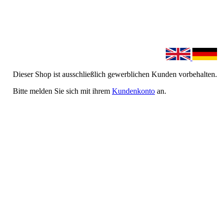
Dieser Shop ist ausschließlich gewerblichen Kunden vorbehalten.
Bitte melden Sie sich mit ihrem
Kundenkonto
an.