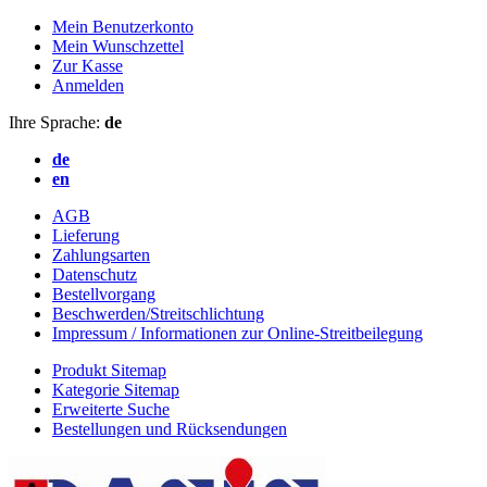
Mein Benutzerkonto
Mein Wunschzettel
Zur Kasse
Anmelden
Ihre Sprache:
de
de
en
AGB
Lieferung
Zahlungsarten
Datenschutz
Bestellvorgang
Beschwerden/Streitschlichtung
Impressum / Informationen zur Online-Streitbeilegung
Produkt Sitemap
Kategorie Sitemap
Erweiterte Suche
Bestellungen und Rücksendungen