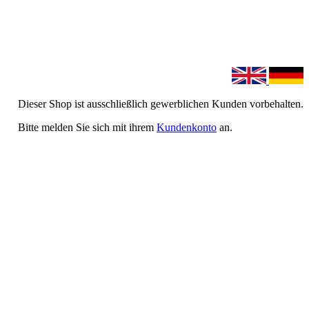
Dieser Shop ist ausschließlich gewerblichen Kunden vorbehalten.
Bitte melden Sie sich mit ihrem
Kundenkonto
an.