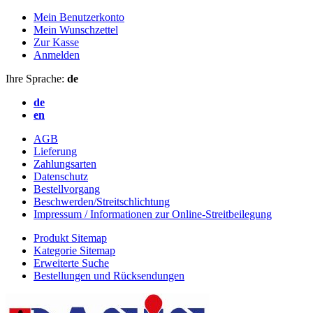
Mein Benutzerkonto
Mein Wunschzettel
Zur Kasse
Anmelden
Ihre Sprache:
de
de
en
AGB
Lieferung
Zahlungsarten
Datenschutz
Bestellvorgang
Beschwerden/Streitschlichtung
Impressum / Informationen zur Online-Streitbeilegung
Produkt Sitemap
Kategorie Sitemap
Erweiterte Suche
Bestellungen und Rücksendungen