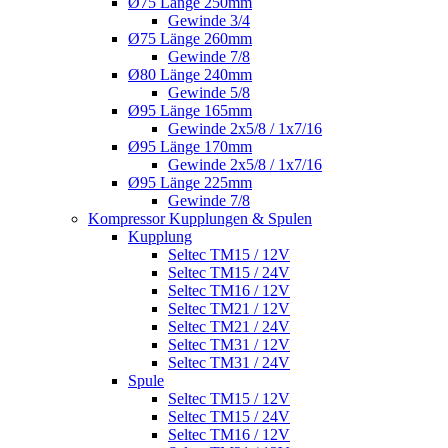
Ø75 Länge 250mm
Gewinde 3/4
Ø75 Länge 260mm
Gewinde 7/8
Ø80 Länge 240mm
Gewinde 5/8
Ø95 Länge 165mm
Gewinde 2x5/8 / 1x7/16
Ø95 Länge 170mm
Gewinde 2x5/8 / 1x7/16
Ø95 Länge 225mm
Gewinde 7/8
Kompressor Kupplungen & Spulen
Kupplung
Seltec TM15 / 12V
Seltec TM15 / 24V
Seltec TM16 / 12V
Seltec TM21 / 12V
Seltec TM21 / 24V
Seltec TM31 / 12V
Seltec TM31 / 24V
Spule
Seltec TM15 / 12V
Seltec TM15 / 24V
Seltec TM16 / 12V