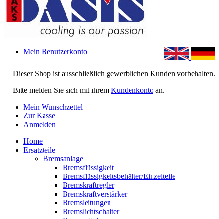
Mein Benutzerkonto
Dieser Shop ist ausschließlich gewerblichen Kunden vorbehalten.
Bitte melden Sie sich mit ihrem
Kundenkonto
an.
Mein Wunschzettel
Zur Kasse
Anmelden
Home
Ersatzteile
Bremsanlage
Bremsflüssigkeit
Bremsflüssigkeitsbehälter/Einzelteile
Bremskraftregler
Bremskraftverstärker
Bremsleitungen
Bremslichtschalter