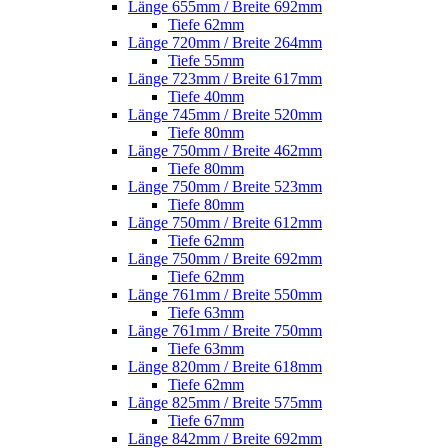
Länge 655mm / Breite 692mm
Tiefe 62mm
Länge 720mm / Breite 264mm
Tiefe 55mm
Länge 723mm / Breite 617mm
Tiefe 40mm
Länge 745mm / Breite 520mm
Tiefe 80mm
Länge 750mm / Breite 462mm
Tiefe 80mm
Länge 750mm / Breite 523mm
Tiefe 80mm
Länge 750mm / Breite 612mm
Tiefe 62mm
Länge 750mm / Breite 692mm
Tiefe 62mm
Länge 761mm / Breite 550mm
Tiefe 63mm
Länge 761mm / Breite 750mm
Tiefe 63mm
Länge 820mm / Breite 618mm
Tiefe 62mm
Länge 825mm / Breite 575mm
Tiefe 67mm
Länge 842mm / Breite 692mm