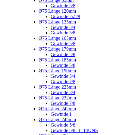
Ø75 Länge 85mm
Gewinde 5/8
Ø75 Länge 120mm
Gewinde 2x5/8
Ø75 Länge 135mm
Gewinde 3/4
Gewinde 5/8
Ø75 Länge 165mm
Gewinde 5/8
Ø75 Länge 179mm
Gewinde 5/8
Ø75 Länge 185mm
Gewinde 5/8
Ø75 Länge 190mm
Gewinde 3/4
Gewinde 7/8
Ø75 Länge 225mm
Gewinde 3/4
Ø75 Länge 232mm
Gewinde 7/8
Ø75 Länge 242mm
Gewinde 1
Ø75 Länge 245mm
Gewinde 5/8
Gewinde 5/8 -1 -14UNS