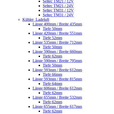
Seltec TM21 / 12V
Seltec TM21 / 24V
Seltec TM31 / 12V
Seltec TM31 / 24V
Kühler_Ladeluft
Länge 400mm / Breite 435mm
Tiefe 50mm
Länge 420mm / Breite 551mm
Tiefe 52mm
Länge 535mm / Breite 712mm
Tiefe 50mm
Länge 590mm / Breite 660mm
Tiefe 62mm
Länge 590mm / Breite 795mm
Tiefe 50mm
Länge 593mm / Breite 612mm
Tiefe 66mm
Länge 593mm / Breite 815mm
Tiefe 64mm
Länge 606mm / Breite 612mm
Tiefe 62mm
Länge 655mm / Breite 532mm
Tiefe 62mm
Länge 655mm / Breite 617mm
Tiefe 62mm