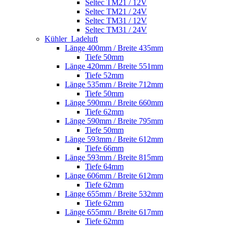
Seltec TM21 / 12V
Seltec TM21 / 24V
Seltec TM31 / 12V
Seltec TM31 / 24V
Kühler_Ladeluft
Länge 400mm / Breite 435mm
Tiefe 50mm
Länge 420mm / Breite 551mm
Tiefe 52mm
Länge 535mm / Breite 712mm
Tiefe 50mm
Länge 590mm / Breite 660mm
Tiefe 62mm
Länge 590mm / Breite 795mm
Tiefe 50mm
Länge 593mm / Breite 612mm
Tiefe 66mm
Länge 593mm / Breite 815mm
Tiefe 64mm
Länge 606mm / Breite 612mm
Tiefe 62mm
Länge 655mm / Breite 532mm
Tiefe 62mm
Länge 655mm / Breite 617mm
Tiefe 62mm