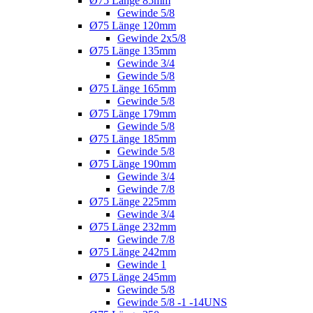
Ø75 Länge 85mm
Gewinde 5/8
Ø75 Länge 120mm
Gewinde 2x5/8
Ø75 Länge 135mm
Gewinde 3/4
Gewinde 5/8
Ø75 Länge 165mm
Gewinde 5/8
Ø75 Länge 179mm
Gewinde 5/8
Ø75 Länge 185mm
Gewinde 5/8
Ø75 Länge 190mm
Gewinde 3/4
Gewinde 7/8
Ø75 Länge 225mm
Gewinde 3/4
Ø75 Länge 232mm
Gewinde 7/8
Ø75 Länge 242mm
Gewinde 1
Ø75 Länge 245mm
Gewinde 5/8
Gewinde 5/8 -1 -14UNS