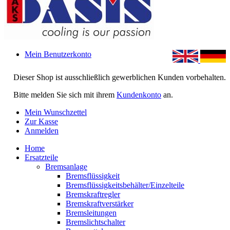
Mein Benutzerkonto
Dieser Shop ist ausschließlich gewerblichen Kunden vorbehalten.
Bitte melden Sie sich mit ihrem
Kundenkonto
an.
Mein Wunschzettel
Zur Kasse
Anmelden
Home
Ersatzteile
Bremsanlage
Bremsflüssigkeit
Bremsflüssigkeitsbehälter/Einzelteile
Bremskraftregler
Bremskraftverstärker
Bremsleitungen
Bremslichtschalter