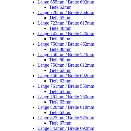
Länge 655mm / Breite 692mm
Tiefe 62mm
Länge 720mm / Breite 264mm
Tiefe 55mm
Länge 723mm / Breite 617mm
Tiefe 40mm
Länge 745mm / Breite 520mm
Tiefe 80mm
Länge 750mm / Breite 462mm
Tiefe 80mm
Länge 750mm / Breite 523mm
Tiefe 80mm
Länge 750mm / Breite 612mm
Tiefe 62mm
Länge 750mm / Breite 692mm
Tiefe 62mm
Länge 761mm / Breite 550mm
Tiefe 63mm
Länge 761mm / Breite 750mm
Tiefe 63mm
Länge 820mm / Breite 618mm
Tiefe 62mm
Länge 825mm / Breite 575mm
Tiefe 67mm
Länge 842mm / Breite 692mm