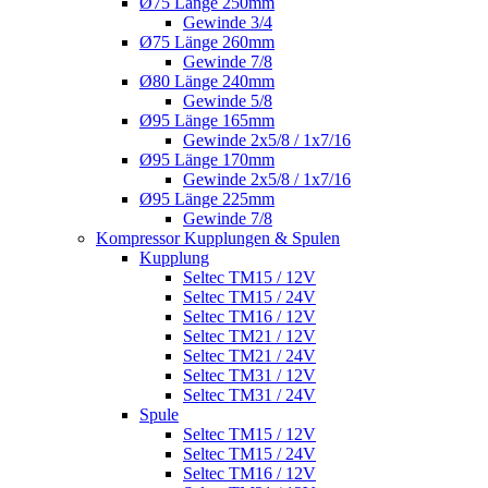
Ø75 Länge 250mm
Gewinde 3/4
Ø75 Länge 260mm
Gewinde 7/8
Ø80 Länge 240mm
Gewinde 5/8
Ø95 Länge 165mm
Gewinde 2x5/8 / 1x7/16
Ø95 Länge 170mm
Gewinde 2x5/8 / 1x7/16
Ø95 Länge 225mm
Gewinde 7/8
Kompressor Kupplungen & Spulen
Kupplung
Seltec TM15 / 12V
Seltec TM15 / 24V
Seltec TM16 / 12V
Seltec TM21 / 12V
Seltec TM21 / 24V
Seltec TM31 / 12V
Seltec TM31 / 24V
Spule
Seltec TM15 / 12V
Seltec TM15 / 24V
Seltec TM16 / 12V