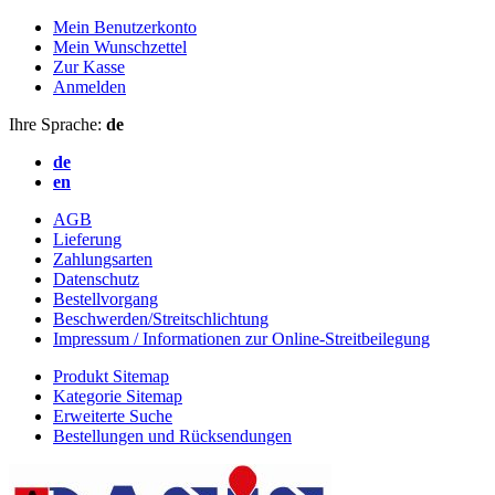
Mein Benutzerkonto
Mein Wunschzettel
Zur Kasse
Anmelden
Ihre Sprache:
de
de
en
AGB
Lieferung
Zahlungsarten
Datenschutz
Bestellvorgang
Beschwerden/Streitschlichtung
Impressum / Informationen zur Online-Streitbeilegung
Produkt Sitemap
Kategorie Sitemap
Erweiterte Suche
Bestellungen und Rücksendungen