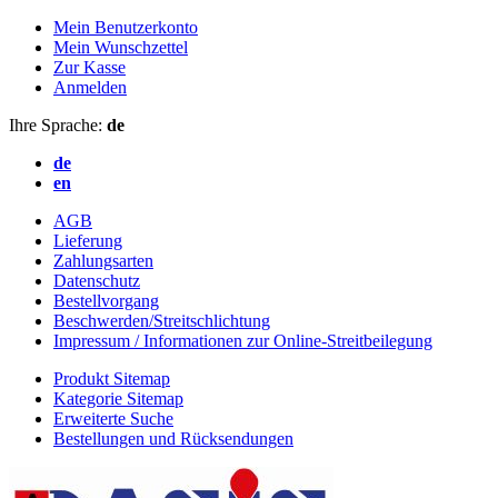
Mein Benutzerkonto
Mein Wunschzettel
Zur Kasse
Anmelden
Ihre Sprache:
de
de
en
AGB
Lieferung
Zahlungsarten
Datenschutz
Bestellvorgang
Beschwerden/Streitschlichtung
Impressum / Informationen zur Online-Streitbeilegung
Produkt Sitemap
Kategorie Sitemap
Erweiterte Suche
Bestellungen und Rücksendungen