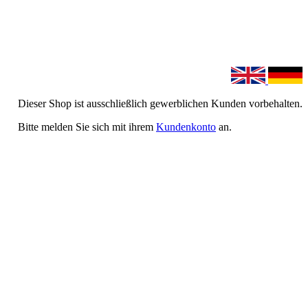
Dieser Shop ist ausschließlich gewerblichen Kunden vorbehalten.
Bitte melden Sie sich mit ihrem
Kundenkonto
an.