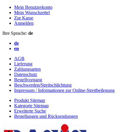
Mein Benutzerkonto
Mein Wunschzettel
Zur Kasse
Anmelden
Ihre Sprache:
de
de
en
AGB
Lieferung
Zahlungsarten
Datenschutz
Bestellvorgang
Beschwerden/Streitschlichtung
Impressum / Informationen zur Online-Streitbeilegung
Produkt Sitemap
Kategorie Sitemap
Erweiterte Suche
Bestellungen und Rücksendungen