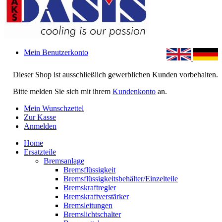
Mein Benutzerkonto
Dieser Shop ist ausschließlich gewerblichen Kunden vorbehalten.
Bitte melden Sie sich mit ihrem
Kundenkonto
an.
Mein Wunschzettel
Zur Kasse
Anmelden
Home
Ersatzteile
Bremsanlage
Bremsflüssigkeit
Bremsflüssigkeitsbehälter/Einzelteile
Bremskraftregler
Bremskraftverstärker
Bremsleitungen
Bremslichtschalter