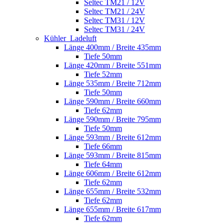
Seltec TM21 / 12V
Seltec TM21 / 24V
Seltec TM31 / 12V
Seltec TM31 / 24V
Kühler_Ladeluft
Länge 400mm / Breite 435mm
Tiefe 50mm
Länge 420mm / Breite 551mm
Tiefe 52mm
Länge 535mm / Breite 712mm
Tiefe 50mm
Länge 590mm / Breite 660mm
Tiefe 62mm
Länge 590mm / Breite 795mm
Tiefe 50mm
Länge 593mm / Breite 612mm
Tiefe 66mm
Länge 593mm / Breite 815mm
Tiefe 64mm
Länge 606mm / Breite 612mm
Tiefe 62mm
Länge 655mm / Breite 532mm
Tiefe 62mm
Länge 655mm / Breite 617mm
Tiefe 62mm