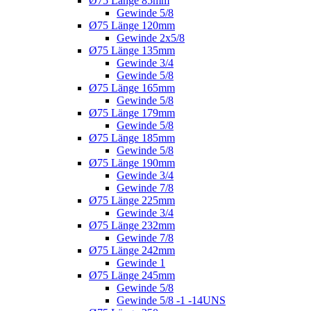
Ø75 Länge 85mm
Gewinde 5/8
Ø75 Länge 120mm
Gewinde 2x5/8
Ø75 Länge 135mm
Gewinde 3/4
Gewinde 5/8
Ø75 Länge 165mm
Gewinde 5/8
Ø75 Länge 179mm
Gewinde 5/8
Ø75 Länge 185mm
Gewinde 5/8
Ø75 Länge 190mm
Gewinde 3/4
Gewinde 7/8
Ø75 Länge 225mm
Gewinde 3/4
Ø75 Länge 232mm
Gewinde 7/8
Ø75 Länge 242mm
Gewinde 1
Ø75 Länge 245mm
Gewinde 5/8
Gewinde 5/8 -1 -14UNS