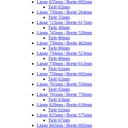
Länge 655mm / Breite 692mm
Tiefe 62mm
Länge 720mm / Breite 264mm
Tiefe 55mm
Länge 723mm / Breite 617mm
Tiefe 40mm
Länge 745mm / Breite 520mm
Tiefe 80mm
Länge 750mm / Breite 462mm
Tiefe 80mm
Länge 750mm / Breite 523mm
Tiefe 80mm
Länge 750mm / Breite 612mm
Tiefe 62mm
Länge 750mm / Breite 692mm
Tiefe 62mm
Länge 761mm / Breite 550mm
Tiefe 63mm
Länge 761mm / Breite 750mm
Tiefe 63mm
Länge 820mm / Breite 618mm
Tiefe 62mm
Länge 825mm / Breite 575mm
Tiefe 67mm
Länge 842mm / Breite 692mm