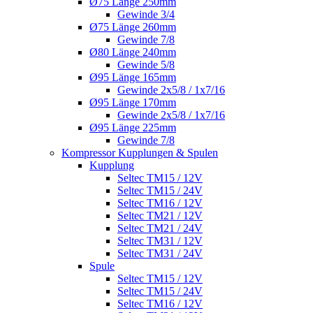
Ø75 Länge 250mm
Gewinde 3/4
Ø75 Länge 260mm
Gewinde 7/8
Ø80 Länge 240mm
Gewinde 5/8
Ø95 Länge 165mm
Gewinde 2x5/8 / 1x7/16
Ø95 Länge 170mm
Gewinde 2x5/8 / 1x7/16
Ø95 Länge 225mm
Gewinde 7/8
Kompressor Kupplungen & Spulen
Kupplung
Seltec TM15 / 12V
Seltec TM15 / 24V
Seltec TM16 / 12V
Seltec TM21 / 12V
Seltec TM21 / 24V
Seltec TM31 / 12V
Seltec TM31 / 24V
Spule
Seltec TM15 / 12V
Seltec TM15 / 24V
Seltec TM16 / 12V