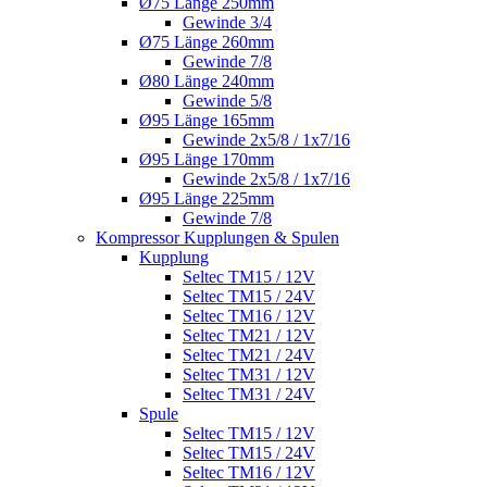
Ø75 Länge 250mm
Gewinde 3/4
Ø75 Länge 260mm
Gewinde 7/8
Ø80 Länge 240mm
Gewinde 5/8
Ø95 Länge 165mm
Gewinde 2x5/8 / 1x7/16
Ø95 Länge 170mm
Gewinde 2x5/8 / 1x7/16
Ø95 Länge 225mm
Gewinde 7/8
Kompressor Kupplungen & Spulen
Kupplung
Seltec TM15 / 12V
Seltec TM15 / 24V
Seltec TM16 / 12V
Seltec TM21 / 12V
Seltec TM21 / 24V
Seltec TM31 / 12V
Seltec TM31 / 24V
Spule
Seltec TM15 / 12V
Seltec TM15 / 24V
Seltec TM16 / 12V