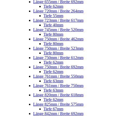
Länge 655mm / Breite 692mm
Tiefe 62mm
Länge 720mm / Breite 264mm
Tiefe 55mm
Länge 723mm / Breite 617mm
Tiefe 40mm
Länge 745mm / Breite 520mm
Tiefe 80mm
Länge 750mm / Breite 462mm
Tiefe 80mm
Länge 750mm / Breite 523mm
Tiefe 80mm
Länge 750mm / Breite 612mm
Tiefe 62mm
Länge 750mm / Breite 692mm
Tiefe 62mm
Länge 761mm / Breite 550mm
Tiefe 63mm
Länge 761mm / Breite 750mm
Tiefe 63mm
Länge 820mm / Breite 618mm
Tiefe 62mm
Länge 825mm / Breite 575mm
Tiefe 67mm
Länge 842mm / Breite 692mm