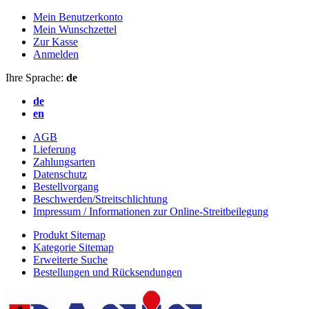
Mein Benutzerkonto
Mein Wunschzettel
Zur Kasse
Anmelden
Ihre Sprache:
de
de
en
AGB
Lieferung
Zahlungsarten
Datenschutz
Bestellvorgang
Beschwerden/Streitschlichtung
Impressum / Informationen zur Online-Streitbeilegung
Produkt Sitemap
Kategorie Sitemap
Erweiterte Suche
Bestellungen und Rücksendungen