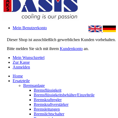
Mein Benutzerkonto
Dieser Shop ist ausschließlich gewerblichen Kunden vorbehalten.
Bitte melden Sie sich mit ihrem
Kundenkonto
an.
Mein Wunschzettel
Zur Kasse
Anmelden
Home
Ersatzteile
Bremsanlage
Bremsflüssigkeit
Bremsflüssigkeitsbehälter/Einzelteile
Bremskraftregler
Bremskraftverstärker
Bremsleitungen
Bremslichtschalter