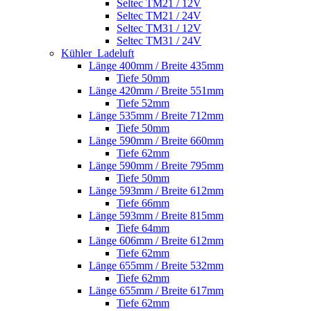
Seltec TM21 / 12V
Seltec TM21 / 24V
Seltec TM31 / 12V
Seltec TM31 / 24V
Kühler_Ladeluft
Länge 400mm / Breite 435mm
Tiefe 50mm
Länge 420mm / Breite 551mm
Tiefe 52mm
Länge 535mm / Breite 712mm
Tiefe 50mm
Länge 590mm / Breite 660mm
Tiefe 62mm
Länge 590mm / Breite 795mm
Tiefe 50mm
Länge 593mm / Breite 612mm
Tiefe 66mm
Länge 593mm / Breite 815mm
Tiefe 64mm
Länge 606mm / Breite 612mm
Tiefe 62mm
Länge 655mm / Breite 532mm
Tiefe 62mm
Länge 655mm / Breite 617mm
Tiefe 62mm