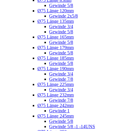
Ø75 Länge 85mm
Gewinde 5/8
Ø75 Länge 120mm
Gewinde 2x5/8
Ø75 Länge 135mm
Gewinde 3/4
Gewinde 5/8
Ø75 Länge 165mm
Gewinde 5/8
Ø75 Länge 179mm
Gewinde 5/8
Ø75 Länge 185mm
Gewinde 5/8
Ø75 Länge 190mm
Gewinde 3/4
Gewinde 7/8
Ø75 Länge 225mm
Gewinde 3/4
Ø75 Länge 232mm
Gewinde 7/8
Ø75 Länge 242mm
Gewinde 1
Ø75 Länge 245mm
Gewinde 5/8
Gewinde 5/8 -1 -14UNS