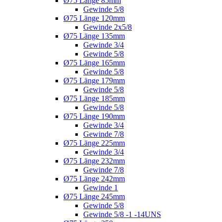
Ø75 Länge 85mm
Gewinde 5/8
Ø75 Länge 120mm
Gewinde 2x5/8
Ø75 Länge 135mm
Gewinde 3/4
Gewinde 5/8
Ø75 Länge 165mm
Gewinde 5/8
Ø75 Länge 179mm
Gewinde 5/8
Ø75 Länge 185mm
Gewinde 5/8
Ø75 Länge 190mm
Gewinde 3/4
Gewinde 7/8
Ø75 Länge 225mm
Gewinde 3/4
Ø75 Länge 232mm
Gewinde 7/8
Ø75 Länge 242mm
Gewinde 1
Ø75 Länge 245mm
Gewinde 5/8
Gewinde 5/8 -1 -14UNS