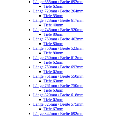
Länge 655mm / Breite 692mm
Tiefe 62mm
Länge 720mm / Breite 264mm
Tiefe 55mm
Länge 723mm / Breite 617mm
Tiefe 40mm
Länge 745mm / Breite 520mm
Tiefe 80mm
Länge 750mm / Breite 462mm
Tiefe 80mm
Länge 750mm / Breite 523mm
Tiefe 80mm
Länge 750mm / Breite 612mm
Tiefe 62mm
Länge 750mm / Breite 692mm
Tiefe 62mm
Länge 761mm / Breite 550mm
Tiefe 63mm
Länge 761mm / Breite 750mm
Tiefe 63mm
Länge 820mm / Breite 618mm
Tiefe 62mm
Länge 825mm / Breite 575mm
Tiefe 67mm
Länge 842mm / Breite 692mm