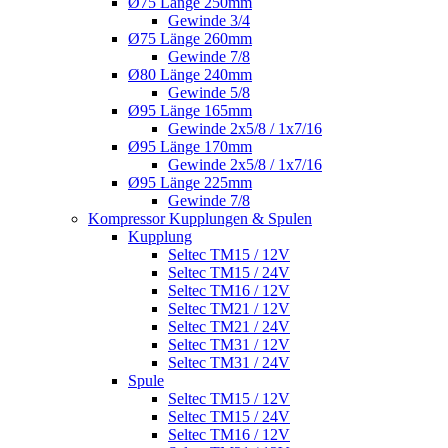
Ø75 Länge 250mm
Gewinde 3/4
Ø75 Länge 260mm
Gewinde 7/8
Ø80 Länge 240mm
Gewinde 5/8
Ø95 Länge 165mm
Gewinde 2x5/8 / 1x7/16
Ø95 Länge 170mm
Gewinde 2x5/8 / 1x7/16
Ø95 Länge 225mm
Gewinde 7/8
Kompressor Kupplungen & Spulen
Kupplung
Seltec TM15 / 12V
Seltec TM15 / 24V
Seltec TM16 / 12V
Seltec TM21 / 12V
Seltec TM21 / 24V
Seltec TM31 / 12V
Seltec TM31 / 24V
Spule
Seltec TM15 / 12V
Seltec TM15 / 24V
Seltec TM16 / 12V