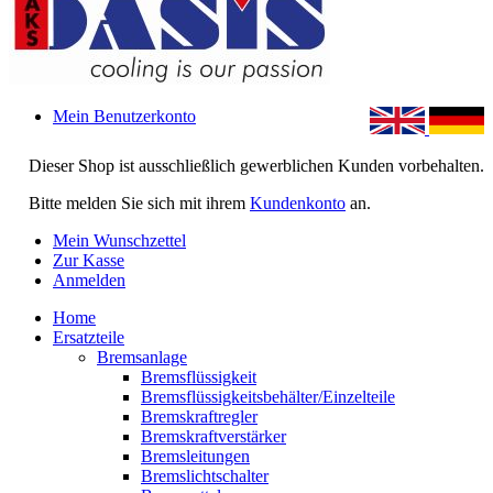
Mein Benutzerkonto
Dieser Shop ist ausschließlich gewerblichen Kunden vorbehalten.
Bitte melden Sie sich mit ihrem
Kundenkonto
an.
Mein Wunschzettel
Zur Kasse
Anmelden
Home
Ersatzteile
Bremsanlage
Bremsflüssigkeit
Bremsflüssigkeitsbehälter/Einzelteile
Bremskraftregler
Bremskraftverstärker
Bremsleitungen
Bremslichtschalter