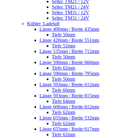
Seltec TM21 / 12V
Seltec TM21 / 24V
Seltec TM31 / 12V
Seltec TM31 / 24V
Kühler_Ladeluft
Länge 400mm / Breite 435mm
Tiefe 50mm
Länge 420mm / Breite 551mm
Tiefe 52mm
Länge 535mm / Breite 712mm
Tiefe 50mm
Länge 590mm / Breite 660mm
Tiefe 62mm
Länge 590mm / Breite 795mm
Tiefe 50mm
Länge 593mm / Breite 612mm
Tiefe 66mm
Länge 593mm / Breite 815mm
Tiefe 64mm
Länge 606mm / Breite 612mm
Tiefe 62mm
Länge 655mm / Breite 532mm
Tiefe 62mm
Länge 655mm / Breite 617mm
Tiefe 62mm