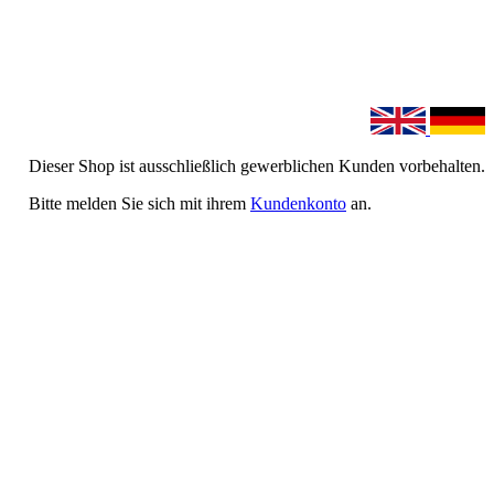
Dieser Shop ist ausschließlich gewerblichen Kunden vorbehalten.
Bitte melden Sie sich mit ihrem
Kundenkonto
an.