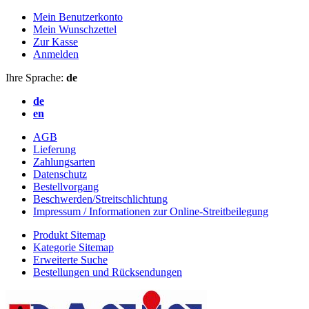
Mein Benutzerkonto
Mein Wunschzettel
Zur Kasse
Anmelden
Ihre Sprache:
de
de
en
AGB
Lieferung
Zahlungsarten
Datenschutz
Bestellvorgang
Beschwerden/Streitschlichtung
Impressum / Informationen zur Online-Streitbeilegung
Produkt Sitemap
Kategorie Sitemap
Erweiterte Suche
Bestellungen und Rücksendungen