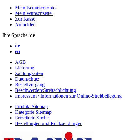
Mein Benutzerkonto
Mein Wunschzettel
Zur Kasse
Anmelden
Ihre Sprache:
de
de
en
AGB
Lieferung
Zahlungsarten
Datenschutz
Bestellvorgang
Beschwerden/Streitschlichtung
Impressum / Informationen zur Online-Streitbeilegung
Produkt Sitemap
Kategorie Sitemap
Erweiterte Suche
Bestellungen und Rücksendungen