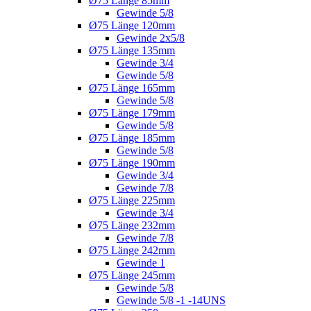
Ø75 Länge 85mm
Gewinde 5/8
Ø75 Länge 120mm
Gewinde 2x5/8
Ø75 Länge 135mm
Gewinde 3/4
Gewinde 5/8
Ø75 Länge 165mm
Gewinde 5/8
Ø75 Länge 179mm
Gewinde 5/8
Ø75 Länge 185mm
Gewinde 5/8
Ø75 Länge 190mm
Gewinde 3/4
Gewinde 7/8
Ø75 Länge 225mm
Gewinde 3/4
Ø75 Länge 232mm
Gewinde 7/8
Ø75 Länge 242mm
Gewinde 1
Ø75 Länge 245mm
Gewinde 5/8
Gewinde 5/8 -1 -14UNS