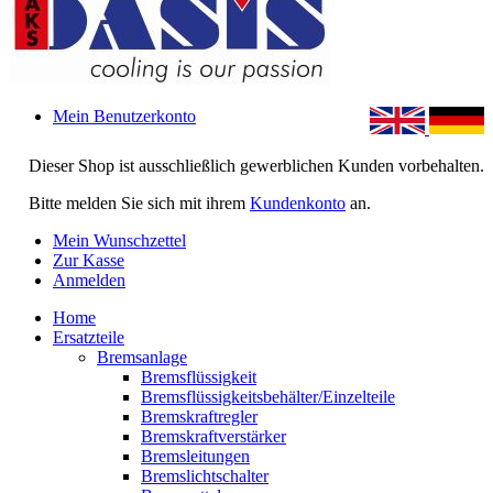
Mein Benutzerkonto
Dieser Shop ist ausschließlich gewerblichen Kunden vorbehalten.
Bitte melden Sie sich mit ihrem
Kundenkonto
an.
Mein Wunschzettel
Zur Kasse
Anmelden
Home
Ersatzteile
Bremsanlage
Bremsflüssigkeit
Bremsflüssigkeitsbehälter/Einzelteile
Bremskraftregler
Bremskraftverstärker
Bremsleitungen
Bremslichtschalter