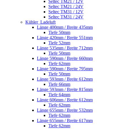
Seltec TM21 / 12V
Seltec TM21 / 24V
Seltec TM31 / 12V
Seltec TM31 / 24V
Kühler_Ladeluft
Länge 400mm / Breite 435mm
Tiefe 50mm
Länge 420mm / Breite 551mm
Tiefe 52mm
Länge 535mm / Breite 712mm
Tiefe 50mm
Länge 590mm / Breite 660mm
Tiefe 62mm
Länge 590mm / Breite 795mm
Tiefe 50mm
Länge 593mm / Breite 612mm
Tiefe 66mm
Länge 593mm / Breite 815mm
Tiefe 64mm
Länge 606mm / Breite 612mm
Tiefe 62mm
Länge 655mm / Breite 532mm
Tiefe 62mm
Länge 655mm / Breite 617mm
Tiefe 62mm