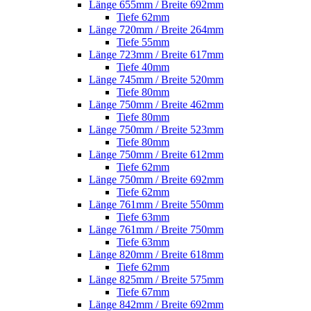
Länge 655mm / Breite 692mm
Tiefe 62mm
Länge 720mm / Breite 264mm
Tiefe 55mm
Länge 723mm / Breite 617mm
Tiefe 40mm
Länge 745mm / Breite 520mm
Tiefe 80mm
Länge 750mm / Breite 462mm
Tiefe 80mm
Länge 750mm / Breite 523mm
Tiefe 80mm
Länge 750mm / Breite 612mm
Tiefe 62mm
Länge 750mm / Breite 692mm
Tiefe 62mm
Länge 761mm / Breite 550mm
Tiefe 63mm
Länge 761mm / Breite 750mm
Tiefe 63mm
Länge 820mm / Breite 618mm
Tiefe 62mm
Länge 825mm / Breite 575mm
Tiefe 67mm
Länge 842mm / Breite 692mm