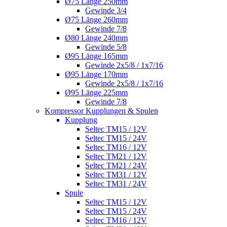
Ø75 Länge 250mm
Gewinde 3/4
Ø75 Länge 260mm
Gewinde 7/8
Ø80 Länge 240mm
Gewinde 5/8
Ø95 Länge 165mm
Gewinde 2x5/8 / 1x7/16
Ø95 Länge 170mm
Gewinde 2x5/8 / 1x7/16
Ø95 Länge 225mm
Gewinde 7/8
Kompressor Kupplungen & Spulen
Kupplung
Seltec TM15 / 12V
Seltec TM15 / 24V
Seltec TM16 / 12V
Seltec TM21 / 12V
Seltec TM21 / 24V
Seltec TM31 / 12V
Seltec TM31 / 24V
Spule
Seltec TM15 / 12V
Seltec TM15 / 24V
Seltec TM16 / 12V