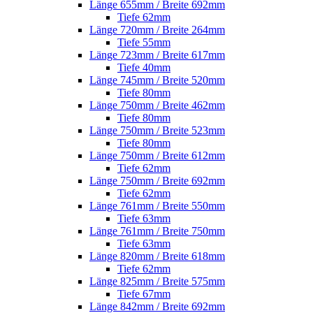
Länge 655mm / Breite 692mm
Tiefe 62mm
Länge 720mm / Breite 264mm
Tiefe 55mm
Länge 723mm / Breite 617mm
Tiefe 40mm
Länge 745mm / Breite 520mm
Tiefe 80mm
Länge 750mm / Breite 462mm
Tiefe 80mm
Länge 750mm / Breite 523mm
Tiefe 80mm
Länge 750mm / Breite 612mm
Tiefe 62mm
Länge 750mm / Breite 692mm
Tiefe 62mm
Länge 761mm / Breite 550mm
Tiefe 63mm
Länge 761mm / Breite 750mm
Tiefe 63mm
Länge 820mm / Breite 618mm
Tiefe 62mm
Länge 825mm / Breite 575mm
Tiefe 67mm
Länge 842mm / Breite 692mm