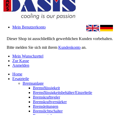
Mein Benutzerkonto
Dieser Shop ist ausschließlich gewerblichen Kunden vorbehalten.
Bitte melden Sie sich mit ihrem
Kundenkonto
an.
Mein Wunschzettel
Zur Kasse
Anmelden
Home
Ersatzteile
Bremsanlage
Bremsflüssigkeit
Bremsflüssigkeitsbehälter/Einzelteile
Bremskraftregler
Bremskraftverstärker
Bremsleitungen
Bremslichtschalter