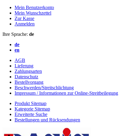
Mein Benutzerkonto
Mein Wunschzettel
Zur Kasse
Anmelden
Ihre Sprache:
de
de
en
AGB
Lieferung
Zahlungsarten
Datenschutz
Bestellvorgang
Beschwerden/Streitschlichtung
Impressum / Informationen zur Online-Streitbeilegung
Produkt Sitemap
Kategorie Sitemap
Erweiterte Suche
Bestellungen und Rücksendungen