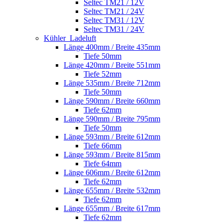
Seltec TM21 / 12V
Seltec TM21 / 24V
Seltec TM31 / 12V
Seltec TM31 / 24V
Kühler_Ladeluft
Länge 400mm / Breite 435mm
Tiefe 50mm
Länge 420mm / Breite 551mm
Tiefe 52mm
Länge 535mm / Breite 712mm
Tiefe 50mm
Länge 590mm / Breite 660mm
Tiefe 62mm
Länge 590mm / Breite 795mm
Tiefe 50mm
Länge 593mm / Breite 612mm
Tiefe 66mm
Länge 593mm / Breite 815mm
Tiefe 64mm
Länge 606mm / Breite 612mm
Tiefe 62mm
Länge 655mm / Breite 532mm
Tiefe 62mm
Länge 655mm / Breite 617mm
Tiefe 62mm