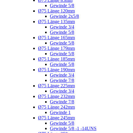
Ø75 Länge 85mm
Gewinde 5/8
Ø75 Länge 120mm
Gewinde 2x5/8
Ø75 Länge 135mm
Gewinde 3/4
Gewinde 5/8
Ø75 Länge 165mm
Gewinde 5/8
Ø75 Länge 179mm
Gewinde 5/8
Ø75 Länge 185mm
Gewinde 5/8
Ø75 Länge 190mm
Gewinde 3/4
Gewinde 7/8
Ø75 Länge 225mm
Gewinde 3/4
Ø75 Länge 232mm
Gewinde 7/8
Ø75 Länge 242mm
Gewinde 1
Ø75 Länge 245mm
Gewinde 5/8
Gewinde 5/8 -1 -14UNS