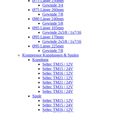
Ø75 Länge 250mm
Gewinde 3/4
Ø75 Länge 260mm
Gewinde 7/8
Ø80 Länge 240mm
Gewinde 5/8
Ø95 Länge 165mm
Gewinde 2x5/8 / 1x7/16
Ø95 Länge 170mm
Gewinde 2x5/8 / 1x7/16
Ø95 Länge 225mm
Gewinde 7/8
Kompressor Kupplungen & Spulen
Kupplung
Seltec TM15 / 12V
Seltec TM15 / 24V
Seltec TM16 / 12V
Seltec TM21 / 12V
Seltec TM21 / 24V
Seltec TM31 / 12V
Seltec TM31 / 24V
Spule
Seltec TM15 / 12V
Seltec TM15 / 24V
Seltec TM16 / 12V