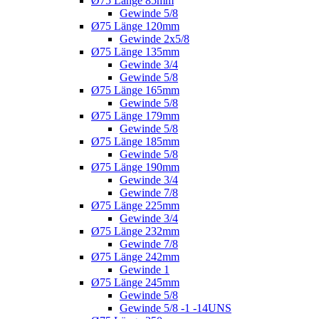
Ø75 Länge 85mm
Gewinde 5/8
Ø75 Länge 120mm
Gewinde 2x5/8
Ø75 Länge 135mm
Gewinde 3/4
Gewinde 5/8
Ø75 Länge 165mm
Gewinde 5/8
Ø75 Länge 179mm
Gewinde 5/8
Ø75 Länge 185mm
Gewinde 5/8
Ø75 Länge 190mm
Gewinde 3/4
Gewinde 7/8
Ø75 Länge 225mm
Gewinde 3/4
Ø75 Länge 232mm
Gewinde 7/8
Ø75 Länge 242mm
Gewinde 1
Ø75 Länge 245mm
Gewinde 5/8
Gewinde 5/8 -1 -14UNS