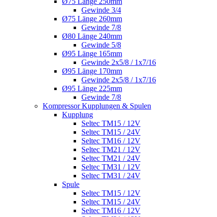
Ø75 Länge 250mm
Gewinde 3/4
Ø75 Länge 260mm
Gewinde 7/8
Ø80 Länge 240mm
Gewinde 5/8
Ø95 Länge 165mm
Gewinde 2x5/8 / 1x7/16
Ø95 Länge 170mm
Gewinde 2x5/8 / 1x7/16
Ø95 Länge 225mm
Gewinde 7/8
Kompressor Kupplungen & Spulen
Kupplung
Seltec TM15 / 12V
Seltec TM15 / 24V
Seltec TM16 / 12V
Seltec TM21 / 12V
Seltec TM21 / 24V
Seltec TM31 / 12V
Seltec TM31 / 24V
Spule
Seltec TM15 / 12V
Seltec TM15 / 24V
Seltec TM16 / 12V