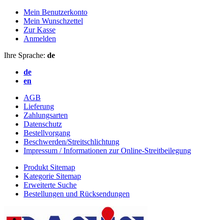
Mein Benutzerkonto
Mein Wunschzettel
Zur Kasse
Anmelden
Ihre Sprache:
de
de
en
AGB
Lieferung
Zahlungsarten
Datenschutz
Bestellvorgang
Beschwerden/Streitschlichtung
Impressum / Informationen zur Online-Streitbeilegung
Produkt Sitemap
Kategorie Sitemap
Erweiterte Suche
Bestellungen und Rücksendungen