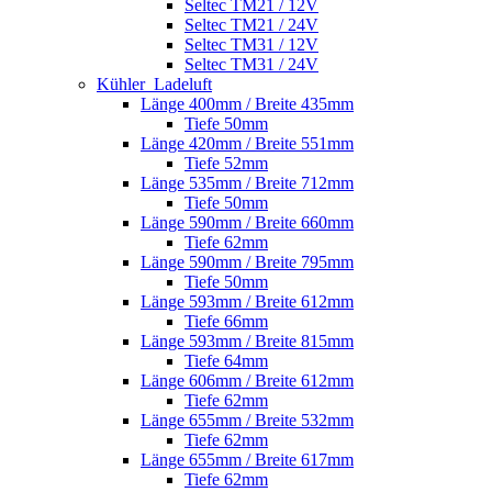
Seltec TM21 / 12V
Seltec TM21 / 24V
Seltec TM31 / 12V
Seltec TM31 / 24V
Kühler_Ladeluft
Länge 400mm / Breite 435mm
Tiefe 50mm
Länge 420mm / Breite 551mm
Tiefe 52mm
Länge 535mm / Breite 712mm
Tiefe 50mm
Länge 590mm / Breite 660mm
Tiefe 62mm
Länge 590mm / Breite 795mm
Tiefe 50mm
Länge 593mm / Breite 612mm
Tiefe 66mm
Länge 593mm / Breite 815mm
Tiefe 64mm
Länge 606mm / Breite 612mm
Tiefe 62mm
Länge 655mm / Breite 532mm
Tiefe 62mm
Länge 655mm / Breite 617mm
Tiefe 62mm