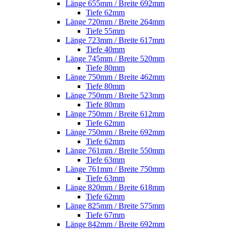
Länge 655mm / Breite 692mm
Tiefe 62mm
Länge 720mm / Breite 264mm
Tiefe 55mm
Länge 723mm / Breite 617mm
Tiefe 40mm
Länge 745mm / Breite 520mm
Tiefe 80mm
Länge 750mm / Breite 462mm
Tiefe 80mm
Länge 750mm / Breite 523mm
Tiefe 80mm
Länge 750mm / Breite 612mm
Tiefe 62mm
Länge 750mm / Breite 692mm
Tiefe 62mm
Länge 761mm / Breite 550mm
Tiefe 63mm
Länge 761mm / Breite 750mm
Tiefe 63mm
Länge 820mm / Breite 618mm
Tiefe 62mm
Länge 825mm / Breite 575mm
Tiefe 67mm
Länge 842mm / Breite 692mm