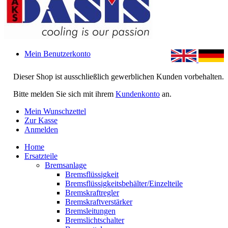
Mein Benutzerkonto
Dieser Shop ist ausschließlich gewerblichen Kunden vorbehalten.
Bitte melden Sie sich mit ihrem
Kundenkonto
an.
Mein Wunschzettel
Zur Kasse
Anmelden
Home
Ersatzteile
Bremsanlage
Bremsflüssigkeit
Bremsflüssigkeitsbehälter/Einzelteile
Bremskraftregler
Bremskraftverstärker
Bremsleitungen
Bremslichtschalter