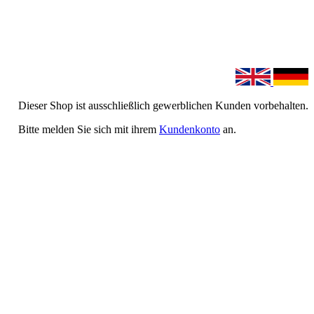
Dieser Shop ist ausschließlich gewerblichen Kunden vorbehalten.
Bitte melden Sie sich mit ihrem
Kundenkonto
an.