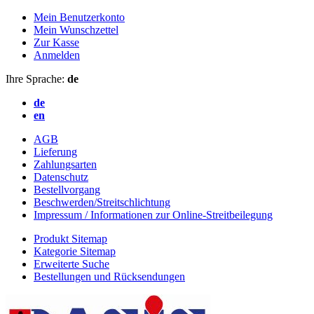
Mein Benutzerkonto
Mein Wunschzettel
Zur Kasse
Anmelden
Ihre Sprache:
de
de
en
AGB
Lieferung
Zahlungsarten
Datenschutz
Bestellvorgang
Beschwerden/Streitschlichtung
Impressum / Informationen zur Online-Streitbeilegung
Produkt Sitemap
Kategorie Sitemap
Erweiterte Suche
Bestellungen und Rücksendungen