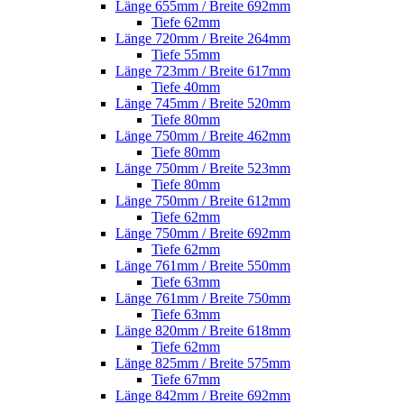
Länge 655mm / Breite 692mm
Tiefe 62mm
Länge 720mm / Breite 264mm
Tiefe 55mm
Länge 723mm / Breite 617mm
Tiefe 40mm
Länge 745mm / Breite 520mm
Tiefe 80mm
Länge 750mm / Breite 462mm
Tiefe 80mm
Länge 750mm / Breite 523mm
Tiefe 80mm
Länge 750mm / Breite 612mm
Tiefe 62mm
Länge 750mm / Breite 692mm
Tiefe 62mm
Länge 761mm / Breite 550mm
Tiefe 63mm
Länge 761mm / Breite 750mm
Tiefe 63mm
Länge 820mm / Breite 618mm
Tiefe 62mm
Länge 825mm / Breite 575mm
Tiefe 67mm
Länge 842mm / Breite 692mm