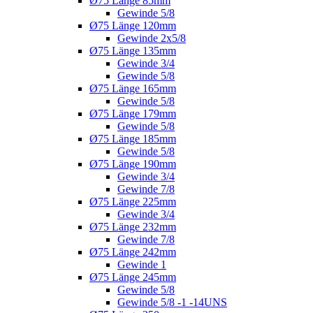
Ø75 Länge 85mm
Gewinde 5/8
Ø75 Länge 120mm
Gewinde 2x5/8
Ø75 Länge 135mm
Gewinde 3/4
Gewinde 5/8
Ø75 Länge 165mm
Gewinde 5/8
Ø75 Länge 179mm
Gewinde 5/8
Ø75 Länge 185mm
Gewinde 5/8
Ø75 Länge 190mm
Gewinde 3/4
Gewinde 7/8
Ø75 Länge 225mm
Gewinde 3/4
Ø75 Länge 232mm
Gewinde 7/8
Ø75 Länge 242mm
Gewinde 1
Ø75 Länge 245mm
Gewinde 5/8
Gewinde 5/8 -1 -14UNS