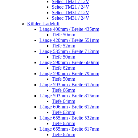
Seltec TM21 / 12V
Seltec TM21 / 24V
Seltec TM31 / 12V
Seltec TM31 / 24V
Kühler_Ladeluft
Länge 400mm / Breite 435mm
Tiefe 50mm
Länge 420mm / Breite 551mm
Tiefe 52mm
Länge 535mm / Breite 712mm
Tiefe 50mm
Länge 590mm / Breite 660mm
Tiefe 62mm
Länge 590mm / Breite 795mm
Tiefe 50mm
Länge 593mm / Breite 612mm
Tiefe 66mm
Länge 593mm / Breite 815mm
Tiefe 64mm
Länge 606mm / Breite 612mm
Tiefe 62mm
Länge 655mm / Breite 532mm
Tiefe 62mm
Länge 655mm / Breite 617mm
Tiefe 62mm