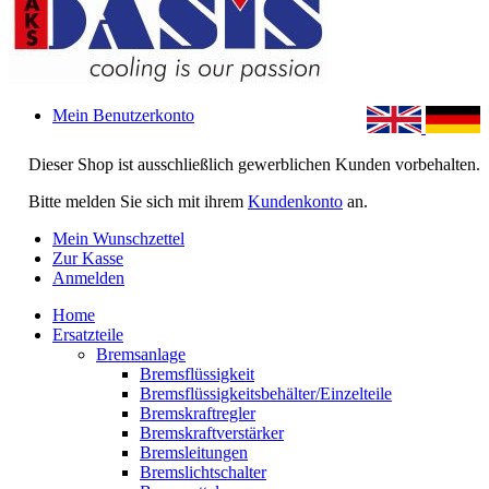
Mein Benutzerkonto
Dieser Shop ist ausschließlich gewerblichen Kunden vorbehalten.
Bitte melden Sie sich mit ihrem
Kundenkonto
an.
Mein Wunschzettel
Zur Kasse
Anmelden
Home
Ersatzteile
Bremsanlage
Bremsflüssigkeit
Bremsflüssigkeitsbehälter/Einzelteile
Bremskraftregler
Bremskraftverstärker
Bremsleitungen
Bremslichtschalter