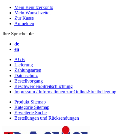
Mein Benutzerkonto
Mein Wunschzettel
Zur Kasse
Anmelden
Ihre Sprache:
de
de
en
AGB
Lieferung
Zahlungsarten
Datenschutz
Bestellvorgang
Beschwerden/Streitschlichtung
Impressum / Informationen zur Online-Streitbeilegung
Produkt Sitemap
Kategorie Sitemap
Erweiterte Suche
Bestellungen und Rücksendungen