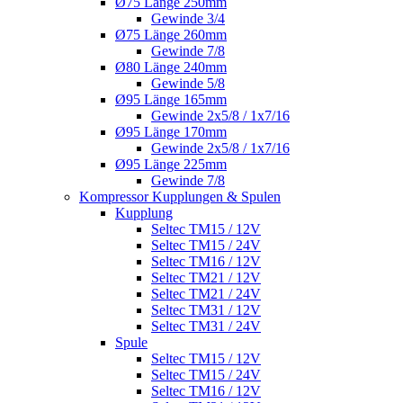
Ø75 Länge 250mm
Gewinde 3/4
Ø75 Länge 260mm
Gewinde 7/8
Ø80 Länge 240mm
Gewinde 5/8
Ø95 Länge 165mm
Gewinde 2x5/8 / 1x7/16
Ø95 Länge 170mm
Gewinde 2x5/8 / 1x7/16
Ø95 Länge 225mm
Gewinde 7/8
Kompressor Kupplungen & Spulen
Kupplung
Seltec TM15 / 12V
Seltec TM15 / 24V
Seltec TM16 / 12V
Seltec TM21 / 12V
Seltec TM21 / 24V
Seltec TM31 / 12V
Seltec TM31 / 24V
Spule
Seltec TM15 / 12V
Seltec TM15 / 24V
Seltec TM16 / 12V