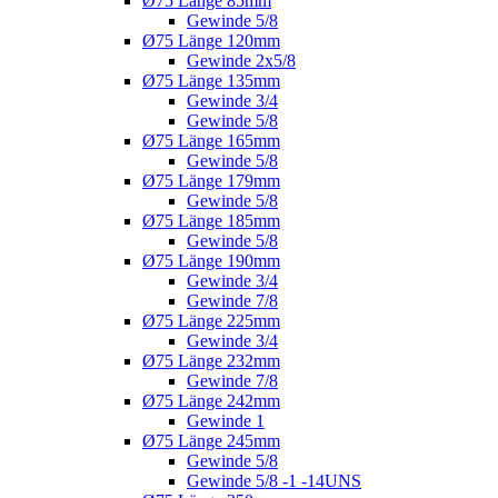
Ø75 Länge 85mm
Gewinde 5/8
Ø75 Länge 120mm
Gewinde 2x5/8
Ø75 Länge 135mm
Gewinde 3/4
Gewinde 5/8
Ø75 Länge 165mm
Gewinde 5/8
Ø75 Länge 179mm
Gewinde 5/8
Ø75 Länge 185mm
Gewinde 5/8
Ø75 Länge 190mm
Gewinde 3/4
Gewinde 7/8
Ø75 Länge 225mm
Gewinde 3/4
Ø75 Länge 232mm
Gewinde 7/8
Ø75 Länge 242mm
Gewinde 1
Ø75 Länge 245mm
Gewinde 5/8
Gewinde 5/8 -1 -14UNS