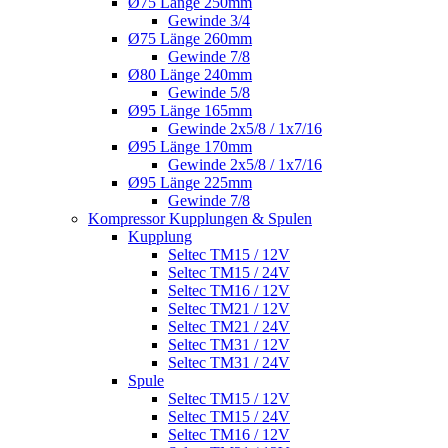
Ø75 Länge 250mm
Gewinde 3/4
Ø75 Länge 260mm
Gewinde 7/8
Ø80 Länge 240mm
Gewinde 5/8
Ø95 Länge 165mm
Gewinde 2x5/8 / 1x7/16
Ø95 Länge 170mm
Gewinde 2x5/8 / 1x7/16
Ø95 Länge 225mm
Gewinde 7/8
Kompressor Kupplungen & Spulen
Kupplung
Seltec TM15 / 12V
Seltec TM15 / 24V
Seltec TM16 / 12V
Seltec TM21 / 12V
Seltec TM21 / 24V
Seltec TM31 / 12V
Seltec TM31 / 24V
Spule
Seltec TM15 / 12V
Seltec TM15 / 24V
Seltec TM16 / 12V