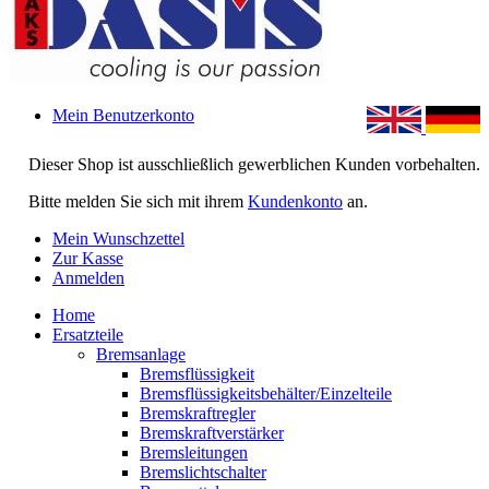
Mein Benutzerkonto
Dieser Shop ist ausschließlich gewerblichen Kunden vorbehalten.
Bitte melden Sie sich mit ihrem
Kundenkonto
an.
Mein Wunschzettel
Zur Kasse
Anmelden
Home
Ersatzteile
Bremsanlage
Bremsflüssigkeit
Bremsflüssigkeitsbehälter/Einzelteile
Bremskraftregler
Bremskraftverstärker
Bremsleitungen
Bremslichtschalter