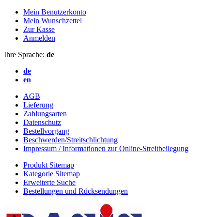
Mein Benutzerkonto
Mein Wunschzettel
Zur Kasse
Anmelden
Ihre Sprache:
de
de
en
AGB
Lieferung
Zahlungsarten
Datenschutz
Bestellvorgang
Beschwerden/Streitschlichtung
Impressum / Informationen zur Online-Streitbeilegung
Produkt Sitemap
Kategorie Sitemap
Erweiterte Suche
Bestellungen und Rücksendungen