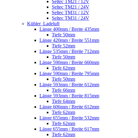
Seltec TM21 / 12V
Seltec TM21 / 24V
Seltec TM31 / 12V
Seltec TM31 / 24V
Kühler_Ladeluft
Länge 400mm / Breite 435mm
Tiefe 50mm
Länge 420mm / Breite 551mm
Tiefe 52mm
Länge 535mm / Breite 712mm
Tiefe 50mm
Länge 590mm / Breite 660mm
Tiefe 62mm
Länge 590mm / Breite 795mm
Tiefe 50mm
Länge 593mm / Breite 612mm
Tiefe 66mm
Länge 593mm / Breite 815mm
Tiefe 64mm
Länge 606mm / Breite 612mm
Tiefe 62mm
Länge 655mm / Breite 532mm
Tiefe 62mm
Länge 655mm / Breite 617mm
Tiefe 62mm