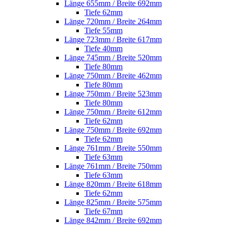
Länge 655mm / Breite 692mm
Tiefe 62mm
Länge 720mm / Breite 264mm
Tiefe 55mm
Länge 723mm / Breite 617mm
Tiefe 40mm
Länge 745mm / Breite 520mm
Tiefe 80mm
Länge 750mm / Breite 462mm
Tiefe 80mm
Länge 750mm / Breite 523mm
Tiefe 80mm
Länge 750mm / Breite 612mm
Tiefe 62mm
Länge 750mm / Breite 692mm
Tiefe 62mm
Länge 761mm / Breite 550mm
Tiefe 63mm
Länge 761mm / Breite 750mm
Tiefe 63mm
Länge 820mm / Breite 618mm
Tiefe 62mm
Länge 825mm / Breite 575mm
Tiefe 67mm
Länge 842mm / Breite 692mm