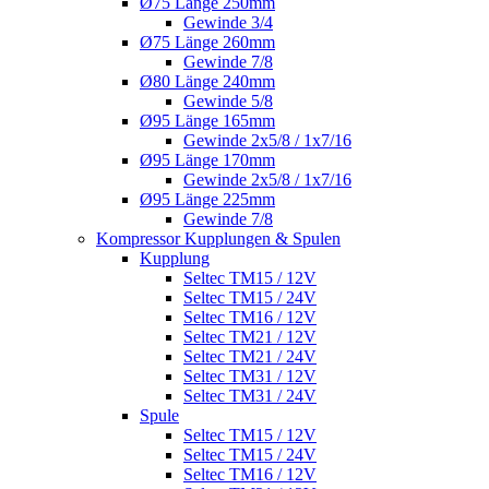
Ø75 Länge 250mm
Gewinde 3/4
Ø75 Länge 260mm
Gewinde 7/8
Ø80 Länge 240mm
Gewinde 5/8
Ø95 Länge 165mm
Gewinde 2x5/8 / 1x7/16
Ø95 Länge 170mm
Gewinde 2x5/8 / 1x7/16
Ø95 Länge 225mm
Gewinde 7/8
Kompressor Kupplungen & Spulen
Kupplung
Seltec TM15 / 12V
Seltec TM15 / 24V
Seltec TM16 / 12V
Seltec TM21 / 12V
Seltec TM21 / 24V
Seltec TM31 / 12V
Seltec TM31 / 24V
Spule
Seltec TM15 / 12V
Seltec TM15 / 24V
Seltec TM16 / 12V