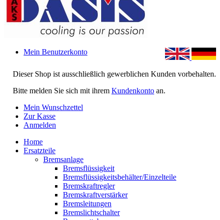
Mein Benutzerkonto
Dieser Shop ist ausschließlich gewerblichen Kunden vorbehalten.
Bitte melden Sie sich mit ihrem
Kundenkonto
an.
Mein Wunschzettel
Zur Kasse
Anmelden
Home
Ersatzteile
Bremsanlage
Bremsflüssigkeit
Bremsflüssigkeitsbehälter/Einzelteile
Bremskraftregler
Bremskraftverstärker
Bremsleitungen
Bremslichtschalter