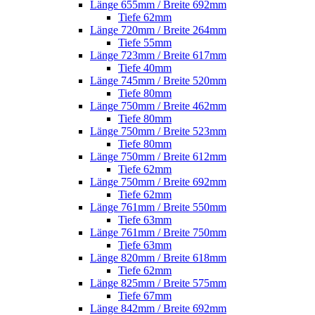
Länge 655mm / Breite 692mm
Tiefe 62mm
Länge 720mm / Breite 264mm
Tiefe 55mm
Länge 723mm / Breite 617mm
Tiefe 40mm
Länge 745mm / Breite 520mm
Tiefe 80mm
Länge 750mm / Breite 462mm
Tiefe 80mm
Länge 750mm / Breite 523mm
Tiefe 80mm
Länge 750mm / Breite 612mm
Tiefe 62mm
Länge 750mm / Breite 692mm
Tiefe 62mm
Länge 761mm / Breite 550mm
Tiefe 63mm
Länge 761mm / Breite 750mm
Tiefe 63mm
Länge 820mm / Breite 618mm
Tiefe 62mm
Länge 825mm / Breite 575mm
Tiefe 67mm
Länge 842mm / Breite 692mm