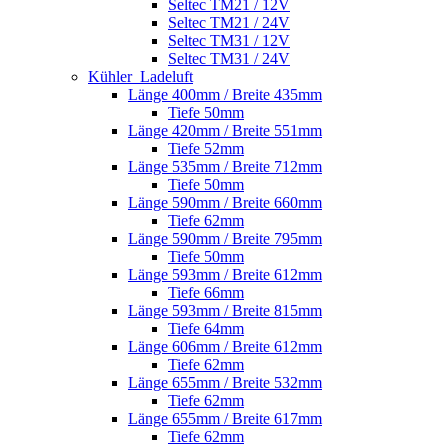
Seltec TM21 / 12V
Seltec TM21 / 24V
Seltec TM31 / 12V
Seltec TM31 / 24V
Kühler_Ladeluft
Länge 400mm / Breite 435mm
Tiefe 50mm
Länge 420mm / Breite 551mm
Tiefe 52mm
Länge 535mm / Breite 712mm
Tiefe 50mm
Länge 590mm / Breite 660mm
Tiefe 62mm
Länge 590mm / Breite 795mm
Tiefe 50mm
Länge 593mm / Breite 612mm
Tiefe 66mm
Länge 593mm / Breite 815mm
Tiefe 64mm
Länge 606mm / Breite 612mm
Tiefe 62mm
Länge 655mm / Breite 532mm
Tiefe 62mm
Länge 655mm / Breite 617mm
Tiefe 62mm