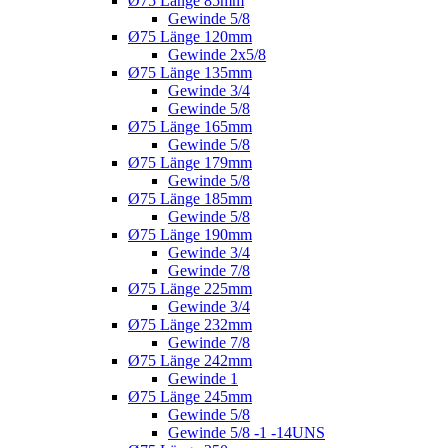
Ø75 Länge 85mm
Gewinde 5/8
Ø75 Länge 120mm
Gewinde 2x5/8
Ø75 Länge 135mm
Gewinde 3/4
Gewinde 5/8
Ø75 Länge 165mm
Gewinde 5/8
Ø75 Länge 179mm
Gewinde 5/8
Ø75 Länge 185mm
Gewinde 5/8
Ø75 Länge 190mm
Gewinde 3/4
Gewinde 7/8
Ø75 Länge 225mm
Gewinde 3/4
Ø75 Länge 232mm
Gewinde 7/8
Ø75 Länge 242mm
Gewinde 1
Ø75 Länge 245mm
Gewinde 5/8
Gewinde 5/8 -1 -14UNS