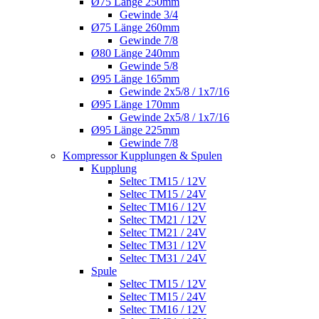
Ø75 Länge 250mm
Gewinde 3/4
Ø75 Länge 260mm
Gewinde 7/8
Ø80 Länge 240mm
Gewinde 5/8
Ø95 Länge 165mm
Gewinde 2x5/8 / 1x7/16
Ø95 Länge 170mm
Gewinde 2x5/8 / 1x7/16
Ø95 Länge 225mm
Gewinde 7/8
Kompressor Kupplungen & Spulen
Kupplung
Seltec TM15 / 12V
Seltec TM15 / 24V
Seltec TM16 / 12V
Seltec TM21 / 12V
Seltec TM21 / 24V
Seltec TM31 / 12V
Seltec TM31 / 24V
Spule
Seltec TM15 / 12V
Seltec TM15 / 24V
Seltec TM16 / 12V