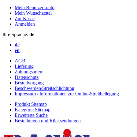
Mein Benutzerkonto
Mein Wunschzettel
Zur Kasse
Anmelden
Ihre Sprache:
de
de
en
AGB
Lieferung
Zahlungsarten
Datenschutz
Bestellvorgang
Beschwerden/Streitschlichtung
Impressum / Informationen zur Online-Streitbeilegung
Produkt Sitemap
Kategorie Sitemap
Erweiterte Suche
Bestellungen und Rücksendungen