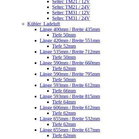
Seltec TM21 / 12V
Seltec TM21 / 24V
Seltec TM31 / 12V
Seltec TM31 / 24V
Kühler_Ladeluft
Länge 400mm / Breite 435mm
Tiefe 50mm
Länge 420mm / Breite 551mm
Tiefe 52mm
Länge 535mm / Breite 712mm
Tiefe 50mm
Länge 590mm / Breite 660mm
Tiefe 62mm
Länge 590mm / Breite 795mm
Tiefe 50mm
Länge 593mm / Breite 612mm
Tiefe 66mm
Länge 593mm / Breite 815mm
Tiefe 64mm
Länge 606mm / Breite 612mm
Tiefe 62mm
Länge 655mm / Breite 532mm
Tiefe 62mm
Länge 655mm / Breite 617mm
Tiefe 62mm