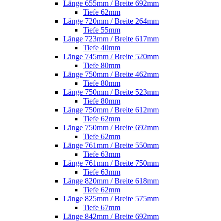
Länge 655mm / Breite 692mm
Tiefe 62mm
Länge 720mm / Breite 264mm
Tiefe 55mm
Länge 723mm / Breite 617mm
Tiefe 40mm
Länge 745mm / Breite 520mm
Tiefe 80mm
Länge 750mm / Breite 462mm
Tiefe 80mm
Länge 750mm / Breite 523mm
Tiefe 80mm
Länge 750mm / Breite 612mm
Tiefe 62mm
Länge 750mm / Breite 692mm
Tiefe 62mm
Länge 761mm / Breite 550mm
Tiefe 63mm
Länge 761mm / Breite 750mm
Tiefe 63mm
Länge 820mm / Breite 618mm
Tiefe 62mm
Länge 825mm / Breite 575mm
Tiefe 67mm
Länge 842mm / Breite 692mm