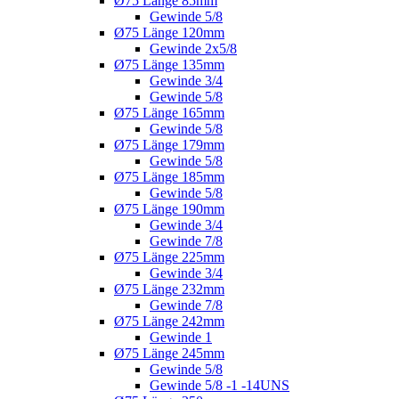
Ø75 Länge 85mm
Gewinde 5/8
Ø75 Länge 120mm
Gewinde 2x5/8
Ø75 Länge 135mm
Gewinde 3/4
Gewinde 5/8
Ø75 Länge 165mm
Gewinde 5/8
Ø75 Länge 179mm
Gewinde 5/8
Ø75 Länge 185mm
Gewinde 5/8
Ø75 Länge 190mm
Gewinde 3/4
Gewinde 7/8
Ø75 Länge 225mm
Gewinde 3/4
Ø75 Länge 232mm
Gewinde 7/8
Ø75 Länge 242mm
Gewinde 1
Ø75 Länge 245mm
Gewinde 5/8
Gewinde 5/8 -1 -14UNS