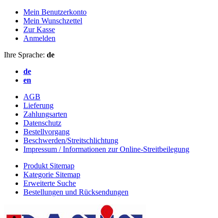
Mein Benutzerkonto
Mein Wunschzettel
Zur Kasse
Anmelden
Ihre Sprache:
de
de
en
AGB
Lieferung
Zahlungsarten
Datenschutz
Bestellvorgang
Beschwerden/Streitschlichtung
Impressum / Informationen zur Online-Streitbeilegung
Produkt Sitemap
Kategorie Sitemap
Erweiterte Suche
Bestellungen und Rücksendungen