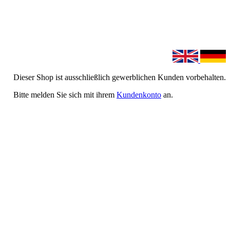
Dieser Shop ist ausschließlich gewerblichen Kunden vorbehalten.
Bitte melden Sie sich mit ihrem
Kundenkonto
an.