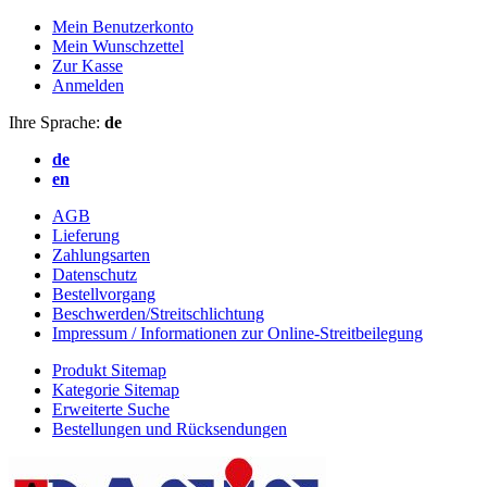
Mein Benutzerkonto
Mein Wunschzettel
Zur Kasse
Anmelden
Ihre Sprache:
de
de
en
AGB
Lieferung
Zahlungsarten
Datenschutz
Bestellvorgang
Beschwerden/Streitschlichtung
Impressum / Informationen zur Online-Streitbeilegung
Produkt Sitemap
Kategorie Sitemap
Erweiterte Suche
Bestellungen und Rücksendungen