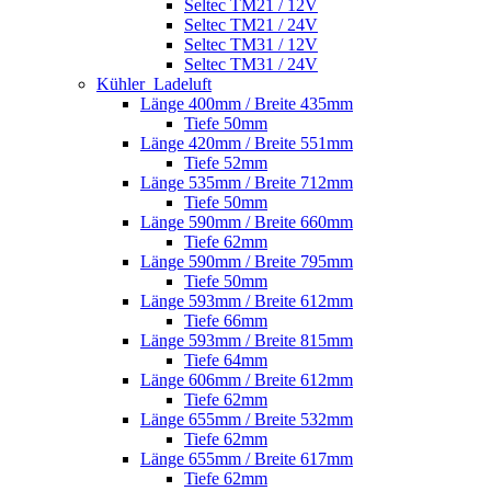
Seltec TM21 / 12V
Seltec TM21 / 24V
Seltec TM31 / 12V
Seltec TM31 / 24V
Kühler_Ladeluft
Länge 400mm / Breite 435mm
Tiefe 50mm
Länge 420mm / Breite 551mm
Tiefe 52mm
Länge 535mm / Breite 712mm
Tiefe 50mm
Länge 590mm / Breite 660mm
Tiefe 62mm
Länge 590mm / Breite 795mm
Tiefe 50mm
Länge 593mm / Breite 612mm
Tiefe 66mm
Länge 593mm / Breite 815mm
Tiefe 64mm
Länge 606mm / Breite 612mm
Tiefe 62mm
Länge 655mm / Breite 532mm
Tiefe 62mm
Länge 655mm / Breite 617mm
Tiefe 62mm