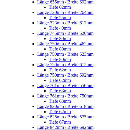
Länge 655mm / Breite 692mm
Tiefe 62mm
Länge 720mm / Breite 264mm
Tiefe 55mm
Länge 723mm / Breite 617mm
Tiefe 40mm
Länge 745mm / Breite 520mm
Tiefe 80mm
Länge 750mm / Breite 462mm
Tiefe 80mm
Länge 750mm / Breite 523mm
Tiefe 80mm
Länge 750mm / Breite 612mm
Tiefe 62mm
Länge 750mm / Breite 692mm
Tiefe 62mm
Länge 761mm / Breite 550mm
Tiefe 63mm
Länge 761mm / Breite 750mm
Tiefe 63mm
Länge 820mm / Breite 618mm
Tiefe 62mm
Länge 825mm / Breite 575mm
Tiefe 67mm
Länge 842mm / Breite 692mm