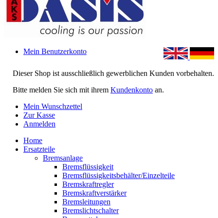
Mein Benutzerkonto
Dieser Shop ist ausschließlich gewerblichen Kunden vorbehalten.
Bitte melden Sie sich mit ihrem
Kundenkonto
an.
Mein Wunschzettel
Zur Kasse
Anmelden
Home
Ersatzteile
Bremsanlage
Bremsflüssigkeit
Bremsflüssigkeitsbehälter/Einzelteile
Bremskraftregler
Bremskraftverstärker
Bremsleitungen
Bremslichtschalter