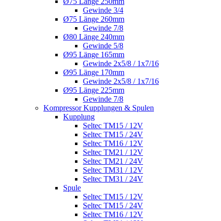
Ø75 Länge 250mm
Gewinde 3/4
Ø75 Länge 260mm
Gewinde 7/8
Ø80 Länge 240mm
Gewinde 5/8
Ø95 Länge 165mm
Gewinde 2x5/8 / 1x7/16
Ø95 Länge 170mm
Gewinde 2x5/8 / 1x7/16
Ø95 Länge 225mm
Gewinde 7/8
Kompressor Kupplungen & Spulen
Kupplung
Seltec TM15 / 12V
Seltec TM15 / 24V
Seltec TM16 / 12V
Seltec TM21 / 12V
Seltec TM21 / 24V
Seltec TM31 / 12V
Seltec TM31 / 24V
Spule
Seltec TM15 / 12V
Seltec TM15 / 24V
Seltec TM16 / 12V