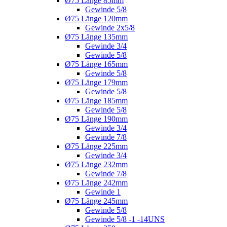
Ø75 Länge 85mm
Gewinde 5/8
Ø75 Länge 120mm
Gewinde 2x5/8
Ø75 Länge 135mm
Gewinde 3/4
Gewinde 5/8
Ø75 Länge 165mm
Gewinde 5/8
Ø75 Länge 179mm
Gewinde 5/8
Ø75 Länge 185mm
Gewinde 5/8
Ø75 Länge 190mm
Gewinde 3/4
Gewinde 7/8
Ø75 Länge 225mm
Gewinde 3/4
Ø75 Länge 232mm
Gewinde 7/8
Ø75 Länge 242mm
Gewinde 1
Ø75 Länge 245mm
Gewinde 5/8
Gewinde 5/8 -1 -14UNS