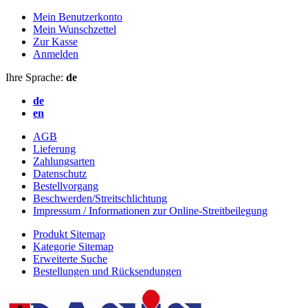
Mein Benutzerkonto
Mein Wunschzettel
Zur Kasse
Anmelden
Ihre Sprache:
de
de
en
AGB
Lieferung
Zahlungsarten
Datenschutz
Bestellvorgang
Beschwerden/Streitschlichtung
Impressum / Informationen zur Online-Streitbeilegung
Produkt Sitemap
Kategorie Sitemap
Erweiterte Suche
Bestellungen und Rücksendungen