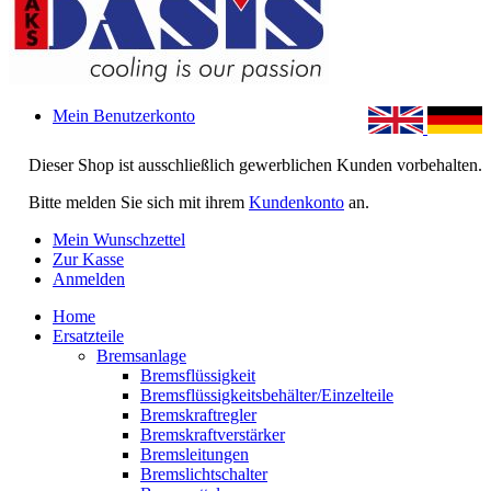
Mein Benutzerkonto
Dieser Shop ist ausschließlich gewerblichen Kunden vorbehalten.
Bitte melden Sie sich mit ihrem
Kundenkonto
an.
Mein Wunschzettel
Zur Kasse
Anmelden
Home
Ersatzteile
Bremsanlage
Bremsflüssigkeit
Bremsflüssigkeitsbehälter/Einzelteile
Bremskraftregler
Bremskraftverstärker
Bremsleitungen
Bremslichtschalter