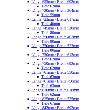
Länge 655mm / Breite 692mm
Tiefe 62mm
Länge 720mm / Breite 264mm
Tiefe 55mm
Länge 723mm / Breite 617mm
Tiefe 40mm
Länge 745mm / Breite 520mm
Tiefe 80mm
Länge 750mm / Breite 462mm
Tiefe 80mm
Länge 750mm / Breite 523mm
Tiefe 80mm
Länge 750mm / Breite 612mm
Tiefe 62mm
Länge 750mm / Breite 692mm
Tiefe 62mm
Länge 761mm / Breite 550mm
Tiefe 63mm
Länge 761mm / Breite 750mm
Tiefe 63mm
Länge 820mm / Breite 618mm
Tiefe 62mm
Länge 825mm / Breite 575mm
Tiefe 67mm
Länge 842mm / Breite 692mm