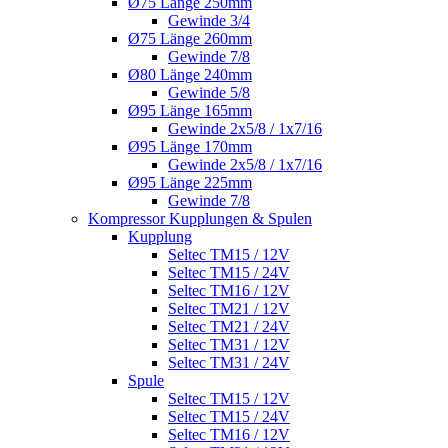
Ø75 Länge 250mm
Gewinde 3/4
Ø75 Länge 260mm
Gewinde 7/8
Ø80 Länge 240mm
Gewinde 5/8
Ø95 Länge 165mm
Gewinde 2x5/8 / 1x7/16
Ø95 Länge 170mm
Gewinde 2x5/8 / 1x7/16
Ø95 Länge 225mm
Gewinde 7/8
Kompressor Kupplungen & Spulen
Kupplung
Seltec TM15 / 12V
Seltec TM15 / 24V
Seltec TM16 / 12V
Seltec TM21 / 12V
Seltec TM21 / 24V
Seltec TM31 / 12V
Seltec TM31 / 24V
Spule
Seltec TM15 / 12V
Seltec TM15 / 24V
Seltec TM16 / 12V