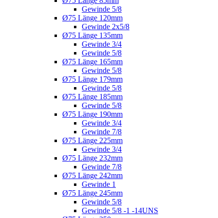
Ø75 Länge 85mm
Gewinde 5/8
Ø75 Länge 120mm
Gewinde 2x5/8
Ø75 Länge 135mm
Gewinde 3/4
Gewinde 5/8
Ø75 Länge 165mm
Gewinde 5/8
Ø75 Länge 179mm
Gewinde 5/8
Ø75 Länge 185mm
Gewinde 5/8
Ø75 Länge 190mm
Gewinde 3/4
Gewinde 7/8
Ø75 Länge 225mm
Gewinde 3/4
Ø75 Länge 232mm
Gewinde 7/8
Ø75 Länge 242mm
Gewinde 1
Ø75 Länge 245mm
Gewinde 5/8
Gewinde 5/8 -1 -14UNS