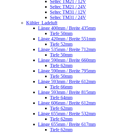
Seltec TM21 / 12V
Seltec TM21 / 24V
Seltec TM31 / 12V
Seltec TM31 / 24V
Kühler_Ladeluft
Länge 400mm / Breite 435mm
Tiefe 50mm
Länge 420mm / Breite 551mm
Tiefe 52mm
Länge 535mm / Breite 712mm
Tiefe 50mm
Länge 590mm / Breite 660mm
Tiefe 62mm
Länge 590mm / Breite 795mm
Tiefe 50mm
Länge 593mm / Breite 612mm
Tiefe 66mm
Länge 593mm / Breite 815mm
Tiefe 64mm
Länge 606mm / Breite 612mm
Tiefe 62mm
Länge 655mm / Breite 532mm
Tiefe 62mm
Länge 655mm / Breite 617mm
Tiefe 62mm