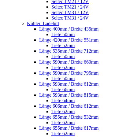
Seltec TM21 / 12V
Seltec TM21 / 24V
Seltec TM31 / 12V
Seltec TM31 / 24V
Kühler_Ladeluft
Länge 400mm / Breite 435mm
Tiefe 50mm
Länge 420mm / Breite 551mm
Tiefe 52mm
Länge 535mm / Breite 712mm
Tiefe 50mm
Länge 590mm / Breite 660mm
Tiefe 62mm
Länge 590mm / Breite 795mm
Tiefe 50mm
Länge 593mm / Breite 612mm
Tiefe 66mm
Länge 593mm / Breite 815mm
Tiefe 64mm
Länge 606mm / Breite 612mm
Tiefe 62mm
Länge 655mm / Breite 532mm
Tiefe 62mm
Länge 655mm / Breite 617mm
Tiefe 62mm