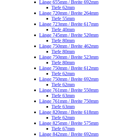
Länge 655mm / Breite 692mm
Tiefe 62mm
Länge 720mm / Breite 264mm
Tiefe 55mm
Länge 723mm / Breite 617mm
Tiefe 40mm
Länge 745mm / Breite 520mm
Tiefe 80mm
Länge 750mm / Breite 462mm
Tiefe 80mm
Länge 750mm / Breite 523mm
Tiefe 80mm
Länge 750mm / Breite 612mm
Tiefe 62mm
Länge 750mm / Breite 692mm
Tiefe 62mm
Länge 761mm / Breite 550mm
Tiefe 63mm
Länge 761mm / Breite 750mm
Tiefe 63mm
Länge 820mm / Breite 618mm
Tiefe 62mm
Länge 825mm / Breite 575mm
Tiefe 67mm
Länge 842mm / Breite 692mm