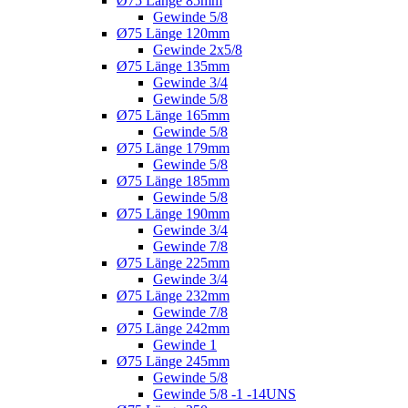
Ø75 Länge 85mm
Gewinde 5/8
Ø75 Länge 120mm
Gewinde 2x5/8
Ø75 Länge 135mm
Gewinde 3/4
Gewinde 5/8
Ø75 Länge 165mm
Gewinde 5/8
Ø75 Länge 179mm
Gewinde 5/8
Ø75 Länge 185mm
Gewinde 5/8
Ø75 Länge 190mm
Gewinde 3/4
Gewinde 7/8
Ø75 Länge 225mm
Gewinde 3/4
Ø75 Länge 232mm
Gewinde 7/8
Ø75 Länge 242mm
Gewinde 1
Ø75 Länge 245mm
Gewinde 5/8
Gewinde 5/8 -1 -14UNS