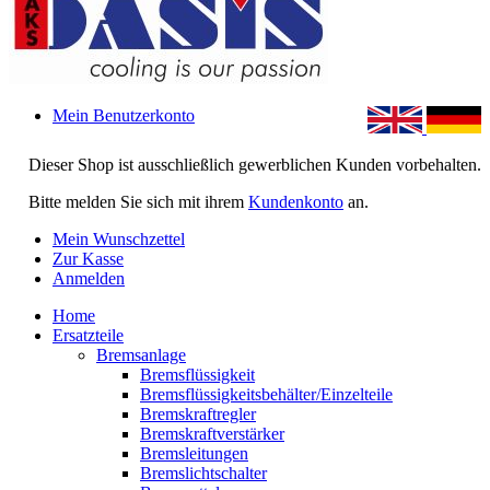
Mein Benutzerkonto
Dieser Shop ist ausschließlich gewerblichen Kunden vorbehalten.
Bitte melden Sie sich mit ihrem
Kundenkonto
an.
Mein Wunschzettel
Zur Kasse
Anmelden
Home
Ersatzteile
Bremsanlage
Bremsflüssigkeit
Bremsflüssigkeitsbehälter/Einzelteile
Bremskraftregler
Bremskraftverstärker
Bremsleitungen
Bremslichtschalter