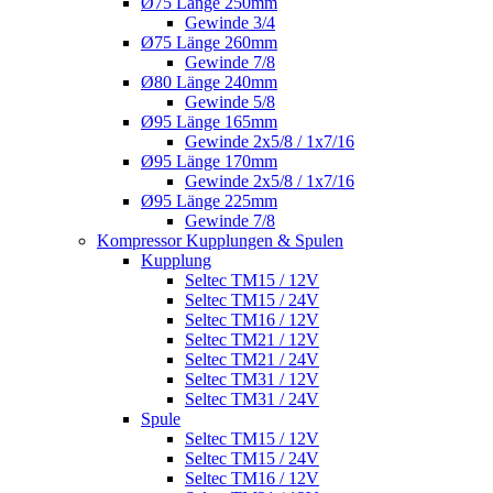
Ø75 Länge 250mm
Gewinde 3/4
Ø75 Länge 260mm
Gewinde 7/8
Ø80 Länge 240mm
Gewinde 5/8
Ø95 Länge 165mm
Gewinde 2x5/8 / 1x7/16
Ø95 Länge 170mm
Gewinde 2x5/8 / 1x7/16
Ø95 Länge 225mm
Gewinde 7/8
Kompressor Kupplungen & Spulen
Kupplung
Seltec TM15 / 12V
Seltec TM15 / 24V
Seltec TM16 / 12V
Seltec TM21 / 12V
Seltec TM21 / 24V
Seltec TM31 / 12V
Seltec TM31 / 24V
Spule
Seltec TM15 / 12V
Seltec TM15 / 24V
Seltec TM16 / 12V