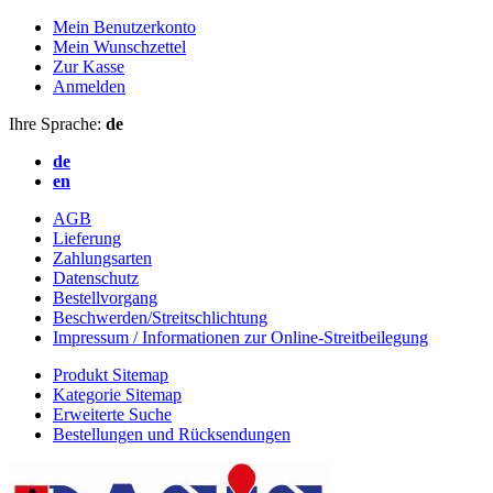
Mein Benutzerkonto
Mein Wunschzettel
Zur Kasse
Anmelden
Ihre Sprache:
de
de
en
AGB
Lieferung
Zahlungsarten
Datenschutz
Bestellvorgang
Beschwerden/Streitschlichtung
Impressum / Informationen zur Online-Streitbeilegung
Produkt Sitemap
Kategorie Sitemap
Erweiterte Suche
Bestellungen und Rücksendungen