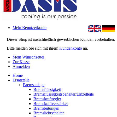
Mein Benutzerkonto
Dieser Shop ist ausschließlich gewerblichen Kunden vorbehalten.
Bitte melden Sie sich mit ihrem
Kundenkonto
an.
Mein Wunschzettel
Zur Kasse
Anmelden
Home
Ersatzteile
Bremsanlage
Bremsflüssigkeit
Bremsflüssigkeitsbehälter/Einzelteile
Bremskraftregler
Bremskraftverstärker
Bremsleitungen
Bremslichtschalter