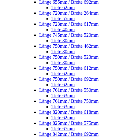
Länge 655mm / Breite 692mm
Tiefe 62mm
Länge 720mm / Breite 264mm
Tiefe 55mm
Länge 723mm / Breite 617mm
Tiefe 40mm
Länge 745mm / Breite 520mm
Tiefe 80mm
Länge 750mm / Breite 462mm
Tiefe 80mm
Länge 750mm / Breite 523mm
Tiefe 80mm
Länge 750mm / Breite 612mm
Tiefe 62mm
Länge 750mm / Breite 692mm
Tiefe 62mm
Länge 761mm / Breite 550mm
Tiefe 63mm
Länge 761mm / Breite 750mm
Tiefe 63mm
Länge 820mm / Breite 618mm
Tiefe 62mm
Länge 825mm / Breite 575mm
Tiefe 67mm
Länge 842mm / Breite 692mm