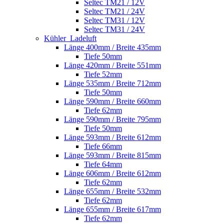
Seltec TM21 / 12V
Seltec TM21 / 24V
Seltec TM31 / 12V
Seltec TM31 / 24V
Kühler_Ladeluft
Länge 400mm / Breite 435mm
Tiefe 50mm
Länge 420mm / Breite 551mm
Tiefe 52mm
Länge 535mm / Breite 712mm
Tiefe 50mm
Länge 590mm / Breite 660mm
Tiefe 62mm
Länge 590mm / Breite 795mm
Tiefe 50mm
Länge 593mm / Breite 612mm
Tiefe 66mm
Länge 593mm / Breite 815mm
Tiefe 64mm
Länge 606mm / Breite 612mm
Tiefe 62mm
Länge 655mm / Breite 532mm
Tiefe 62mm
Länge 655mm / Breite 617mm
Tiefe 62mm