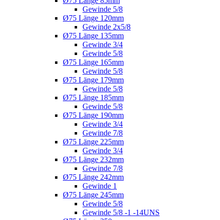
Ø75 Länge 85mm
Gewinde 5/8
Ø75 Länge 120mm
Gewinde 2x5/8
Ø75 Länge 135mm
Gewinde 3/4
Gewinde 5/8
Ø75 Länge 165mm
Gewinde 5/8
Ø75 Länge 179mm
Gewinde 5/8
Ø75 Länge 185mm
Gewinde 5/8
Ø75 Länge 190mm
Gewinde 3/4
Gewinde 7/8
Ø75 Länge 225mm
Gewinde 3/4
Ø75 Länge 232mm
Gewinde 7/8
Ø75 Länge 242mm
Gewinde 1
Ø75 Länge 245mm
Gewinde 5/8
Gewinde 5/8 -1 -14UNS