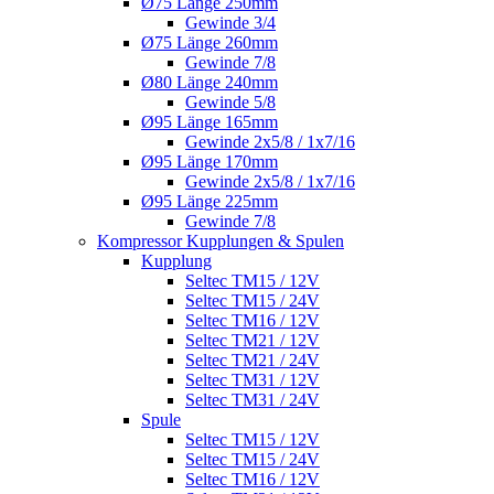
Ø75 Länge 250mm
Gewinde 3/4
Ø75 Länge 260mm
Gewinde 7/8
Ø80 Länge 240mm
Gewinde 5/8
Ø95 Länge 165mm
Gewinde 2x5/8 / 1x7/16
Ø95 Länge 170mm
Gewinde 2x5/8 / 1x7/16
Ø95 Länge 225mm
Gewinde 7/8
Kompressor Kupplungen & Spulen
Kupplung
Seltec TM15 / 12V
Seltec TM15 / 24V
Seltec TM16 / 12V
Seltec TM21 / 12V
Seltec TM21 / 24V
Seltec TM31 / 12V
Seltec TM31 / 24V
Spule
Seltec TM15 / 12V
Seltec TM15 / 24V
Seltec TM16 / 12V