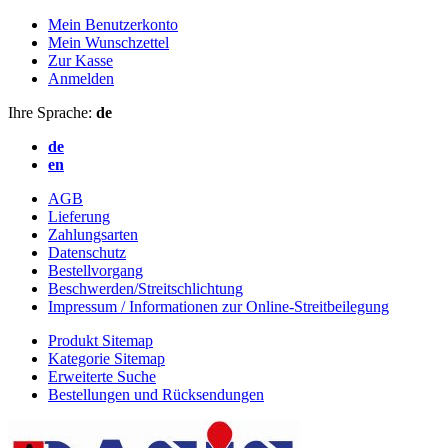
Mein Benutzerkonto
Mein Wunschzettel
Zur Kasse
Anmelden
Ihre Sprache:
de
de
en
AGB
Lieferung
Zahlungsarten
Datenschutz
Bestellvorgang
Beschwerden/Streitschlichtung
Impressum / Informationen zur Online-Streitbeilegung
Produkt Sitemap
Kategorie Sitemap
Erweiterte Suche
Bestellungen und Rücksendungen