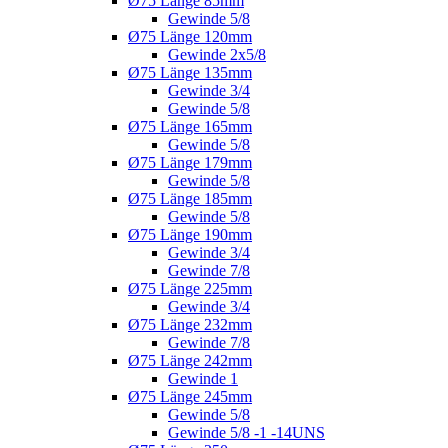
Ø75 Länge 85mm
Gewinde 5/8
Ø75 Länge 120mm
Gewinde 2x5/8
Ø75 Länge 135mm
Gewinde 3/4
Gewinde 5/8
Ø75 Länge 165mm
Gewinde 5/8
Ø75 Länge 179mm
Gewinde 5/8
Ø75 Länge 185mm
Gewinde 5/8
Ø75 Länge 190mm
Gewinde 3/4
Gewinde 7/8
Ø75 Länge 225mm
Gewinde 3/4
Ø75 Länge 232mm
Gewinde 7/8
Ø75 Länge 242mm
Gewinde 1
Ø75 Länge 245mm
Gewinde 5/8
Gewinde 5/8 -1 -14UNS