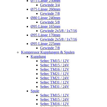
Ø75 Länge 250mm
Gewinde 3/4
Ø75 Länge 260mm
Gewinde 7/8
Ø80 Länge 240mm
Gewinde 5/8
Ø95 Länge 165mm
Gewinde 2x5/8 / 1x7/16
Ø95 Länge 170mm
Gewinde 2x5/8 / 1x7/16
Ø95 Länge 225mm
Gewinde 7/8
Kompressor Kupplungen & Spulen
Kupplung
Seltec TM15 / 12V
Seltec TM15 / 24V
Seltec TM16 / 12V
Seltec TM21 / 12V
Seltec TM21 / 24V
Seltec TM31 / 12V
Seltec TM31 / 24V
Spule
Seltec TM15 / 12V
Seltec TM15 / 24V
Seltec TM16 / 12V