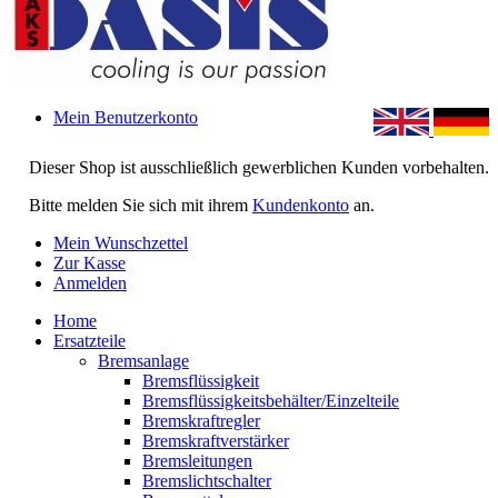
Mein Benutzerkonto
Dieser Shop ist ausschließlich gewerblichen Kunden vorbehalten.
Bitte melden Sie sich mit ihrem
Kundenkonto
an.
Mein Wunschzettel
Zur Kasse
Anmelden
Home
Ersatzteile
Bremsanlage
Bremsflüssigkeit
Bremsflüssigkeitsbehälter/Einzelteile
Bremskraftregler
Bremskraftverstärker
Bremsleitungen
Bremslichtschalter