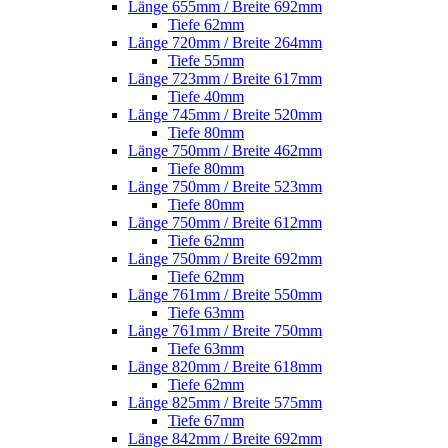
Länge 655mm / Breite 692mm
Tiefe 62mm
Länge 720mm / Breite 264mm
Tiefe 55mm
Länge 723mm / Breite 617mm
Tiefe 40mm
Länge 745mm / Breite 520mm
Tiefe 80mm
Länge 750mm / Breite 462mm
Tiefe 80mm
Länge 750mm / Breite 523mm
Tiefe 80mm
Länge 750mm / Breite 612mm
Tiefe 62mm
Länge 750mm / Breite 692mm
Tiefe 62mm
Länge 761mm / Breite 550mm
Tiefe 63mm
Länge 761mm / Breite 750mm
Tiefe 63mm
Länge 820mm / Breite 618mm
Tiefe 62mm
Länge 825mm / Breite 575mm
Tiefe 67mm
Länge 842mm / Breite 692mm