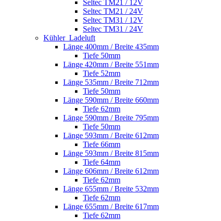
Seltec TM21 / 12V
Seltec TM21 / 24V
Seltec TM31 / 12V
Seltec TM31 / 24V
Kühler_Ladeluft
Länge 400mm / Breite 435mm
Tiefe 50mm
Länge 420mm / Breite 551mm
Tiefe 52mm
Länge 535mm / Breite 712mm
Tiefe 50mm
Länge 590mm / Breite 660mm
Tiefe 62mm
Länge 590mm / Breite 795mm
Tiefe 50mm
Länge 593mm / Breite 612mm
Tiefe 66mm
Länge 593mm / Breite 815mm
Tiefe 64mm
Länge 606mm / Breite 612mm
Tiefe 62mm
Länge 655mm / Breite 532mm
Tiefe 62mm
Länge 655mm / Breite 617mm
Tiefe 62mm