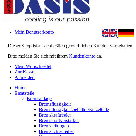
Mein Benutzerkonto
Dieser Shop ist ausschließlich gewerblichen Kunden vorbehalten.
Bitte melden Sie sich mit ihrem
Kundenkonto
an.
Mein Wunschzettel
Zur Kasse
Anmelden
Home
Ersatzteile
Bremsanlage
Bremsflüssigkeit
Bremsflüssigkeitsbehälter/Einzelteile
Bremskraftregler
Bremskraftverstärker
Bremsleitungen
Bremslichtschalter