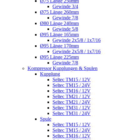
Ø75 Länge 250mm
Gewinde 3/4
Ø75 Länge 260mm
Gewinde 7/8
Ø80 Länge 240mm
Gewinde 5/8
Ø95 Länge 165mm
Gewinde 2x5/8 / 1x7/16
Ø95 Länge 170mm
Gewinde 2x5/8 / 1x7/16
Ø95 Länge 225mm
Gewinde 7/8
Kompressor Kupplungen & Spulen
Kupplung
Seltec TM15 / 12V
Seltec TM15 / 24V
Seltec TM16 / 12V
Seltec TM21 / 12V
Seltec TM21 / 24V
Seltec TM31 / 12V
Seltec TM31 / 24V
Spule
Seltec TM15 / 12V
Seltec TM15 / 24V
Seltec TM16 / 12V