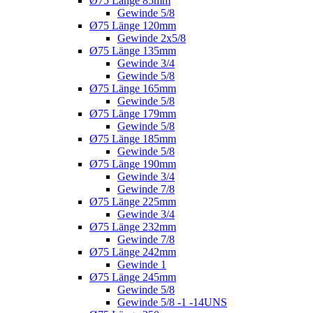
Ø75 Länge 85mm
Gewinde 5/8
Ø75 Länge 120mm
Gewinde 2x5/8
Ø75 Länge 135mm
Gewinde 3/4
Gewinde 5/8
Ø75 Länge 165mm
Gewinde 5/8
Ø75 Länge 179mm
Gewinde 5/8
Ø75 Länge 185mm
Gewinde 5/8
Ø75 Länge 190mm
Gewinde 3/4
Gewinde 7/8
Ø75 Länge 225mm
Gewinde 3/4
Ø75 Länge 232mm
Gewinde 7/8
Ø75 Länge 242mm
Gewinde 1
Ø75 Länge 245mm
Gewinde 5/8
Gewinde 5/8 -1 -14UNS