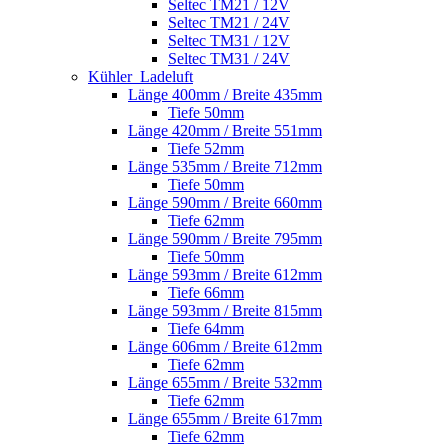
Seltec TM21 / 12V
Seltec TM21 / 24V
Seltec TM31 / 12V
Seltec TM31 / 24V
Kühler_Ladeluft
Länge 400mm / Breite 435mm
Tiefe 50mm
Länge 420mm / Breite 551mm
Tiefe 52mm
Länge 535mm / Breite 712mm
Tiefe 50mm
Länge 590mm / Breite 660mm
Tiefe 62mm
Länge 590mm / Breite 795mm
Tiefe 50mm
Länge 593mm / Breite 612mm
Tiefe 66mm
Länge 593mm / Breite 815mm
Tiefe 64mm
Länge 606mm / Breite 612mm
Tiefe 62mm
Länge 655mm / Breite 532mm
Tiefe 62mm
Länge 655mm / Breite 617mm
Tiefe 62mm