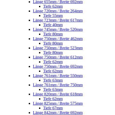
Länge 655mm / Breite 692mm
Tiefe 62mm
Länge 720mm / Breite 264mm
Tiefe 55mm
Länge 723mm / Breite 617mm
Tiefe 40mm
Länge 745mm / Breite 520mm
Tiefe 80mm
Länge 750mm / Breite 462mm
Tiefe 80mm
Länge 750mm / Breite 523mm
Tiefe 80mm
Länge 750mm / Breite 612mm
Tiefe 62mm
Länge 750mm / Breite 692mm
Tiefe 62mm
Länge 761mm / Breite 550mm
Tiefe 63mm
Länge 761mm / Breite 750mm
Tiefe 63mm
Länge 820mm / Breite 618mm
Tiefe 62mm
Länge 825mm / Breite 575mm
Tiefe 67mm
Länge 842mm / Breite 692mm