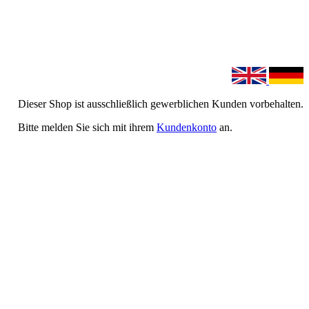
Dieser Shop ist ausschließlich gewerblichen Kunden vorbehalten.
Bitte melden Sie sich mit ihrem
Kundenkonto
an.