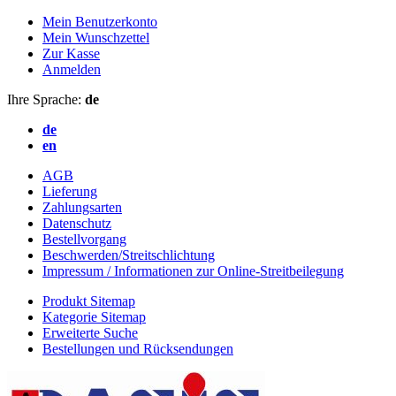
Mein Benutzerkonto
Mein Wunschzettel
Zur Kasse
Anmelden
Ihre Sprache:
de
de
en
AGB
Lieferung
Zahlungsarten
Datenschutz
Bestellvorgang
Beschwerden/Streitschlichtung
Impressum / Informationen zur Online-Streitbeilegung
Produkt Sitemap
Kategorie Sitemap
Erweiterte Suche
Bestellungen und Rücksendungen