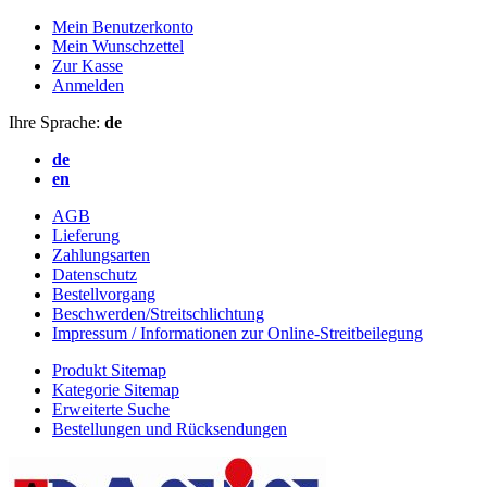
Mein Benutzerkonto
Mein Wunschzettel
Zur Kasse
Anmelden
Ihre Sprache:
de
de
en
AGB
Lieferung
Zahlungsarten
Datenschutz
Bestellvorgang
Beschwerden/Streitschlichtung
Impressum / Informationen zur Online-Streitbeilegung
Produkt Sitemap
Kategorie Sitemap
Erweiterte Suche
Bestellungen und Rücksendungen