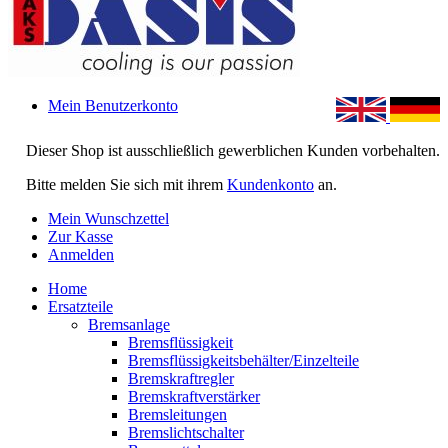
Mein Benutzerkonto
Dieser Shop ist ausschließlich gewerblichen Kunden vorbehalten.
Bitte melden Sie sich mit ihrem
Kundenkonto
an.
Mein Wunschzettel
Zur Kasse
Anmelden
Home
Ersatzteile
Bremsanlage
Bremsflüssigkeit
Bremsflüssigkeitsbehälter/Einzelteile
Bremskraftregler
Bremskraftverstärker
Bremsleitungen
Bremslichtschalter