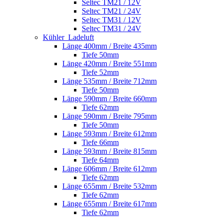
Seltec TM21 / 12V
Seltec TM21 / 24V
Seltec TM31 / 12V
Seltec TM31 / 24V
Kühler_Ladeluft
Länge 400mm / Breite 435mm
Tiefe 50mm
Länge 420mm / Breite 551mm
Tiefe 52mm
Länge 535mm / Breite 712mm
Tiefe 50mm
Länge 590mm / Breite 660mm
Tiefe 62mm
Länge 590mm / Breite 795mm
Tiefe 50mm
Länge 593mm / Breite 612mm
Tiefe 66mm
Länge 593mm / Breite 815mm
Tiefe 64mm
Länge 606mm / Breite 612mm
Tiefe 62mm
Länge 655mm / Breite 532mm
Tiefe 62mm
Länge 655mm / Breite 617mm
Tiefe 62mm