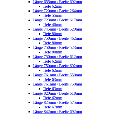
Länge 655mm / Breite 692mm
Tiefe 62mm
Länge 720mm / Breite 264mm
Tiefe 55mm
Länge 723mm / Breite 617mm
Tiefe 40mm
Länge 745mm / Breite 520mm
Tiefe 80mm
Länge 750mm / Breite 462mm
Tiefe 80mm
Länge 750mm / Breite 523mm
Tiefe 80mm
Länge 750mm / Breite 612mm
Tiefe 62mm
Länge 750mm / Breite 692mm
Tiefe 62mm
Länge 761mm / Breite 550mm
Tiefe 63mm
Länge 761mm / Breite 750mm
Tiefe 63mm
Länge 820mm / Breite 618mm
Tiefe 62mm
Länge 825mm / Breite 575mm
Tiefe 67mm
Länge 842mm / Breite 692mm