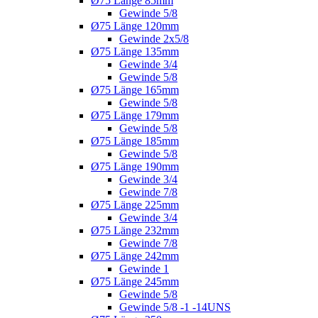
Ø75 Länge 85mm
Gewinde 5/8
Ø75 Länge 120mm
Gewinde 2x5/8
Ø75 Länge 135mm
Gewinde 3/4
Gewinde 5/8
Ø75 Länge 165mm
Gewinde 5/8
Ø75 Länge 179mm
Gewinde 5/8
Ø75 Länge 185mm
Gewinde 5/8
Ø75 Länge 190mm
Gewinde 3/4
Gewinde 7/8
Ø75 Länge 225mm
Gewinde 3/4
Ø75 Länge 232mm
Gewinde 7/8
Ø75 Länge 242mm
Gewinde 1
Ø75 Länge 245mm
Gewinde 5/8
Gewinde 5/8 -1 -14UNS