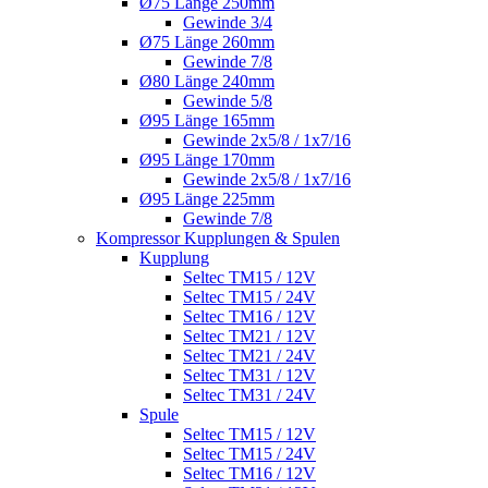
Ø75 Länge 250mm
Gewinde 3/4
Ø75 Länge 260mm
Gewinde 7/8
Ø80 Länge 240mm
Gewinde 5/8
Ø95 Länge 165mm
Gewinde 2x5/8 / 1x7/16
Ø95 Länge 170mm
Gewinde 2x5/8 / 1x7/16
Ø95 Länge 225mm
Gewinde 7/8
Kompressor Kupplungen & Spulen
Kupplung
Seltec TM15 / 12V
Seltec TM15 / 24V
Seltec TM16 / 12V
Seltec TM21 / 12V
Seltec TM21 / 24V
Seltec TM31 / 12V
Seltec TM31 / 24V
Spule
Seltec TM15 / 12V
Seltec TM15 / 24V
Seltec TM16 / 12V