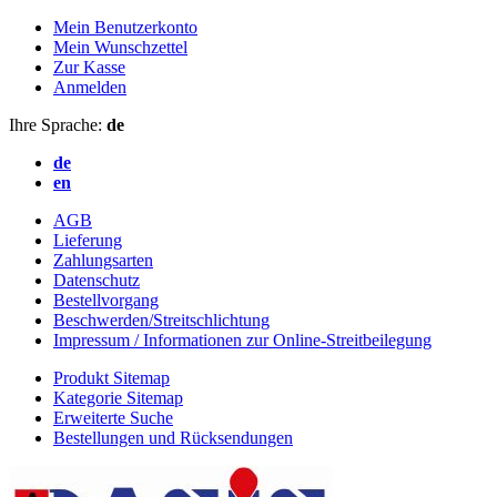
Mein Benutzerkonto
Mein Wunschzettel
Zur Kasse
Anmelden
Ihre Sprache:
de
de
en
AGB
Lieferung
Zahlungsarten
Datenschutz
Bestellvorgang
Beschwerden/Streitschlichtung
Impressum / Informationen zur Online-Streitbeilegung
Produkt Sitemap
Kategorie Sitemap
Erweiterte Suche
Bestellungen und Rücksendungen