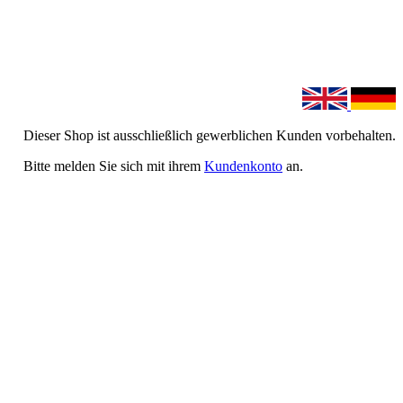
Dieser Shop ist ausschließlich gewerblichen Kunden vorbehalten.
Bitte melden Sie sich mit ihrem
Kundenkonto
an.