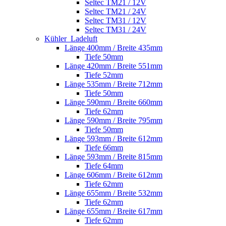
Seltec TM21 / 12V
Seltec TM21 / 24V
Seltec TM31 / 12V
Seltec TM31 / 24V
Kühler_Ladeluft
Länge 400mm / Breite 435mm
Tiefe 50mm
Länge 420mm / Breite 551mm
Tiefe 52mm
Länge 535mm / Breite 712mm
Tiefe 50mm
Länge 590mm / Breite 660mm
Tiefe 62mm
Länge 590mm / Breite 795mm
Tiefe 50mm
Länge 593mm / Breite 612mm
Tiefe 66mm
Länge 593mm / Breite 815mm
Tiefe 64mm
Länge 606mm / Breite 612mm
Tiefe 62mm
Länge 655mm / Breite 532mm
Tiefe 62mm
Länge 655mm / Breite 617mm
Tiefe 62mm