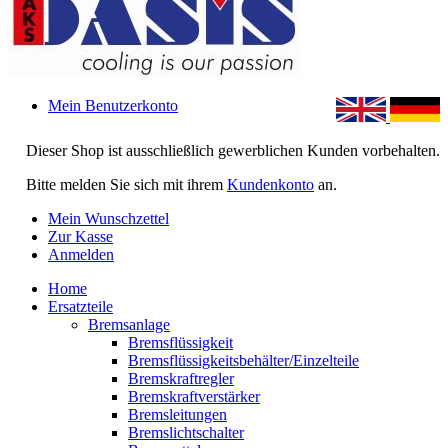
Mein Benutzerkonto
Dieser Shop ist ausschließlich gewerblichen Kunden vorbehalten.
Bitte melden Sie sich mit ihrem
Kundenkonto
an.
Mein Wunschzettel
Zur Kasse
Anmelden
Home
Ersatzteile
Bremsanlage
Bremsflüssigkeit
Bremsflüssigkeitsbehälter/Einzelteile
Bremskraftregler
Bremskraftverstärker
Bremsleitungen
Bremslichtschalter