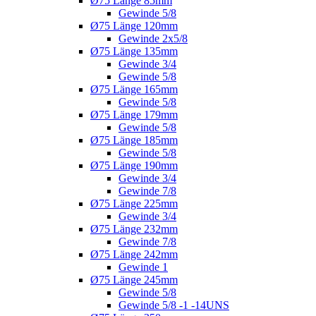
Ø75 Länge 85mm
Gewinde 5/8
Ø75 Länge 120mm
Gewinde 2x5/8
Ø75 Länge 135mm
Gewinde 3/4
Gewinde 5/8
Ø75 Länge 165mm
Gewinde 5/8
Ø75 Länge 179mm
Gewinde 5/8
Ø75 Länge 185mm
Gewinde 5/8
Ø75 Länge 190mm
Gewinde 3/4
Gewinde 7/8
Ø75 Länge 225mm
Gewinde 3/4
Ø75 Länge 232mm
Gewinde 7/8
Ø75 Länge 242mm
Gewinde 1
Ø75 Länge 245mm
Gewinde 5/8
Gewinde 5/8 -1 -14UNS