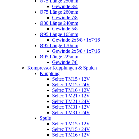
Ø75 Länge 250mm
Gewinde 3/4
Ø75 Länge 260mm
Gewinde 7/8
Ø80 Länge 240mm
Gewinde 5/8
Ø95 Länge 165mm
Gewinde 2x5/8 / 1x7/16
Ø95 Länge 170mm
Gewinde 2x5/8 / 1x7/16
Ø95 Länge 225mm
Gewinde 7/8
Kompressor Kupplungen & Spulen
Kupplung
Seltec TM15 / 12V
Seltec TM15 / 24V
Seltec TM16 / 12V
Seltec TM21 / 12V
Seltec TM21 / 24V
Seltec TM31 / 12V
Seltec TM31 / 24V
Spule
Seltec TM15 / 12V
Seltec TM15 / 24V
Seltec TM16 / 12V