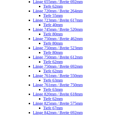
Länge 655mm / Breite 692mm
Tiefe 62mm
Länge 720mm / Breite 264mm
Tiefe 55mm
Länge 723mm / Breite 617mm
Tiefe 40mm
Länge 745mm / Breite 520mm
Tiefe 80mm
Länge 750mm / Breite 462mm
Tiefe 80mm
Länge 750mm / Breite 523mm
Tiefe 80mm
Länge 750mm / Breite 612mm
Tiefe 62mm
Länge 750mm / Breite 692mm
Tiefe 62mm
Länge 761mm / Breite 550mm
Tiefe 63mm
Länge 761mm / Breite 750mm
Tiefe 63mm
Länge 820mm / Breite 618mm
Tiefe 62mm
Länge 825mm / Breite 575mm
Tiefe 67mm
Länge 842mm / Breite 692mm