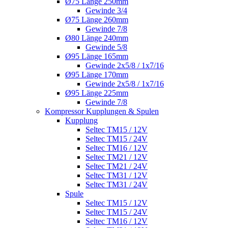
Ø75 Länge 250mm
Gewinde 3/4
Ø75 Länge 260mm
Gewinde 7/8
Ø80 Länge 240mm
Gewinde 5/8
Ø95 Länge 165mm
Gewinde 2x5/8 / 1x7/16
Ø95 Länge 170mm
Gewinde 2x5/8 / 1x7/16
Ø95 Länge 225mm
Gewinde 7/8
Kompressor Kupplungen & Spulen
Kupplung
Seltec TM15 / 12V
Seltec TM15 / 24V
Seltec TM16 / 12V
Seltec TM21 / 12V
Seltec TM21 / 24V
Seltec TM31 / 12V
Seltec TM31 / 24V
Spule
Seltec TM15 / 12V
Seltec TM15 / 24V
Seltec TM16 / 12V