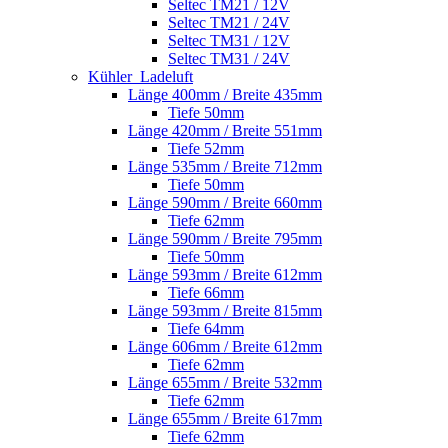
Seltec TM21 / 12V
Seltec TM21 / 24V
Seltec TM31 / 12V
Seltec TM31 / 24V
Kühler_Ladeluft
Länge 400mm / Breite 435mm
Tiefe 50mm
Länge 420mm / Breite 551mm
Tiefe 52mm
Länge 535mm / Breite 712mm
Tiefe 50mm
Länge 590mm / Breite 660mm
Tiefe 62mm
Länge 590mm / Breite 795mm
Tiefe 50mm
Länge 593mm / Breite 612mm
Tiefe 66mm
Länge 593mm / Breite 815mm
Tiefe 64mm
Länge 606mm / Breite 612mm
Tiefe 62mm
Länge 655mm / Breite 532mm
Tiefe 62mm
Länge 655mm / Breite 617mm
Tiefe 62mm