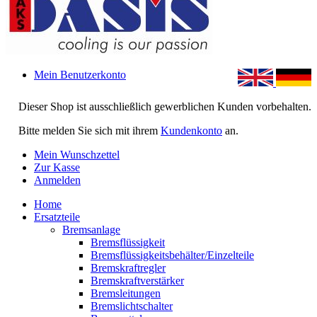
Mein Benutzerkonto
Dieser Shop ist ausschließlich gewerblichen Kunden vorbehalten.
Bitte melden Sie sich mit ihrem
Kundenkonto
an.
Mein Wunschzettel
Zur Kasse
Anmelden
Home
Ersatzteile
Bremsanlage
Bremsflüssigkeit
Bremsflüssigkeitsbehälter/Einzelteile
Bremskraftregler
Bremskraftverstärker
Bremsleitungen
Bremslichtschalter