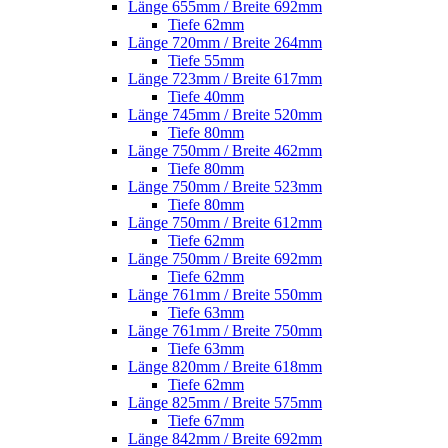
Länge 655mm / Breite 692mm
Tiefe 62mm
Länge 720mm / Breite 264mm
Tiefe 55mm
Länge 723mm / Breite 617mm
Tiefe 40mm
Länge 745mm / Breite 520mm
Tiefe 80mm
Länge 750mm / Breite 462mm
Tiefe 80mm
Länge 750mm / Breite 523mm
Tiefe 80mm
Länge 750mm / Breite 612mm
Tiefe 62mm
Länge 750mm / Breite 692mm
Tiefe 62mm
Länge 761mm / Breite 550mm
Tiefe 63mm
Länge 761mm / Breite 750mm
Tiefe 63mm
Länge 820mm / Breite 618mm
Tiefe 62mm
Länge 825mm / Breite 575mm
Tiefe 67mm
Länge 842mm / Breite 692mm