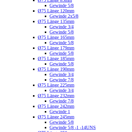
Ø75 Länge 85mm
Gewinde 5/8
Ø75 Länge 120mm
Gewinde 2x5/8
Ø75 Länge 135mm
Gewinde 3/4
Gewinde 5/8
Ø75 Länge 165mm
Gewinde 5/8
Ø75 Länge 179mm
Gewinde 5/8
Ø75 Länge 185mm
Gewinde 5/8
Ø75 Länge 190mm
Gewinde 3/4
Gewinde 7/8
Ø75 Länge 225mm
Gewinde 3/4
Ø75 Länge 232mm
Gewinde 7/8
Ø75 Länge 242mm
Gewinde 1
Ø75 Länge 245mm
Gewinde 5/8
Gewinde 5/8 -1 -14UNS