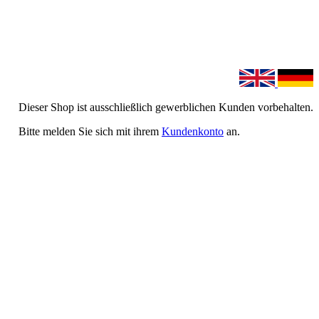
Dieser Shop ist ausschließlich gewerblichen Kunden vorbehalten.
Bitte melden Sie sich mit ihrem
Kundenkonto
an.