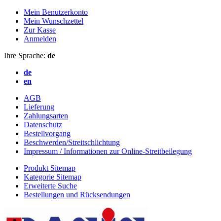
Mein Benutzerkonto
Mein Wunschzettel
Zur Kasse
Anmelden
Ihre Sprache:
de
de
en
AGB
Lieferung
Zahlungsarten
Datenschutz
Bestellvorgang
Beschwerden/Streitschlichtung
Impressum / Informationen zur Online-Streitbeilegung
Produkt Sitemap
Kategorie Sitemap
Erweiterte Suche
Bestellungen und Rücksendungen