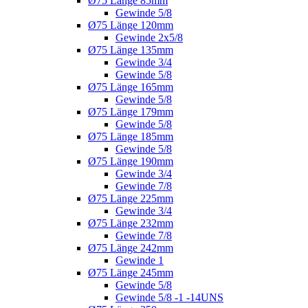
Ø75 Länge 85mm
Gewinde 5/8
Ø75 Länge 120mm
Gewinde 2x5/8
Ø75 Länge 135mm
Gewinde 3/4
Gewinde 5/8
Ø75 Länge 165mm
Gewinde 5/8
Ø75 Länge 179mm
Gewinde 5/8
Ø75 Länge 185mm
Gewinde 5/8
Ø75 Länge 190mm
Gewinde 3/4
Gewinde 7/8
Ø75 Länge 225mm
Gewinde 3/4
Ø75 Länge 232mm
Gewinde 7/8
Ø75 Länge 242mm
Gewinde 1
Ø75 Länge 245mm
Gewinde 5/8
Gewinde 5/8 -1 -14UNS