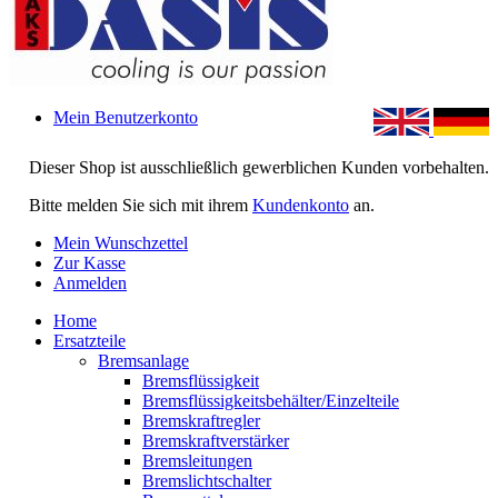
Mein Benutzerkonto
Dieser Shop ist ausschließlich gewerblichen Kunden vorbehalten.
Bitte melden Sie sich mit ihrem
Kundenkonto
an.
Mein Wunschzettel
Zur Kasse
Anmelden
Home
Ersatzteile
Bremsanlage
Bremsflüssigkeit
Bremsflüssigkeitsbehälter/Einzelteile
Bremskraftregler
Bremskraftverstärker
Bremsleitungen
Bremslichtschalter