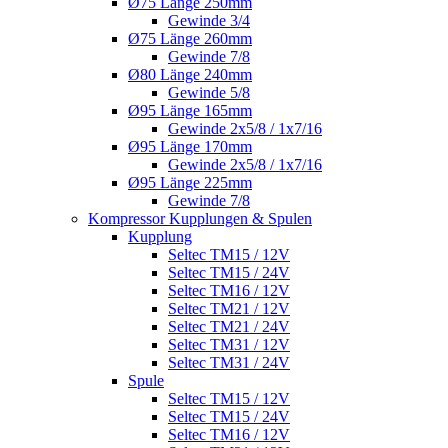
Ø75 Länge 250mm
Gewinde 3/4
Ø75 Länge 260mm
Gewinde 7/8
Ø80 Länge 240mm
Gewinde 5/8
Ø95 Länge 165mm
Gewinde 2x5/8 / 1x7/16
Ø95 Länge 170mm
Gewinde 2x5/8 / 1x7/16
Ø95 Länge 225mm
Gewinde 7/8
Kompressor Kupplungen & Spulen
Kupplung
Seltec TM15 / 12V
Seltec TM15 / 24V
Seltec TM16 / 12V
Seltec TM21 / 12V
Seltec TM21 / 24V
Seltec TM31 / 12V
Seltec TM31 / 24V
Spule
Seltec TM15 / 12V
Seltec TM15 / 24V
Seltec TM16 / 12V