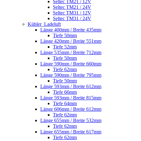
Seltec TM21 / 12V
Seltec TM21 / 24V
Seltec TM31 / 12V
Seltec TM31 / 24V
Kühler_Ladeluft
Länge 400mm / Breite 435mm
Tiefe 50mm
Länge 420mm / Breite 551mm
Tiefe 52mm
Länge 535mm / Breite 712mm
Tiefe 50mm
Länge 590mm / Breite 660mm
Tiefe 62mm
Länge 590mm / Breite 795mm
Tiefe 50mm
Länge 593mm / Breite 612mm
Tiefe 66mm
Länge 593mm / Breite 815mm
Tiefe 64mm
Länge 606mm / Breite 612mm
Tiefe 62mm
Länge 655mm / Breite 532mm
Tiefe 62mm
Länge 655mm / Breite 617mm
Tiefe 62mm