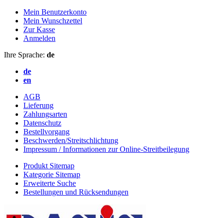
Mein Benutzerkonto
Mein Wunschzettel
Zur Kasse
Anmelden
Ihre Sprache:
de
de
en
AGB
Lieferung
Zahlungsarten
Datenschutz
Bestellvorgang
Beschwerden/Streitschlichtung
Impressum / Informationen zur Online-Streitbeilegung
Produkt Sitemap
Kategorie Sitemap
Erweiterte Suche
Bestellungen und Rücksendungen