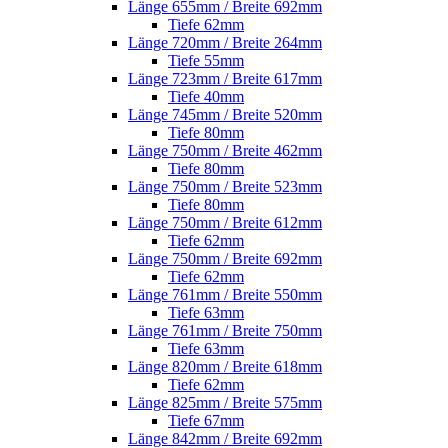
Länge 655mm / Breite 692mm
Tiefe 62mm
Länge 720mm / Breite 264mm
Tiefe 55mm
Länge 723mm / Breite 617mm
Tiefe 40mm
Länge 745mm / Breite 520mm
Tiefe 80mm
Länge 750mm / Breite 462mm
Tiefe 80mm
Länge 750mm / Breite 523mm
Tiefe 80mm
Länge 750mm / Breite 612mm
Tiefe 62mm
Länge 750mm / Breite 692mm
Tiefe 62mm
Länge 761mm / Breite 550mm
Tiefe 63mm
Länge 761mm / Breite 750mm
Tiefe 63mm
Länge 820mm / Breite 618mm
Tiefe 62mm
Länge 825mm / Breite 575mm
Tiefe 67mm
Länge 842mm / Breite 692mm