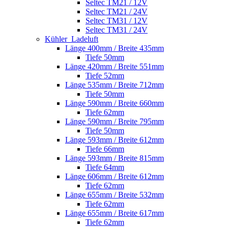
Seltec TM21 / 12V
Seltec TM21 / 24V
Seltec TM31 / 12V
Seltec TM31 / 24V
Kühler_Ladeluft
Länge 400mm / Breite 435mm
Tiefe 50mm
Länge 420mm / Breite 551mm
Tiefe 52mm
Länge 535mm / Breite 712mm
Tiefe 50mm
Länge 590mm / Breite 660mm
Tiefe 62mm
Länge 590mm / Breite 795mm
Tiefe 50mm
Länge 593mm / Breite 612mm
Tiefe 66mm
Länge 593mm / Breite 815mm
Tiefe 64mm
Länge 606mm / Breite 612mm
Tiefe 62mm
Länge 655mm / Breite 532mm
Tiefe 62mm
Länge 655mm / Breite 617mm
Tiefe 62mm