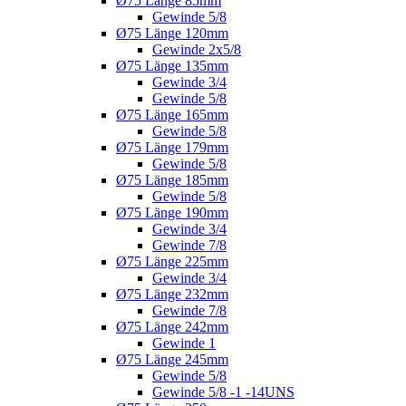
Ø75 Länge 85mm
Gewinde 5/8
Ø75 Länge 120mm
Gewinde 2x5/8
Ø75 Länge 135mm
Gewinde 3/4
Gewinde 5/8
Ø75 Länge 165mm
Gewinde 5/8
Ø75 Länge 179mm
Gewinde 5/8
Ø75 Länge 185mm
Gewinde 5/8
Ø75 Länge 190mm
Gewinde 3/4
Gewinde 7/8
Ø75 Länge 225mm
Gewinde 3/4
Ø75 Länge 232mm
Gewinde 7/8
Ø75 Länge 242mm
Gewinde 1
Ø75 Länge 245mm
Gewinde 5/8
Gewinde 5/8 -1 -14UNS