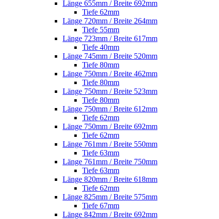
Länge 655mm / Breite 692mm
Tiefe 62mm
Länge 720mm / Breite 264mm
Tiefe 55mm
Länge 723mm / Breite 617mm
Tiefe 40mm
Länge 745mm / Breite 520mm
Tiefe 80mm
Länge 750mm / Breite 462mm
Tiefe 80mm
Länge 750mm / Breite 523mm
Tiefe 80mm
Länge 750mm / Breite 612mm
Tiefe 62mm
Länge 750mm / Breite 692mm
Tiefe 62mm
Länge 761mm / Breite 550mm
Tiefe 63mm
Länge 761mm / Breite 750mm
Tiefe 63mm
Länge 820mm / Breite 618mm
Tiefe 62mm
Länge 825mm / Breite 575mm
Tiefe 67mm
Länge 842mm / Breite 692mm