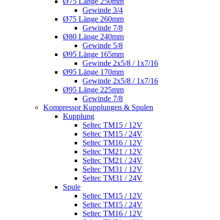
Ø75 Länge 250mm
Gewinde 3/4
Ø75 Länge 260mm
Gewinde 7/8
Ø80 Länge 240mm
Gewinde 5/8
Ø95 Länge 165mm
Gewinde 2x5/8 / 1x7/16
Ø95 Länge 170mm
Gewinde 2x5/8 / 1x7/16
Ø95 Länge 225mm
Gewinde 7/8
Kompressor Kupplungen & Spulen
Kupplung
Seltec TM15 / 12V
Seltec TM15 / 24V
Seltec TM16 / 12V
Seltec TM21 / 12V
Seltec TM21 / 24V
Seltec TM31 / 12V
Seltec TM31 / 24V
Spule
Seltec TM15 / 12V
Seltec TM15 / 24V
Seltec TM16 / 12V