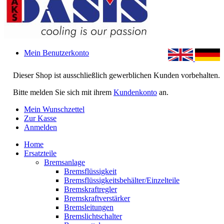
Mein Benutzerkonto
Dieser Shop ist ausschließlich gewerblichen Kunden vorbehalten.
Bitte melden Sie sich mit ihrem
Kundenkonto
an.
Mein Wunschzettel
Zur Kasse
Anmelden
Home
Ersatzteile
Bremsanlage
Bremsflüssigkeit
Bremsflüssigkeitsbehälter/Einzelteile
Bremskraftregler
Bremskraftverstärker
Bremsleitungen
Bremslichtschalter