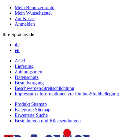
Mein Benutzerkonto
Mein Wunschzettel
Zur Kasse
Anmelden
Ihre Sprache:
de
de
en
AGB
Lieferung
Zahlungsarten
Datenschutz
Bestellvorgang
Beschwerden/Streitschlichtung
Impressum / Informationen zur Online-Streitbeilegung
Produkt Sitemap
Kategorie Sitemap
Erweiterte Suche
Bestellungen und Rücksendungen