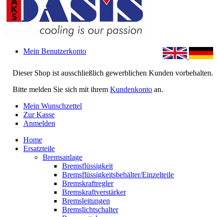
Mein Benutzerkonto
Dieser Shop ist ausschließlich gewerblichen Kunden vorbehalten.
Bitte melden Sie sich mit ihrem
Kundenkonto
an.
Mein Wunschzettel
Zur Kasse
Anmelden
Home
Ersatzteile
Bremsanlage
Bremsflüssigkeit
Bremsflüssigkeitsbehälter/Einzelteile
Bremskraftregler
Bremskraftverstärker
Bremsleitungen
Bremslichtschalter