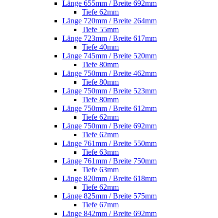
Länge 655mm / Breite 692mm
Tiefe 62mm
Länge 720mm / Breite 264mm
Tiefe 55mm
Länge 723mm / Breite 617mm
Tiefe 40mm
Länge 745mm / Breite 520mm
Tiefe 80mm
Länge 750mm / Breite 462mm
Tiefe 80mm
Länge 750mm / Breite 523mm
Tiefe 80mm
Länge 750mm / Breite 612mm
Tiefe 62mm
Länge 750mm / Breite 692mm
Tiefe 62mm
Länge 761mm / Breite 550mm
Tiefe 63mm
Länge 761mm / Breite 750mm
Tiefe 63mm
Länge 820mm / Breite 618mm
Tiefe 62mm
Länge 825mm / Breite 575mm
Tiefe 67mm
Länge 842mm / Breite 692mm