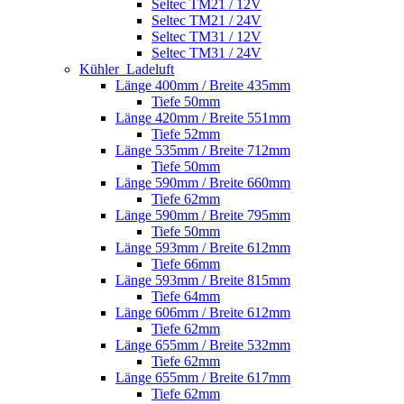
Seltec TM21 / 12V
Seltec TM21 / 24V
Seltec TM31 / 12V
Seltec TM31 / 24V
Kühler_Ladeluft
Länge 400mm / Breite 435mm
Tiefe 50mm
Länge 420mm / Breite 551mm
Tiefe 52mm
Länge 535mm / Breite 712mm
Tiefe 50mm
Länge 590mm / Breite 660mm
Tiefe 62mm
Länge 590mm / Breite 795mm
Tiefe 50mm
Länge 593mm / Breite 612mm
Tiefe 66mm
Länge 593mm / Breite 815mm
Tiefe 64mm
Länge 606mm / Breite 612mm
Tiefe 62mm
Länge 655mm / Breite 532mm
Tiefe 62mm
Länge 655mm / Breite 617mm
Tiefe 62mm