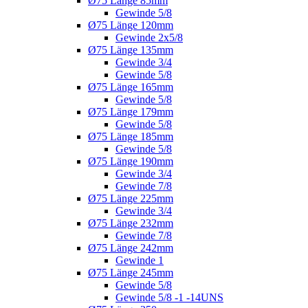
Ø75 Länge 85mm
Gewinde 5/8
Ø75 Länge 120mm
Gewinde 2x5/8
Ø75 Länge 135mm
Gewinde 3/4
Gewinde 5/8
Ø75 Länge 165mm
Gewinde 5/8
Ø75 Länge 179mm
Gewinde 5/8
Ø75 Länge 185mm
Gewinde 5/8
Ø75 Länge 190mm
Gewinde 3/4
Gewinde 7/8
Ø75 Länge 225mm
Gewinde 3/4
Ø75 Länge 232mm
Gewinde 7/8
Ø75 Länge 242mm
Gewinde 1
Ø75 Länge 245mm
Gewinde 5/8
Gewinde 5/8 -1 -14UNS