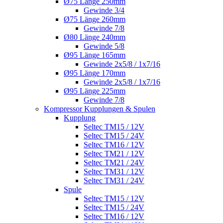
Ø75 Länge 250mm
Gewinde 3/4
Ø75 Länge 260mm
Gewinde 7/8
Ø80 Länge 240mm
Gewinde 5/8
Ø95 Länge 165mm
Gewinde 2x5/8 / 1x7/16
Ø95 Länge 170mm
Gewinde 2x5/8 / 1x7/16
Ø95 Länge 225mm
Gewinde 7/8
Kompressor Kupplungen & Spulen
Kupplung
Seltec TM15 / 12V
Seltec TM15 / 24V
Seltec TM16 / 12V
Seltec TM21 / 12V
Seltec TM21 / 24V
Seltec TM31 / 12V
Seltec TM31 / 24V
Spule
Seltec TM15 / 12V
Seltec TM15 / 24V
Seltec TM16 / 12V