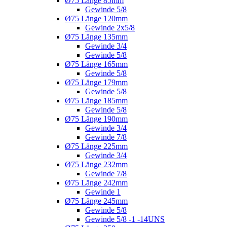
Ø75 Länge 85mm
Gewinde 5/8
Ø75 Länge 120mm
Gewinde 2x5/8
Ø75 Länge 135mm
Gewinde 3/4
Gewinde 5/8
Ø75 Länge 165mm
Gewinde 5/8
Ø75 Länge 179mm
Gewinde 5/8
Ø75 Länge 185mm
Gewinde 5/8
Ø75 Länge 190mm
Gewinde 3/4
Gewinde 7/8
Ø75 Länge 225mm
Gewinde 3/4
Ø75 Länge 232mm
Gewinde 7/8
Ø75 Länge 242mm
Gewinde 1
Ø75 Länge 245mm
Gewinde 5/8
Gewinde 5/8 -1 -14UNS