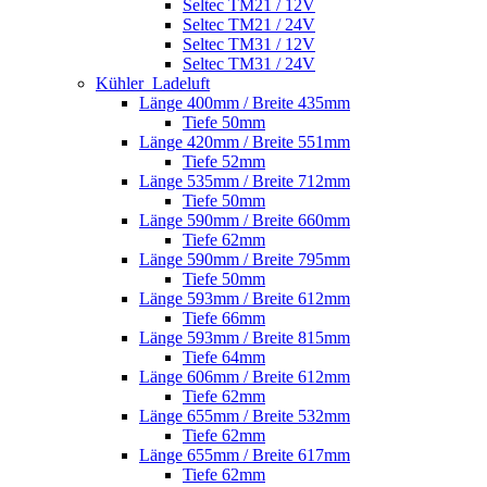
Seltec TM21 / 12V
Seltec TM21 / 24V
Seltec TM31 / 12V
Seltec TM31 / 24V
Kühler_Ladeluft
Länge 400mm / Breite 435mm
Tiefe 50mm
Länge 420mm / Breite 551mm
Tiefe 52mm
Länge 535mm / Breite 712mm
Tiefe 50mm
Länge 590mm / Breite 660mm
Tiefe 62mm
Länge 590mm / Breite 795mm
Tiefe 50mm
Länge 593mm / Breite 612mm
Tiefe 66mm
Länge 593mm / Breite 815mm
Tiefe 64mm
Länge 606mm / Breite 612mm
Tiefe 62mm
Länge 655mm / Breite 532mm
Tiefe 62mm
Länge 655mm / Breite 617mm
Tiefe 62mm