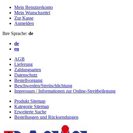
Mein Benutzerkonto
Mein Wunschzettel
Zur Kasse
Anmelden
Ihre Sprache:
de
de
en
AGB
Lieferung
Zahlungsarten
Datenschutz
Bestellvorgang
Beschwerden/Streitschlichtung
Impressum / Informationen zur Online-Streitbeilegung
Produkt Sitemap
Kategorie Sitemap
Erweiterte Suche
Bestellungen und Rücksendungen