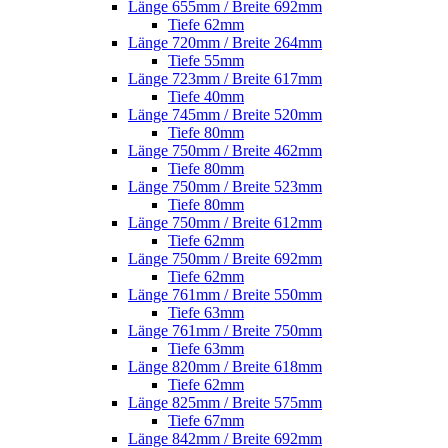
Länge 655mm / Breite 692mm
Tiefe 62mm
Länge 720mm / Breite 264mm
Tiefe 55mm
Länge 723mm / Breite 617mm
Tiefe 40mm
Länge 745mm / Breite 520mm
Tiefe 80mm
Länge 750mm / Breite 462mm
Tiefe 80mm
Länge 750mm / Breite 523mm
Tiefe 80mm
Länge 750mm / Breite 612mm
Tiefe 62mm
Länge 750mm / Breite 692mm
Tiefe 62mm
Länge 761mm / Breite 550mm
Tiefe 63mm
Länge 761mm / Breite 750mm
Tiefe 63mm
Länge 820mm / Breite 618mm
Tiefe 62mm
Länge 825mm / Breite 575mm
Tiefe 67mm
Länge 842mm / Breite 692mm