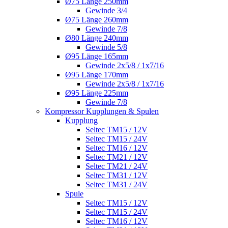
Ø75 Länge 250mm
Gewinde 3/4
Ø75 Länge 260mm
Gewinde 7/8
Ø80 Länge 240mm
Gewinde 5/8
Ø95 Länge 165mm
Gewinde 2x5/8 / 1x7/16
Ø95 Länge 170mm
Gewinde 2x5/8 / 1x7/16
Ø95 Länge 225mm
Gewinde 7/8
Kompressor Kupplungen & Spulen
Kupplung
Seltec TM15 / 12V
Seltec TM15 / 24V
Seltec TM16 / 12V
Seltec TM21 / 12V
Seltec TM21 / 24V
Seltec TM31 / 12V
Seltec TM31 / 24V
Spule
Seltec TM15 / 12V
Seltec TM15 / 24V
Seltec TM16 / 12V