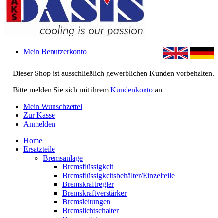
Mein Benutzerkonto
Dieser Shop ist ausschließlich gewerblichen Kunden vorbehalten.
Bitte melden Sie sich mit ihrem
Kundenkonto
an.
Mein Wunschzettel
Zur Kasse
Anmelden
Home
Ersatzteile
Bremsanlage
Bremsflüssigkeit
Bremsflüssigkeitsbehälter/Einzelteile
Bremskraftregler
Bremskraftverstärker
Bremsleitungen
Bremslichtschalter