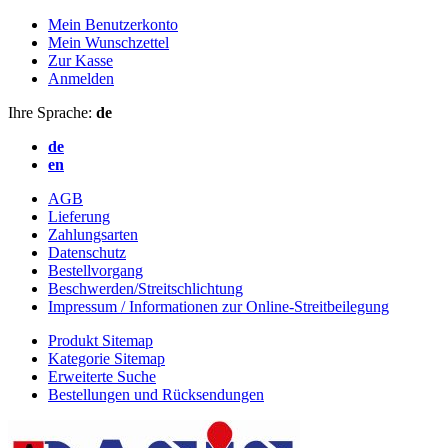
Mein Benutzerkonto
Mein Wunschzettel
Zur Kasse
Anmelden
Ihre Sprache:
de
de
en
AGB
Lieferung
Zahlungsarten
Datenschutz
Bestellvorgang
Beschwerden/Streitschlichtung
Impressum / Informationen zur Online-Streitbeilegung
Produkt Sitemap
Kategorie Sitemap
Erweiterte Suche
Bestellungen und Rücksendungen