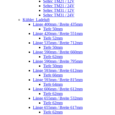
Seltec TM21 / 12V
Seltec TM21 / 24V
Seltec TM31 / 12V
Seltec TM31 / 24V
Kühler_Ladeluft
Länge 400mm / Breite 435mm
Tiefe 50mm
Länge 420mm / Breite 551mm
Tiefe 52mm
Länge 535mm / Breite 712mm
Tiefe 50mm
Länge 590mm / Breite 660mm
Tiefe 62mm
Länge 590mm / Breite 795mm
Tiefe 50mm
Länge 593mm / Breite 612mm
Tiefe 66mm
Länge 593mm / Breite 815mm
Tiefe 64mm
Länge 606mm / Breite 612mm
Tiefe 62mm
Länge 655mm / Breite 532mm
Tiefe 62mm
Länge 655mm / Breite 617mm
Tiefe 62mm