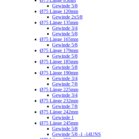
Ø75 Länge 85mm
Gewinde 5/8
Ø75 Länge 120mm
Gewinde 2x5/8
Ø75 Länge 135mm
Gewinde 3/4
Gewinde 5/8
Ø75 Länge 165mm
Gewinde 5/8
Ø75 Länge 179mm
Gewinde 5/8
Ø75 Länge 185mm
Gewinde 5/8
Ø75 Länge 190mm
Gewinde 3/4
Gewinde 7/8
Ø75 Länge 225mm
Gewinde 3/4
Ø75 Länge 232mm
Gewinde 7/8
Ø75 Länge 242mm
Gewinde 1
Ø75 Länge 245mm
Gewinde 5/8
Gewinde 5/8 -1 -14UNS