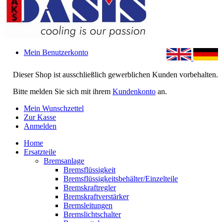
Mein Benutzerkonto
Dieser Shop ist ausschließlich gewerblichen Kunden vorbehalten.
Bitte melden Sie sich mit ihrem
Kundenkonto
an.
Mein Wunschzettel
Zur Kasse
Anmelden
Home
Ersatzteile
Bremsanlage
Bremsflüssigkeit
Bremsflüssigkeitsbehälter/Einzelteile
Bremskraftregler
Bremskraftverstärker
Bremsleitungen
Bremslichtschalter