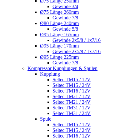
Ø75 Länge 250mm
Gewinde 3/4
Ø75 Länge 260mm
Gewinde 7/8
Ø80 Länge 240mm
Gewinde 5/8
Ø95 Länge 165mm
Gewinde 2x5/8 / 1x7/16
Ø95 Länge 170mm
Gewinde 2x5/8 / 1x7/16
Ø95 Länge 225mm
Gewinde 7/8
Kompressor Kupplungen & Spulen
Kupplung
Seltec TM15 / 12V
Seltec TM15 / 24V
Seltec TM16 / 12V
Seltec TM21 / 12V
Seltec TM21 / 24V
Seltec TM31 / 12V
Seltec TM31 / 24V
Spule
Seltec TM15 / 12V
Seltec TM15 / 24V
Seltec TM16 / 12V