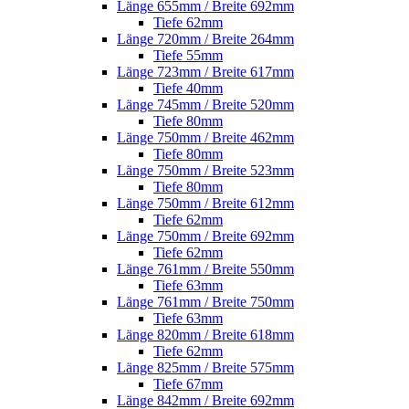
Länge 655mm / Breite 692mm
Tiefe 62mm
Länge 720mm / Breite 264mm
Tiefe 55mm
Länge 723mm / Breite 617mm
Tiefe 40mm
Länge 745mm / Breite 520mm
Tiefe 80mm
Länge 750mm / Breite 462mm
Tiefe 80mm
Länge 750mm / Breite 523mm
Tiefe 80mm
Länge 750mm / Breite 612mm
Tiefe 62mm
Länge 750mm / Breite 692mm
Tiefe 62mm
Länge 761mm / Breite 550mm
Tiefe 63mm
Länge 761mm / Breite 750mm
Tiefe 63mm
Länge 820mm / Breite 618mm
Tiefe 62mm
Länge 825mm / Breite 575mm
Tiefe 67mm
Länge 842mm / Breite 692mm