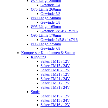
Ø75 Länge 250mm
Gewinde 3/4
Ø75 Länge 260mm
Gewinde 7/8
Ø80 Länge 240mm
Gewinde 5/8
Ø95 Länge 165mm
Gewinde 2x5/8 / 1x7/16
Ø95 Länge 170mm
Gewinde 2x5/8 / 1x7/16
Ø95 Länge 225mm
Gewinde 7/8
Kompressor Kupplungen & Spulen
Kupplung
Seltec TM15 / 12V
Seltec TM15 / 24V
Seltec TM16 / 12V
Seltec TM21 / 12V
Seltec TM21 / 24V
Seltec TM31 / 12V
Seltec TM31 / 24V
Spule
Seltec TM15 / 12V
Seltec TM15 / 24V
Seltec TM16 / 12V