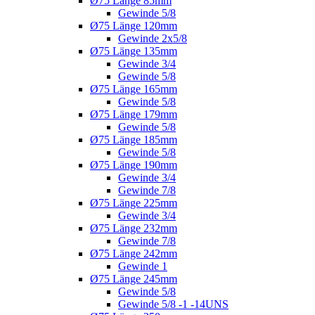
Ø75 Länge 85mm
Gewinde 5/8
Ø75 Länge 120mm
Gewinde 2x5/8
Ø75 Länge 135mm
Gewinde 3/4
Gewinde 5/8
Ø75 Länge 165mm
Gewinde 5/8
Ø75 Länge 179mm
Gewinde 5/8
Ø75 Länge 185mm
Gewinde 5/8
Ø75 Länge 190mm
Gewinde 3/4
Gewinde 7/8
Ø75 Länge 225mm
Gewinde 3/4
Ø75 Länge 232mm
Gewinde 7/8
Ø75 Länge 242mm
Gewinde 1
Ø75 Länge 245mm
Gewinde 5/8
Gewinde 5/8 -1 -14UNS