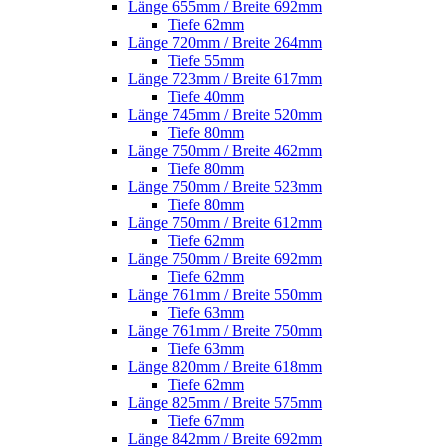
Länge 655mm / Breite 692mm
Tiefe 62mm
Länge 720mm / Breite 264mm
Tiefe 55mm
Länge 723mm / Breite 617mm
Tiefe 40mm
Länge 745mm / Breite 520mm
Tiefe 80mm
Länge 750mm / Breite 462mm
Tiefe 80mm
Länge 750mm / Breite 523mm
Tiefe 80mm
Länge 750mm / Breite 612mm
Tiefe 62mm
Länge 750mm / Breite 692mm
Tiefe 62mm
Länge 761mm / Breite 550mm
Tiefe 63mm
Länge 761mm / Breite 750mm
Tiefe 63mm
Länge 820mm / Breite 618mm
Tiefe 62mm
Länge 825mm / Breite 575mm
Tiefe 67mm
Länge 842mm / Breite 692mm