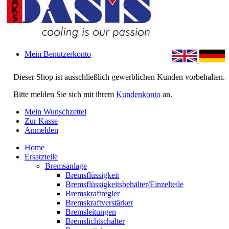
Mein Benutzerkonto
Dieser Shop ist ausschließlich gewerblichen Kunden vorbehalten.
Bitte melden Sie sich mit ihrem
Kundenkonto
an.
Mein Wunschzettel
Zur Kasse
Anmelden
Home
Ersatzteile
Bremsanlage
Bremsflüssigkeit
Bremsflüssigkeitsbehälter/Einzelteile
Bremskraftregler
Bremskraftverstärker
Bremsleitungen
Bremslichtschalter