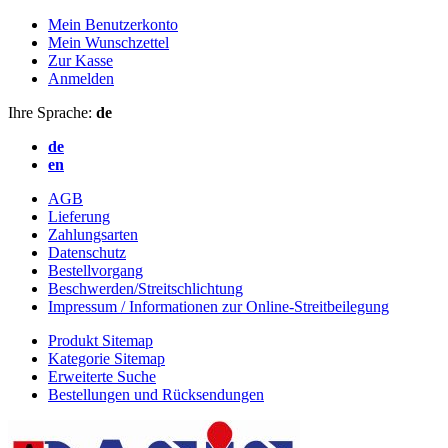
Mein Benutzerkonto
Mein Wunschzettel
Zur Kasse
Anmelden
Ihre Sprache:
de
de
en
AGB
Lieferung
Zahlungsarten
Datenschutz
Bestellvorgang
Beschwerden/Streitschlichtung
Impressum / Informationen zur Online-Streitbeilegung
Produkt Sitemap
Kategorie Sitemap
Erweiterte Suche
Bestellungen und Rücksendungen