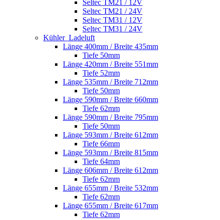
Seltec TM21 / 12V
Seltec TM21 / 24V
Seltec TM31 / 12V
Seltec TM31 / 24V
Kühler_Ladeluft
Länge 400mm / Breite 435mm
Tiefe 50mm
Länge 420mm / Breite 551mm
Tiefe 52mm
Länge 535mm / Breite 712mm
Tiefe 50mm
Länge 590mm / Breite 660mm
Tiefe 62mm
Länge 590mm / Breite 795mm
Tiefe 50mm
Länge 593mm / Breite 612mm
Tiefe 66mm
Länge 593mm / Breite 815mm
Tiefe 64mm
Länge 606mm / Breite 612mm
Tiefe 62mm
Länge 655mm / Breite 532mm
Tiefe 62mm
Länge 655mm / Breite 617mm
Tiefe 62mm