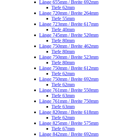
Länge 655mm / Breite 692mm
Tiefe 62mm
Länge 720mm / Breite 264mm
Tiefe 55mm
Länge 723mm / Breite 617mm
Tiefe 40mm
Länge 745mm / Breite 520mm
Tiefe 80mm
Länge 750mm / Breite 462mm
Tiefe 80mm
Länge 750mm / Breite 523mm
Tiefe 80mm
Länge 750mm / Breite 612mm
Tiefe 62mm
Länge 750mm / Breite 692mm
Tiefe 62mm
Länge 761mm / Breite 550mm
Tiefe 63mm
Länge 761mm / Breite 750mm
Tiefe 63mm
Länge 820mm / Breite 618mm
Tiefe 62mm
Länge 825mm / Breite 575mm
Tiefe 67mm
Länge 842mm / Breite 692mm