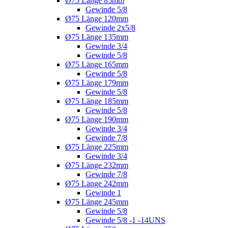
Ø75 Länge 85mm
Gewinde 5/8
Ø75 Länge 120mm
Gewinde 2x5/8
Ø75 Länge 135mm
Gewinde 3/4
Gewinde 5/8
Ø75 Länge 165mm
Gewinde 5/8
Ø75 Länge 179mm
Gewinde 5/8
Ø75 Länge 185mm
Gewinde 5/8
Ø75 Länge 190mm
Gewinde 3/4
Gewinde 7/8
Ø75 Länge 225mm
Gewinde 3/4
Ø75 Länge 232mm
Gewinde 7/8
Ø75 Länge 242mm
Gewinde 1
Ø75 Länge 245mm
Gewinde 5/8
Gewinde 5/8 -1 -14UNS