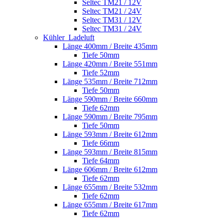
Seltec TM21 / 12V
Seltec TM21 / 24V
Seltec TM31 / 12V
Seltec TM31 / 24V
Kühler_Ladeluft
Länge 400mm / Breite 435mm
Tiefe 50mm
Länge 420mm / Breite 551mm
Tiefe 52mm
Länge 535mm / Breite 712mm
Tiefe 50mm
Länge 590mm / Breite 660mm
Tiefe 62mm
Länge 590mm / Breite 795mm
Tiefe 50mm
Länge 593mm / Breite 612mm
Tiefe 66mm
Länge 593mm / Breite 815mm
Tiefe 64mm
Länge 606mm / Breite 612mm
Tiefe 62mm
Länge 655mm / Breite 532mm
Tiefe 62mm
Länge 655mm / Breite 617mm
Tiefe 62mm