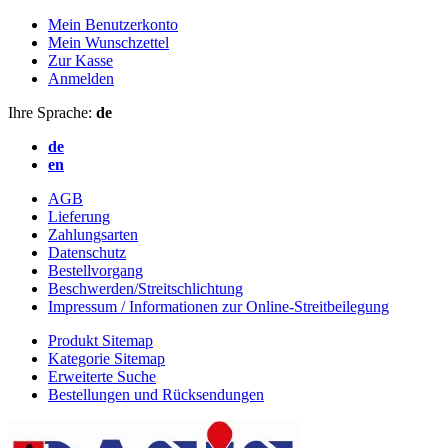
Mein Benutzerkonto
Mein Wunschzettel
Zur Kasse
Anmelden
Ihre Sprache:
de
de
en
AGB
Lieferung
Zahlungsarten
Datenschutz
Bestellvorgang
Beschwerden/Streitschlichtung
Impressum / Informationen zur Online-Streitbeilegung
Produkt Sitemap
Kategorie Sitemap
Erweiterte Suche
Bestellungen und Rücksendungen