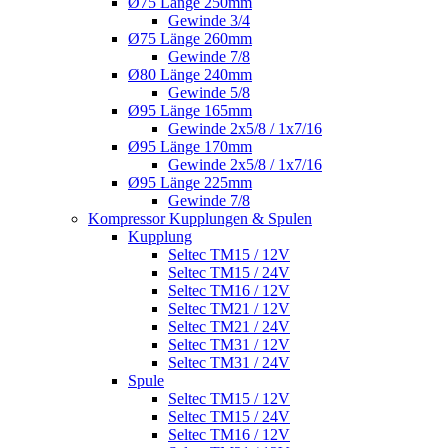
Ø75 Länge 250mm
Gewinde 3/4
Ø75 Länge 260mm
Gewinde 7/8
Ø80 Länge 240mm
Gewinde 5/8
Ø95 Länge 165mm
Gewinde 2x5/8 / 1x7/16
Ø95 Länge 170mm
Gewinde 2x5/8 / 1x7/16
Ø95 Länge 225mm
Gewinde 7/8
Kompressor Kupplungen & Spulen
Kupplung
Seltec TM15 / 12V
Seltec TM15 / 24V
Seltec TM16 / 12V
Seltec TM21 / 12V
Seltec TM21 / 24V
Seltec TM31 / 12V
Seltec TM31 / 24V
Spule
Seltec TM15 / 12V
Seltec TM15 / 24V
Seltec TM16 / 12V