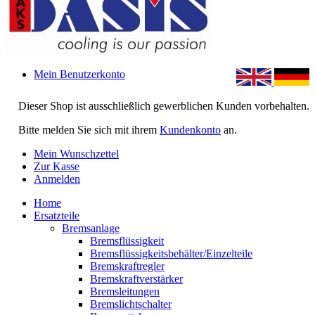
Mein Benutzerkonto
Dieser Shop ist ausschließlich gewerblichen Kunden vorbehalten.
Bitte melden Sie sich mit ihrem
Kundenkonto
an.
Mein Wunschzettel
Zur Kasse
Anmelden
Home
Ersatzteile
Bremsanlage
Bremsflüssigkeit
Bremsflüssigkeitsbehälter/Einzelteile
Bremskraftregler
Bremskraftverstärker
Bremsleitungen
Bremslichtschalter