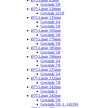
Ø75 Länge 85mm
Gewinde 5/8
Ø75 Länge 120mm
Gewinde 2x5/8
Ø75 Länge 135mm
Gewinde 3/4
Gewinde 5/8
Ø75 Länge 165mm
Gewinde 5/8
Ø75 Länge 179mm
Gewinde 5/8
Ø75 Länge 185mm
Gewinde 5/8
Ø75 Länge 190mm
Gewinde 3/4
Gewinde 7/8
Ø75 Länge 225mm
Gewinde 3/4
Ø75 Länge 232mm
Gewinde 7/8
Ø75 Länge 242mm
Gewinde 1
Ø75 Länge 245mm
Gewinde 5/8
Gewinde 5/8 -1 -14UNS