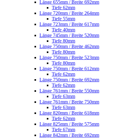
Länge 655mm / Breite 692mm
Tiefe 62mm
Länge 720mm / Breite 264mm
Tiefe 55mm
Länge 723mm / Breite 617mm
Tiefe 40mm
Länge 745mm / Breite 520mm
Tiefe 80mm
Länge 750mm / Breite 462mm
Tiefe 80mm
Länge 750mm / Breite 523mm
Tiefe 80mm
Länge 750mm / Breite 612mm
Tiefe 62mm
Länge 750mm / Breite 692mm
Tiefe 62mm
Länge 761mm / Breite 550mm
Tiefe 63mm
Länge 761mm / Breite 750mm
Tiefe 63mm
Länge 820mm / Breite 618mm
Tiefe 62mm
Länge 825mm / Breite 575mm
Tiefe 67mm
Länge 842mm / Breite 692mm