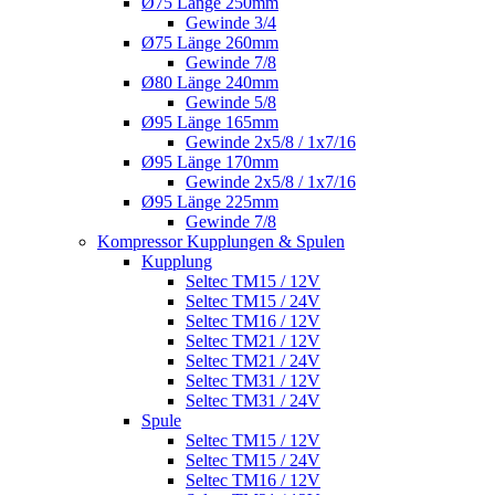
Ø75 Länge 250mm
Gewinde 3/4
Ø75 Länge 260mm
Gewinde 7/8
Ø80 Länge 240mm
Gewinde 5/8
Ø95 Länge 165mm
Gewinde 2x5/8 / 1x7/16
Ø95 Länge 170mm
Gewinde 2x5/8 / 1x7/16
Ø95 Länge 225mm
Gewinde 7/8
Kompressor Kupplungen & Spulen
Kupplung
Seltec TM15 / 12V
Seltec TM15 / 24V
Seltec TM16 / 12V
Seltec TM21 / 12V
Seltec TM21 / 24V
Seltec TM31 / 12V
Seltec TM31 / 24V
Spule
Seltec TM15 / 12V
Seltec TM15 / 24V
Seltec TM16 / 12V