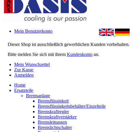
Mein Benutzerkonto
Dieser Shop ist ausschließlich gewerblichen Kunden vorbehalten.
Bitte melden Sie sich mit ihrem
Kundenkonto
an.
Mein Wunschzettel
Zur Kasse
Anmelden
Home
Ersatzteile
Bremsanlage
Bremsflüssigkeit
Bremsflüssigkeitsbehälter/Einzelteile
Bremskraftregler
Bremskraftverstärker
Bremsleitungen
Bremslichtschalter