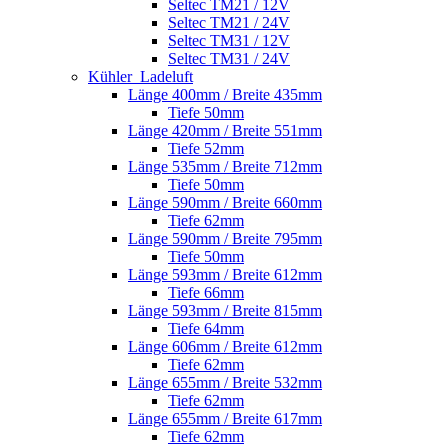
Seltec TM21 / 12V
Seltec TM21 / 24V
Seltec TM31 / 12V
Seltec TM31 / 24V
Kühler_Ladeluft
Länge 400mm / Breite 435mm
Tiefe 50mm
Länge 420mm / Breite 551mm
Tiefe 52mm
Länge 535mm / Breite 712mm
Tiefe 50mm
Länge 590mm / Breite 660mm
Tiefe 62mm
Länge 590mm / Breite 795mm
Tiefe 50mm
Länge 593mm / Breite 612mm
Tiefe 66mm
Länge 593mm / Breite 815mm
Tiefe 64mm
Länge 606mm / Breite 612mm
Tiefe 62mm
Länge 655mm / Breite 532mm
Tiefe 62mm
Länge 655mm / Breite 617mm
Tiefe 62mm