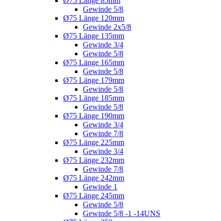
Ø75 Länge 85mm
Gewinde 5/8
Ø75 Länge 120mm
Gewinde 2x5/8
Ø75 Länge 135mm
Gewinde 3/4
Gewinde 5/8
Ø75 Länge 165mm
Gewinde 5/8
Ø75 Länge 179mm
Gewinde 5/8
Ø75 Länge 185mm
Gewinde 5/8
Ø75 Länge 190mm
Gewinde 3/4
Gewinde 7/8
Ø75 Länge 225mm
Gewinde 3/4
Ø75 Länge 232mm
Gewinde 7/8
Ø75 Länge 242mm
Gewinde 1
Ø75 Länge 245mm
Gewinde 5/8
Gewinde 5/8 -1 -14UNS