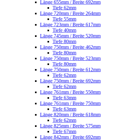
Länge 655mm / Breite 692mm
Tiefe 62mm
Länge 720mm / Breite 264mm
Tiefe 55mm
Länge 723mm / Breite 617mm
Tiefe 40mm
Länge 745mm / Breite 520mm
Tiefe 80mm
Länge 750mm / Breite 462mm
Tiefe 80mm
Länge 750mm / Breite 523mm
Tiefe 80mm
Länge 750mm / Breite 612mm
Tiefe 62mm
Länge 750mm / Breite 692mm
Tiefe 62mm
Länge 761mm / Breite 550mm
Tiefe 63mm
Länge 761mm / Breite 750mm
Tiefe 63mm
Länge 820mm / Breite 618mm
Tiefe 62mm
Länge 825mm / Breite 575mm
Tiefe 67mm
Länge 842mm / Breite 692mm