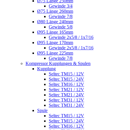
Ø75 Länge 250mm
Gewinde 3/4
Ø75 Länge 260mm
Gewinde 7/8
Ø80 Länge 240mm
Gewinde 5/8
Ø95 Länge 165mm
Gewinde 2x5/8 / 1x7/16
Ø95 Länge 170mm
Gewinde 2x5/8 / 1x7/16
Ø95 Länge 225mm
Gewinde 7/8
Kompressor Kupplungen & Spulen
Kupplung
Seltec TM15 / 12V
Seltec TM15 / 24V
Seltec TM16 / 12V
Seltec TM21 / 12V
Seltec TM21 / 24V
Seltec TM31 / 12V
Seltec TM31 / 24V
Spule
Seltec TM15 / 12V
Seltec TM15 / 24V
Seltec TM16 / 12V