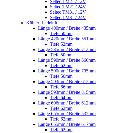
Seltec TM21 / 12V
Seltec TM21 / 24V
Seltec TM31 / 12V
Seltec TM31 / 24V
Kühler_Ladeluft
Länge 400mm / Breite 435mm
Tiefe 50mm
Länge 420mm / Breite 551mm
Tiefe 52mm
Länge 535mm / Breite 712mm
Tiefe 50mm
Länge 590mm / Breite 660mm
Tiefe 62mm
Länge 590mm / Breite 795mm
Tiefe 50mm
Länge 593mm / Breite 612mm
Tiefe 66mm
Länge 593mm / Breite 815mm
Tiefe 64mm
Länge 606mm / Breite 612mm
Tiefe 62mm
Länge 655mm / Breite 532mm
Tiefe 62mm
Länge 655mm / Breite 617mm
Tiefe 62mm