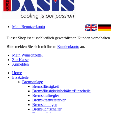
Mein Benutzerkonto
Dieser Shop ist ausschließlich gewerblichen Kunden vorbehalten.
Bitte melden Sie sich mit ihrem
Kundenkonto
an.
Mein Wunschzettel
Zur Kasse
Anmelden
Home
Ersatzteile
Bremsanlage
Bremsflüssigkeit
Bremsflüssigkeitsbehälter/Einzelteile
Bremskraftregler
Bremskraftverstärker
Bremsleitungen
Bremslichtschalter