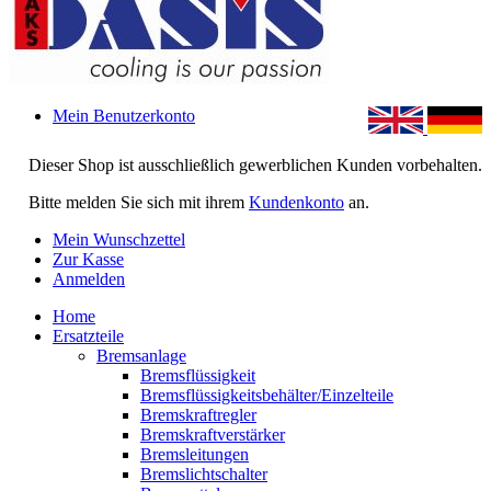
Mein Benutzerkonto
Dieser Shop ist ausschließlich gewerblichen Kunden vorbehalten.
Bitte melden Sie sich mit ihrem
Kundenkonto
an.
Mein Wunschzettel
Zur Kasse
Anmelden
Home
Ersatzteile
Bremsanlage
Bremsflüssigkeit
Bremsflüssigkeitsbehälter/Einzelteile
Bremskraftregler
Bremskraftverstärker
Bremsleitungen
Bremslichtschalter