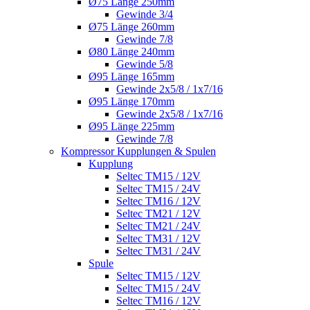
Ø75 Länge 250mm
Gewinde 3/4
Ø75 Länge 260mm
Gewinde 7/8
Ø80 Länge 240mm
Gewinde 5/8
Ø95 Länge 165mm
Gewinde 2x5/8 / 1x7/16
Ø95 Länge 170mm
Gewinde 2x5/8 / 1x7/16
Ø95 Länge 225mm
Gewinde 7/8
Kompressor Kupplungen & Spulen
Kupplung
Seltec TM15 / 12V
Seltec TM15 / 24V
Seltec TM16 / 12V
Seltec TM21 / 12V
Seltec TM21 / 24V
Seltec TM31 / 12V
Seltec TM31 / 24V
Spule
Seltec TM15 / 12V
Seltec TM15 / 24V
Seltec TM16 / 12V