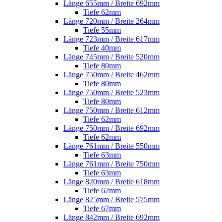
Länge 655mm / Breite 692mm
Tiefe 62mm
Länge 720mm / Breite 264mm
Tiefe 55mm
Länge 723mm / Breite 617mm
Tiefe 40mm
Länge 745mm / Breite 520mm
Tiefe 80mm
Länge 750mm / Breite 462mm
Tiefe 80mm
Länge 750mm / Breite 523mm
Tiefe 80mm
Länge 750mm / Breite 612mm
Tiefe 62mm
Länge 750mm / Breite 692mm
Tiefe 62mm
Länge 761mm / Breite 550mm
Tiefe 63mm
Länge 761mm / Breite 750mm
Tiefe 63mm
Länge 820mm / Breite 618mm
Tiefe 62mm
Länge 825mm / Breite 575mm
Tiefe 67mm
Länge 842mm / Breite 692mm