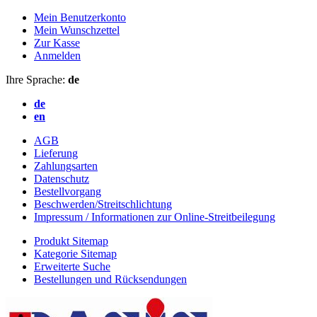
Mein Benutzerkonto
Mein Wunschzettel
Zur Kasse
Anmelden
Ihre Sprache:
de
de
en
AGB
Lieferung
Zahlungsarten
Datenschutz
Bestellvorgang
Beschwerden/Streitschlichtung
Impressum / Informationen zur Online-Streitbeilegung
Produkt Sitemap
Kategorie Sitemap
Erweiterte Suche
Bestellungen und Rücksendungen