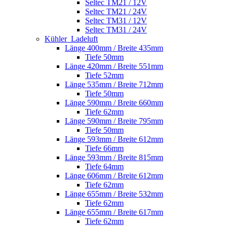
Seltec TM21 / 12V
Seltec TM21 / 24V
Seltec TM31 / 12V
Seltec TM31 / 24V
Kühler_Ladeluft
Länge 400mm / Breite 435mm
Tiefe 50mm
Länge 420mm / Breite 551mm
Tiefe 52mm
Länge 535mm / Breite 712mm
Tiefe 50mm
Länge 590mm / Breite 660mm
Tiefe 62mm
Länge 590mm / Breite 795mm
Tiefe 50mm
Länge 593mm / Breite 612mm
Tiefe 66mm
Länge 593mm / Breite 815mm
Tiefe 64mm
Länge 606mm / Breite 612mm
Tiefe 62mm
Länge 655mm / Breite 532mm
Tiefe 62mm
Länge 655mm / Breite 617mm
Tiefe 62mm