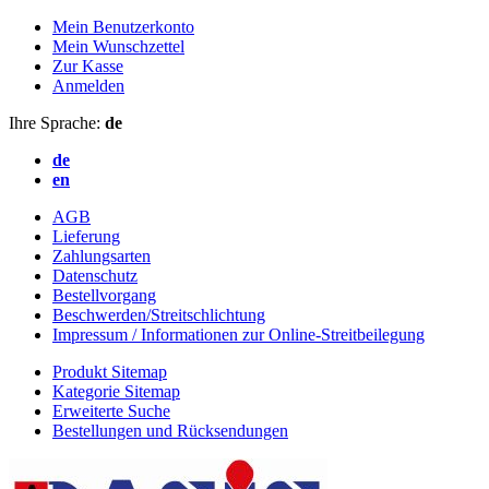
Mein Benutzerkonto
Mein Wunschzettel
Zur Kasse
Anmelden
Ihre Sprache:
de
de
en
AGB
Lieferung
Zahlungsarten
Datenschutz
Bestellvorgang
Beschwerden/Streitschlichtung
Impressum / Informationen zur Online-Streitbeilegung
Produkt Sitemap
Kategorie Sitemap
Erweiterte Suche
Bestellungen und Rücksendungen