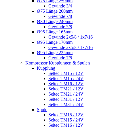
Ø75 Länge 250mm
Gewinde 3/4
Ø75 Länge 260mm
Gewinde 7/8
Ø80 Länge 240mm
Gewinde 5/8
Ø95 Länge 165mm
Gewinde 2x5/8 / 1x7/16
Ø95 Länge 170mm
Gewinde 2x5/8 / 1x7/16
Ø95 Länge 225mm
Gewinde 7/8
Kompressor Kupplungen & Spulen
Kupplung
Seltec TM15 / 12V
Seltec TM15 / 24V
Seltec TM16 / 12V
Seltec TM21 / 12V
Seltec TM21 / 24V
Seltec TM31 / 12V
Seltec TM31 / 24V
Spule
Seltec TM15 / 12V
Seltec TM15 / 24V
Seltec TM16 / 12V