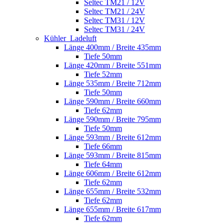
Seltec TM21 / 12V
Seltec TM21 / 24V
Seltec TM31 / 12V
Seltec TM31 / 24V
Kühler_Ladeluft
Länge 400mm / Breite 435mm
Tiefe 50mm
Länge 420mm / Breite 551mm
Tiefe 52mm
Länge 535mm / Breite 712mm
Tiefe 50mm
Länge 590mm / Breite 660mm
Tiefe 62mm
Länge 590mm / Breite 795mm
Tiefe 50mm
Länge 593mm / Breite 612mm
Tiefe 66mm
Länge 593mm / Breite 815mm
Tiefe 64mm
Länge 606mm / Breite 612mm
Tiefe 62mm
Länge 655mm / Breite 532mm
Tiefe 62mm
Länge 655mm / Breite 617mm
Tiefe 62mm