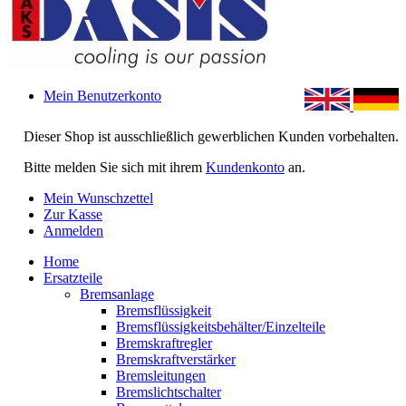
Mein Benutzerkonto
Dieser Shop ist ausschließlich gewerblichen Kunden vorbehalten.
Bitte melden Sie sich mit ihrem
Kundenkonto
an.
Mein Wunschzettel
Zur Kasse
Anmelden
Home
Ersatzteile
Bremsanlage
Bremsflüssigkeit
Bremsflüssigkeitsbehälter/Einzelteile
Bremskraftregler
Bremskraftverstärker
Bremsleitungen
Bremslichtschalter