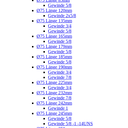
Ø75 Länge 85mm
Gewinde 5/8
Ø75 Länge 120mm
Gewinde 2x5/8
Ø75 Länge 135mm
Gewinde 3/4
Gewinde 5/8
Ø75 Länge 165mm
Gewinde 5/8
Ø75 Länge 179mm
Gewinde 5/8
Ø75 Länge 185mm
Gewinde 5/8
Ø75 Länge 190mm
Gewinde 3/4
Gewinde 7/8
Ø75 Länge 225mm
Gewinde 3/4
Ø75 Länge 232mm
Gewinde 7/8
Ø75 Länge 242mm
Gewinde 1
Ø75 Länge 245mm
Gewinde 5/8
Gewinde 5/8 -1 -14UNS