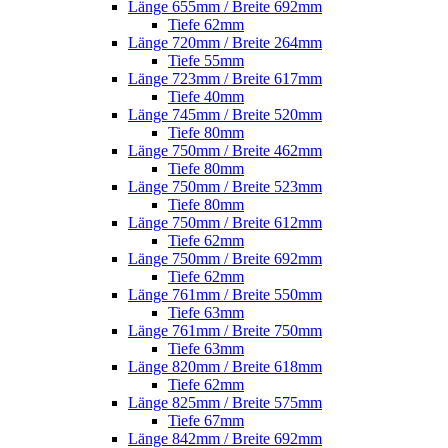
Länge 655mm / Breite 692mm
Tiefe 62mm
Länge 720mm / Breite 264mm
Tiefe 55mm
Länge 723mm / Breite 617mm
Tiefe 40mm
Länge 745mm / Breite 520mm
Tiefe 80mm
Länge 750mm / Breite 462mm
Tiefe 80mm
Länge 750mm / Breite 523mm
Tiefe 80mm
Länge 750mm / Breite 612mm
Tiefe 62mm
Länge 750mm / Breite 692mm
Tiefe 62mm
Länge 761mm / Breite 550mm
Tiefe 63mm
Länge 761mm / Breite 750mm
Tiefe 63mm
Länge 820mm / Breite 618mm
Tiefe 62mm
Länge 825mm / Breite 575mm
Tiefe 67mm
Länge 842mm / Breite 692mm