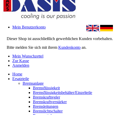
Mein Benutzerkonto
Dieser Shop ist ausschließlich gewerblichen Kunden vorbehalten.
Bitte melden Sie sich mit ihrem
Kundenkonto
an.
Mein Wunschzettel
Zur Kasse
Anmelden
Home
Ersatzteile
Bremsanlage
Bremsflüssigkeit
Bremsflüssigkeitsbehälter/Einzelteile
Bremskraftregler
Bremskraftverstärker
Bremsleitungen
Bremslichtschalter