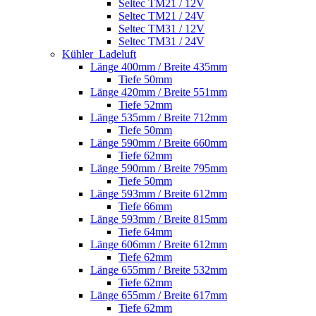
Seltec TM21 / 12V
Seltec TM21 / 24V
Seltec TM31 / 12V
Seltec TM31 / 24V
Kühler_Ladeluft
Länge 400mm / Breite 435mm
Tiefe 50mm
Länge 420mm / Breite 551mm
Tiefe 52mm
Länge 535mm / Breite 712mm
Tiefe 50mm
Länge 590mm / Breite 660mm
Tiefe 62mm
Länge 590mm / Breite 795mm
Tiefe 50mm
Länge 593mm / Breite 612mm
Tiefe 66mm
Länge 593mm / Breite 815mm
Tiefe 64mm
Länge 606mm / Breite 612mm
Tiefe 62mm
Länge 655mm / Breite 532mm
Tiefe 62mm
Länge 655mm / Breite 617mm
Tiefe 62mm