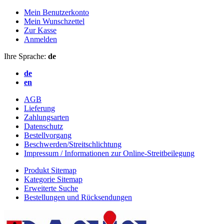
Mein Benutzerkonto
Mein Wunschzettel
Zur Kasse
Anmelden
Ihre Sprache:
de
de
en
AGB
Lieferung
Zahlungsarten
Datenschutz
Bestellvorgang
Beschwerden/Streitschlichtung
Impressum / Informationen zur Online-Streitbeilegung
Produkt Sitemap
Kategorie Sitemap
Erweiterte Suche
Bestellungen und Rücksendungen