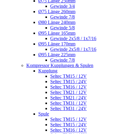
Ø75 Länge 250mm
Gewinde 3/4
Ø75 Länge 260mm
Gewinde 7/8
Ø80 Länge 240mm
Gewinde 5/8
Ø95 Länge 165mm
Gewinde 2x5/8 / 1x7/16
Ø95 Länge 170mm
Gewinde 2x5/8 / 1x7/16
Ø95 Länge 225mm
Gewinde 7/8
Kompressor Kupplungen & Spulen
Kupplung
Seltec TM15 / 12V
Seltec TM15 / 24V
Seltec TM16 / 12V
Seltec TM21 / 12V
Seltec TM21 / 24V
Seltec TM31 / 12V
Seltec TM31 / 24V
Spule
Seltec TM15 / 12V
Seltec TM15 / 24V
Seltec TM16 / 12V