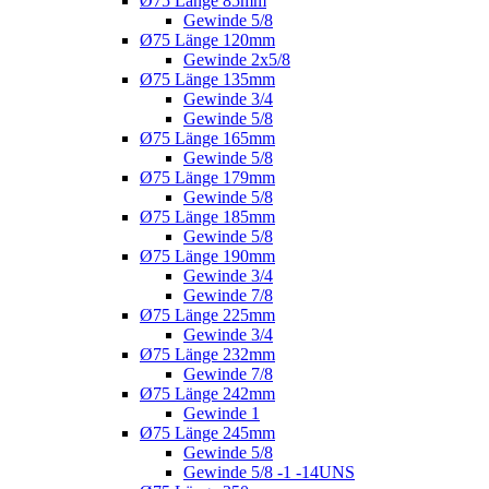
Ø75 Länge 85mm
Gewinde 5/8
Ø75 Länge 120mm
Gewinde 2x5/8
Ø75 Länge 135mm
Gewinde 3/4
Gewinde 5/8
Ø75 Länge 165mm
Gewinde 5/8
Ø75 Länge 179mm
Gewinde 5/8
Ø75 Länge 185mm
Gewinde 5/8
Ø75 Länge 190mm
Gewinde 3/4
Gewinde 7/8
Ø75 Länge 225mm
Gewinde 3/4
Ø75 Länge 232mm
Gewinde 7/8
Ø75 Länge 242mm
Gewinde 1
Ø75 Länge 245mm
Gewinde 5/8
Gewinde 5/8 -1 -14UNS