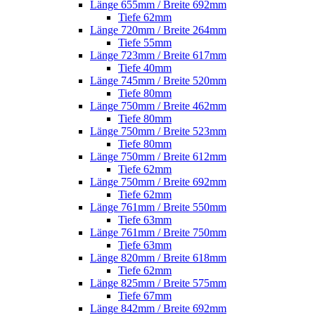
Länge 655mm / Breite 692mm
Tiefe 62mm
Länge 720mm / Breite 264mm
Tiefe 55mm
Länge 723mm / Breite 617mm
Tiefe 40mm
Länge 745mm / Breite 520mm
Tiefe 80mm
Länge 750mm / Breite 462mm
Tiefe 80mm
Länge 750mm / Breite 523mm
Tiefe 80mm
Länge 750mm / Breite 612mm
Tiefe 62mm
Länge 750mm / Breite 692mm
Tiefe 62mm
Länge 761mm / Breite 550mm
Tiefe 63mm
Länge 761mm / Breite 750mm
Tiefe 63mm
Länge 820mm / Breite 618mm
Tiefe 62mm
Länge 825mm / Breite 575mm
Tiefe 67mm
Länge 842mm / Breite 692mm