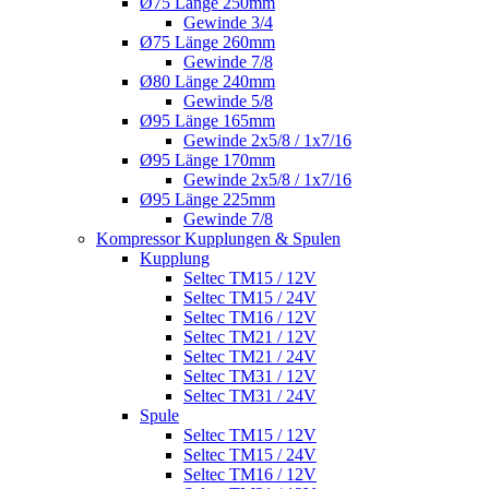
Ø75 Länge 250mm
Gewinde 3/4
Ø75 Länge 260mm
Gewinde 7/8
Ø80 Länge 240mm
Gewinde 5/8
Ø95 Länge 165mm
Gewinde 2x5/8 / 1x7/16
Ø95 Länge 170mm
Gewinde 2x5/8 / 1x7/16
Ø95 Länge 225mm
Gewinde 7/8
Kompressor Kupplungen & Spulen
Kupplung
Seltec TM15 / 12V
Seltec TM15 / 24V
Seltec TM16 / 12V
Seltec TM21 / 12V
Seltec TM21 / 24V
Seltec TM31 / 12V
Seltec TM31 / 24V
Spule
Seltec TM15 / 12V
Seltec TM15 / 24V
Seltec TM16 / 12V