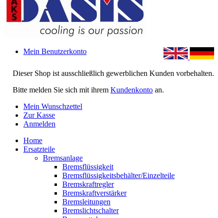
Mein Benutzerkonto
Dieser Shop ist ausschließlich gewerblichen Kunden vorbehalten.
Bitte melden Sie sich mit ihrem
Kundenkonto
an.
Mein Wunschzettel
Zur Kasse
Anmelden
Home
Ersatzteile
Bremsanlage
Bremsflüssigkeit
Bremsflüssigkeitsbehälter/Einzelteile
Bremskraftregler
Bremskraftverstärker
Bremsleitungen
Bremslichtschalter