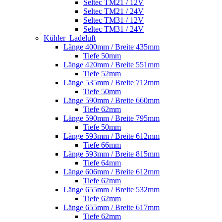
Seltec TM21 / 12V
Seltec TM21 / 24V
Seltec TM31 / 12V
Seltec TM31 / 24V
Kühler_Ladeluft
Länge 400mm / Breite 435mm
Tiefe 50mm
Länge 420mm / Breite 551mm
Tiefe 52mm
Länge 535mm / Breite 712mm
Tiefe 50mm
Länge 590mm / Breite 660mm
Tiefe 62mm
Länge 590mm / Breite 795mm
Tiefe 50mm
Länge 593mm / Breite 612mm
Tiefe 66mm
Länge 593mm / Breite 815mm
Tiefe 64mm
Länge 606mm / Breite 612mm
Tiefe 62mm
Länge 655mm / Breite 532mm
Tiefe 62mm
Länge 655mm / Breite 617mm
Tiefe 62mm