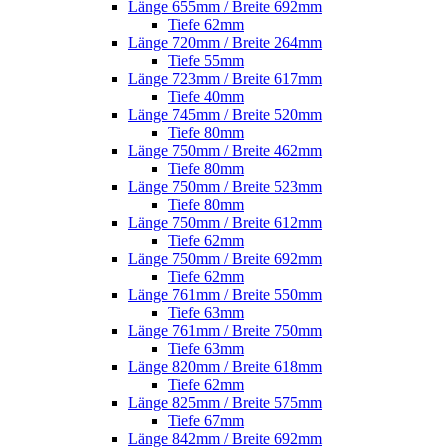
Länge 655mm / Breite 692mm
Tiefe 62mm
Länge 720mm / Breite 264mm
Tiefe 55mm
Länge 723mm / Breite 617mm
Tiefe 40mm
Länge 745mm / Breite 520mm
Tiefe 80mm
Länge 750mm / Breite 462mm
Tiefe 80mm
Länge 750mm / Breite 523mm
Tiefe 80mm
Länge 750mm / Breite 612mm
Tiefe 62mm
Länge 750mm / Breite 692mm
Tiefe 62mm
Länge 761mm / Breite 550mm
Tiefe 63mm
Länge 761mm / Breite 750mm
Tiefe 63mm
Länge 820mm / Breite 618mm
Tiefe 62mm
Länge 825mm / Breite 575mm
Tiefe 67mm
Länge 842mm / Breite 692mm