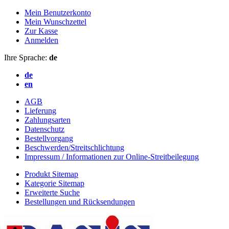
Mein Benutzerkonto
Mein Wunschzettel
Zur Kasse
Anmelden
Ihre Sprache:
de
de
en
AGB
Lieferung
Zahlungsarten
Datenschutz
Bestellvorgang
Beschwerden/Streitschlichtung
Impressum / Informationen zur Online-Streitbeilegung
Produkt Sitemap
Kategorie Sitemap
Erweiterte Suche
Bestellungen und Rücksendungen