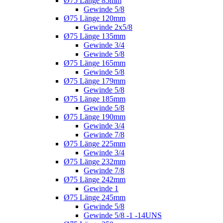
Ø75 Länge 85mm
Gewinde 5/8
Ø75 Länge 120mm
Gewinde 2x5/8
Ø75 Länge 135mm
Gewinde 3/4
Gewinde 5/8
Ø75 Länge 165mm
Gewinde 5/8
Ø75 Länge 179mm
Gewinde 5/8
Ø75 Länge 185mm
Gewinde 5/8
Ø75 Länge 190mm
Gewinde 3/4
Gewinde 7/8
Ø75 Länge 225mm
Gewinde 3/4
Ø75 Länge 232mm
Gewinde 7/8
Ø75 Länge 242mm
Gewinde 1
Ø75 Länge 245mm
Gewinde 5/8
Gewinde 5/8 -1 -14UNS