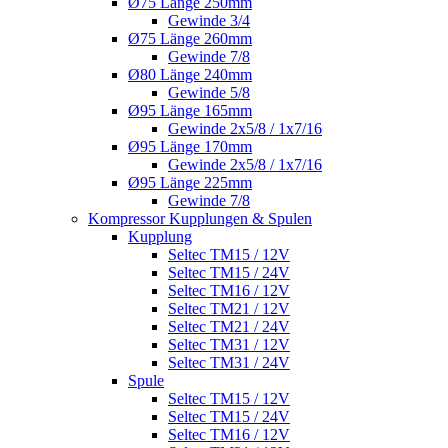
Ø75 Länge 250mm
Gewinde 3/4
Ø75 Länge 260mm
Gewinde 7/8
Ø80 Länge 240mm
Gewinde 5/8
Ø95 Länge 165mm
Gewinde 2x5/8 / 1x7/16
Ø95 Länge 170mm
Gewinde 2x5/8 / 1x7/16
Ø95 Länge 225mm
Gewinde 7/8
Kompressor Kupplungen & Spulen
Kupplung
Seltec TM15 / 12V
Seltec TM15 / 24V
Seltec TM16 / 12V
Seltec TM21 / 12V
Seltec TM21 / 24V
Seltec TM31 / 12V
Seltec TM31 / 24V
Spule
Seltec TM15 / 12V
Seltec TM15 / 24V
Seltec TM16 / 12V