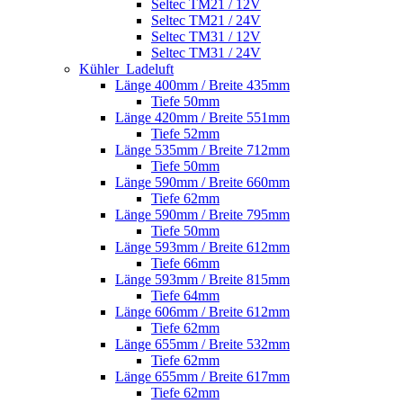
Seltec TM21 / 12V
Seltec TM21 / 24V
Seltec TM31 / 12V
Seltec TM31 / 24V
Kühler_Ladeluft
Länge 400mm / Breite 435mm
Tiefe 50mm
Länge 420mm / Breite 551mm
Tiefe 52mm
Länge 535mm / Breite 712mm
Tiefe 50mm
Länge 590mm / Breite 660mm
Tiefe 62mm
Länge 590mm / Breite 795mm
Tiefe 50mm
Länge 593mm / Breite 612mm
Tiefe 66mm
Länge 593mm / Breite 815mm
Tiefe 64mm
Länge 606mm / Breite 612mm
Tiefe 62mm
Länge 655mm / Breite 532mm
Tiefe 62mm
Länge 655mm / Breite 617mm
Tiefe 62mm