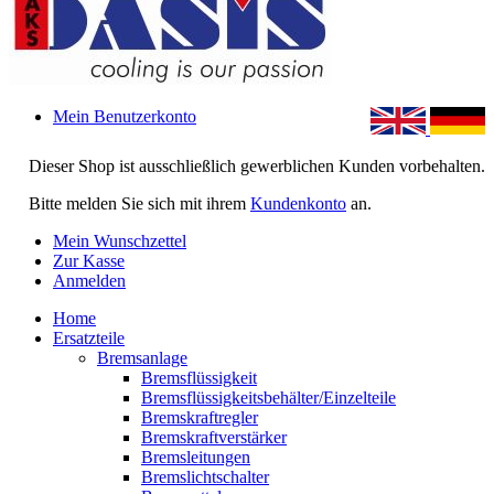
Mein Benutzerkonto
Dieser Shop ist ausschließlich gewerblichen Kunden vorbehalten.
Bitte melden Sie sich mit ihrem
Kundenkonto
an.
Mein Wunschzettel
Zur Kasse
Anmelden
Home
Ersatzteile
Bremsanlage
Bremsflüssigkeit
Bremsflüssigkeitsbehälter/Einzelteile
Bremskraftregler
Bremskraftverstärker
Bremsleitungen
Bremslichtschalter