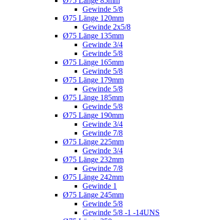
Ø75 Länge 85mm
Gewinde 5/8
Ø75 Länge 120mm
Gewinde 2x5/8
Ø75 Länge 135mm
Gewinde 3/4
Gewinde 5/8
Ø75 Länge 165mm
Gewinde 5/8
Ø75 Länge 179mm
Gewinde 5/8
Ø75 Länge 185mm
Gewinde 5/8
Ø75 Länge 190mm
Gewinde 3/4
Gewinde 7/8
Ø75 Länge 225mm
Gewinde 3/4
Ø75 Länge 232mm
Gewinde 7/8
Ø75 Länge 242mm
Gewinde 1
Ø75 Länge 245mm
Gewinde 5/8
Gewinde 5/8 -1 -14UNS