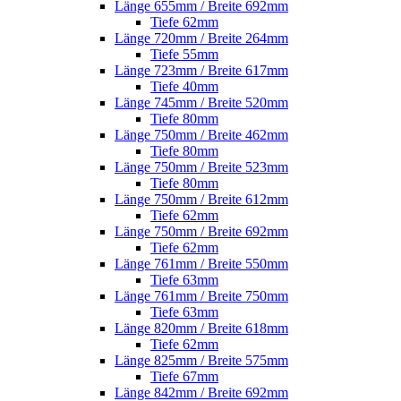
Länge 655mm / Breite 692mm
Tiefe 62mm
Länge 720mm / Breite 264mm
Tiefe 55mm
Länge 723mm / Breite 617mm
Tiefe 40mm
Länge 745mm / Breite 520mm
Tiefe 80mm
Länge 750mm / Breite 462mm
Tiefe 80mm
Länge 750mm / Breite 523mm
Tiefe 80mm
Länge 750mm / Breite 612mm
Tiefe 62mm
Länge 750mm / Breite 692mm
Tiefe 62mm
Länge 761mm / Breite 550mm
Tiefe 63mm
Länge 761mm / Breite 750mm
Tiefe 63mm
Länge 820mm / Breite 618mm
Tiefe 62mm
Länge 825mm / Breite 575mm
Tiefe 67mm
Länge 842mm / Breite 692mm