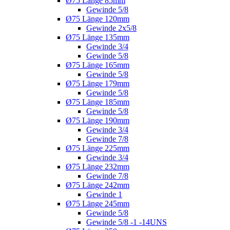
Ø75 Länge 85mm
Gewinde 5/8
Ø75 Länge 120mm
Gewinde 2x5/8
Ø75 Länge 135mm
Gewinde 3/4
Gewinde 5/8
Ø75 Länge 165mm
Gewinde 5/8
Ø75 Länge 179mm
Gewinde 5/8
Ø75 Länge 185mm
Gewinde 5/8
Ø75 Länge 190mm
Gewinde 3/4
Gewinde 7/8
Ø75 Länge 225mm
Gewinde 3/4
Ø75 Länge 232mm
Gewinde 7/8
Ø75 Länge 242mm
Gewinde 1
Ø75 Länge 245mm
Gewinde 5/8
Gewinde 5/8 -1 -14UNS