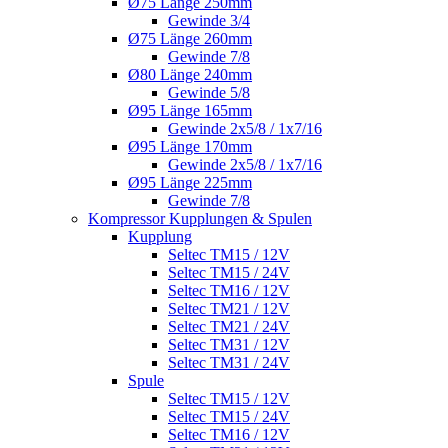
Ø75 Länge 250mm
Gewinde 3/4
Ø75 Länge 260mm
Gewinde 7/8
Ø80 Länge 240mm
Gewinde 5/8
Ø95 Länge 165mm
Gewinde 2x5/8 / 1x7/16
Ø95 Länge 170mm
Gewinde 2x5/8 / 1x7/16
Ø95 Länge 225mm
Gewinde 7/8
Kompressor Kupplungen & Spulen
Kupplung
Seltec TM15 / 12V
Seltec TM15 / 24V
Seltec TM16 / 12V
Seltec TM21 / 12V
Seltec TM21 / 24V
Seltec TM31 / 12V
Seltec TM31 / 24V
Spule
Seltec TM15 / 12V
Seltec TM15 / 24V
Seltec TM16 / 12V