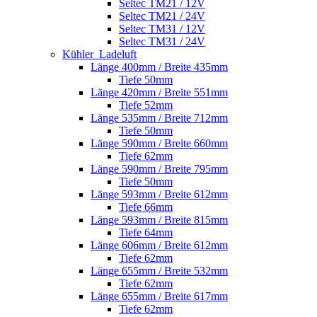
Seltec TM21 / 12V
Seltec TM21 / 24V
Seltec TM31 / 12V
Seltec TM31 / 24V
Kühler_Ladeluft
Länge 400mm / Breite 435mm
Tiefe 50mm
Länge 420mm / Breite 551mm
Tiefe 52mm
Länge 535mm / Breite 712mm
Tiefe 50mm
Länge 590mm / Breite 660mm
Tiefe 62mm
Länge 590mm / Breite 795mm
Tiefe 50mm
Länge 593mm / Breite 612mm
Tiefe 66mm
Länge 593mm / Breite 815mm
Tiefe 64mm
Länge 606mm / Breite 612mm
Tiefe 62mm
Länge 655mm / Breite 532mm
Tiefe 62mm
Länge 655mm / Breite 617mm
Tiefe 62mm