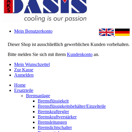
Mein Benutzerkonto
Dieser Shop ist ausschließlich gewerblichen Kunden vorbehalten.
Bitte melden Sie sich mit ihrem
Kundenkonto
an.
Mein Wunschzettel
Zur Kasse
Anmelden
Home
Ersatzteile
Bremsanlage
Bremsflüssigkeit
Bremsflüssigkeitsbehälter/Einzelteile
Bremskraftregler
Bremskraftverstärker
Bremsleitungen
Bremslichtschalter