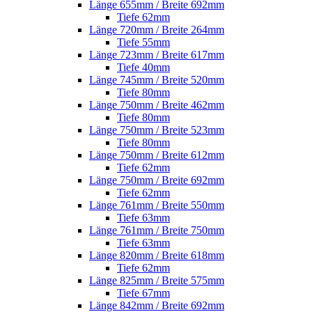
Länge 655mm / Breite 692mm
Tiefe 62mm
Länge 720mm / Breite 264mm
Tiefe 55mm
Länge 723mm / Breite 617mm
Tiefe 40mm
Länge 745mm / Breite 520mm
Tiefe 80mm
Länge 750mm / Breite 462mm
Tiefe 80mm
Länge 750mm / Breite 523mm
Tiefe 80mm
Länge 750mm / Breite 612mm
Tiefe 62mm
Länge 750mm / Breite 692mm
Tiefe 62mm
Länge 761mm / Breite 550mm
Tiefe 63mm
Länge 761mm / Breite 750mm
Tiefe 63mm
Länge 820mm / Breite 618mm
Tiefe 62mm
Länge 825mm / Breite 575mm
Tiefe 67mm
Länge 842mm / Breite 692mm