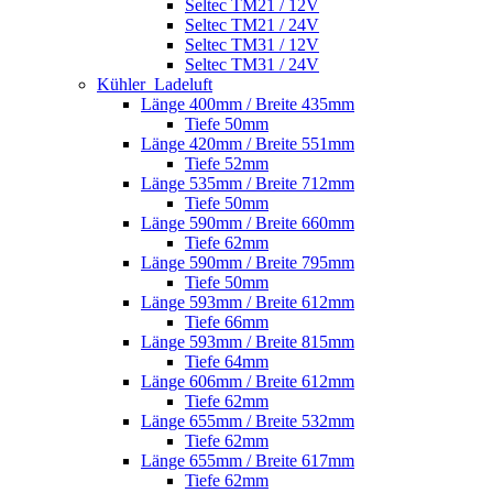
Seltec TM21 / 12V
Seltec TM21 / 24V
Seltec TM31 / 12V
Seltec TM31 / 24V
Kühler_Ladeluft
Länge 400mm / Breite 435mm
Tiefe 50mm
Länge 420mm / Breite 551mm
Tiefe 52mm
Länge 535mm / Breite 712mm
Tiefe 50mm
Länge 590mm / Breite 660mm
Tiefe 62mm
Länge 590mm / Breite 795mm
Tiefe 50mm
Länge 593mm / Breite 612mm
Tiefe 66mm
Länge 593mm / Breite 815mm
Tiefe 64mm
Länge 606mm / Breite 612mm
Tiefe 62mm
Länge 655mm / Breite 532mm
Tiefe 62mm
Länge 655mm / Breite 617mm
Tiefe 62mm