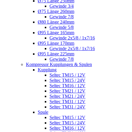
Ø75 Länge 250mm
Gewinde 3/4
Ø75 Länge 260mm
Gewinde 7/8
Ø80 Länge 240mm
Gewinde 5/8
Ø95 Länge 165mm
Gewinde 2x5/8 / 1x7/16
Ø95 Länge 170mm
Gewinde 2x5/8 / 1x7/16
Ø95 Länge 225mm
Gewinde 7/8
Kompressor Kupplungen & Spulen
Kupplung
Seltec TM15 / 12V
Seltec TM15 / 24V
Seltec TM16 / 12V
Seltec TM21 / 12V
Seltec TM21 / 24V
Seltec TM31 / 12V
Seltec TM31 / 24V
Spule
Seltec TM15 / 12V
Seltec TM15 / 24V
Seltec TM16 / 12V