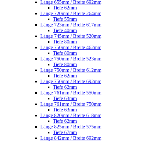
Länge 655mm / Breite 692mm
Tiefe 62mm
Länge 720mm / Breite 264mm
Tiefe 55mm
Länge 723mm / Breite 617mm
Tiefe 40mm
Länge 745mm / Breite 520mm
Tiefe 80mm
Länge 750mm / Breite 462mm
Tiefe 80mm
Länge 750mm / Breite 523mm
Tiefe 80mm
Länge 750mm / Breite 612mm
Tiefe 62mm
Länge 750mm / Breite 692mm
Tiefe 62mm
Länge 761mm / Breite 550mm
Tiefe 63mm
Länge 761mm / Breite 750mm
Tiefe 63mm
Länge 820mm / Breite 618mm
Tiefe 62mm
Länge 825mm / Breite 575mm
Tiefe 67mm
Länge 842mm / Breite 692mm