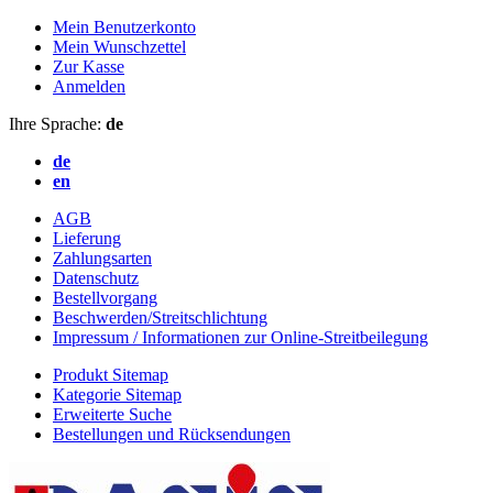
Mein Benutzerkonto
Mein Wunschzettel
Zur Kasse
Anmelden
Ihre Sprache:
de
de
en
AGB
Lieferung
Zahlungsarten
Datenschutz
Bestellvorgang
Beschwerden/Streitschlichtung
Impressum / Informationen zur Online-Streitbeilegung
Produkt Sitemap
Kategorie Sitemap
Erweiterte Suche
Bestellungen und Rücksendungen