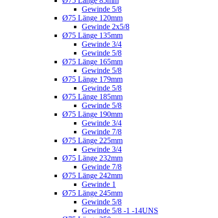
Ø75 Länge 85mm
Gewinde 5/8
Ø75 Länge 120mm
Gewinde 2x5/8
Ø75 Länge 135mm
Gewinde 3/4
Gewinde 5/8
Ø75 Länge 165mm
Gewinde 5/8
Ø75 Länge 179mm
Gewinde 5/8
Ø75 Länge 185mm
Gewinde 5/8
Ø75 Länge 190mm
Gewinde 3/4
Gewinde 7/8
Ø75 Länge 225mm
Gewinde 3/4
Ø75 Länge 232mm
Gewinde 7/8
Ø75 Länge 242mm
Gewinde 1
Ø75 Länge 245mm
Gewinde 5/8
Gewinde 5/8 -1 -14UNS