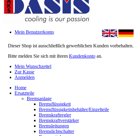
Mein Benutzerkonto
Dieser Shop ist ausschließlich gewerblichen Kunden vorbehalten.
Bitte melden Sie sich mit ihrem
Kundenkonto
an.
Mein Wunschzettel
Zur Kasse
Anmelden
Home
Ersatzteile
Bremsanlage
Bremsflüssigkeit
Bremsflüssigkeitsbehälter/Einzelteile
Bremskraftregler
Bremskraftverstärker
Bremsleitungen
Bremslichtschalter