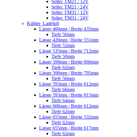
Seltec TM21 / 12V
Seltec TM21 / 24V
Seltec TM31 / 12V
Seltec TM31 / 24V
Kühler_Ladeluft
Länge 400mm / Breite 435mm
Tiefe 50mm
Länge 420mm / Breite 551mm
Tiefe 52mm
Länge 535mm / Breite 712mm
Tiefe 50mm
Länge 590mm / Breite 660mm
Tiefe 62mm
Länge 590mm / Breite 795mm
Tiefe 50mm
Länge 593mm / Breite 612mm
Tiefe 66mm
Länge 593mm / Breite 815mm
Tiefe 64mm
Länge 606mm / Breite 612mm
Tiefe 62mm
Länge 655mm / Breite 532mm
Tiefe 62mm
Länge 655mm / Breite 617mm
Tiefe 62mm