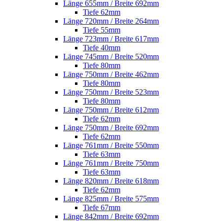
Länge 655mm / Breite 692mm
Tiefe 62mm
Länge 720mm / Breite 264mm
Tiefe 55mm
Länge 723mm / Breite 617mm
Tiefe 40mm
Länge 745mm / Breite 520mm
Tiefe 80mm
Länge 750mm / Breite 462mm
Tiefe 80mm
Länge 750mm / Breite 523mm
Tiefe 80mm
Länge 750mm / Breite 612mm
Tiefe 62mm
Länge 750mm / Breite 692mm
Tiefe 62mm
Länge 761mm / Breite 550mm
Tiefe 63mm
Länge 761mm / Breite 750mm
Tiefe 63mm
Länge 820mm / Breite 618mm
Tiefe 62mm
Länge 825mm / Breite 575mm
Tiefe 67mm
Länge 842mm / Breite 692mm