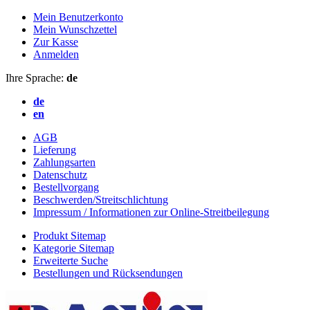
Mein Benutzerkonto
Mein Wunschzettel
Zur Kasse
Anmelden
Ihre Sprache:
de
de
en
AGB
Lieferung
Zahlungsarten
Datenschutz
Bestellvorgang
Beschwerden/Streitschlichtung
Impressum / Informationen zur Online-Streitbeilegung
Produkt Sitemap
Kategorie Sitemap
Erweiterte Suche
Bestellungen und Rücksendungen