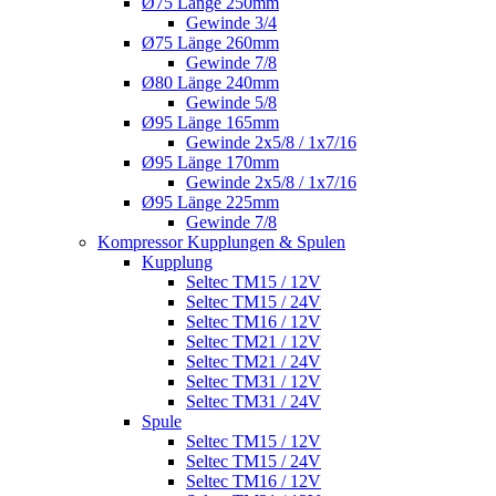
Ø75 Länge 250mm
Gewinde 3/4
Ø75 Länge 260mm
Gewinde 7/8
Ø80 Länge 240mm
Gewinde 5/8
Ø95 Länge 165mm
Gewinde 2x5/8 / 1x7/16
Ø95 Länge 170mm
Gewinde 2x5/8 / 1x7/16
Ø95 Länge 225mm
Gewinde 7/8
Kompressor Kupplungen & Spulen
Kupplung
Seltec TM15 / 12V
Seltec TM15 / 24V
Seltec TM16 / 12V
Seltec TM21 / 12V
Seltec TM21 / 24V
Seltec TM31 / 12V
Seltec TM31 / 24V
Spule
Seltec TM15 / 12V
Seltec TM15 / 24V
Seltec TM16 / 12V