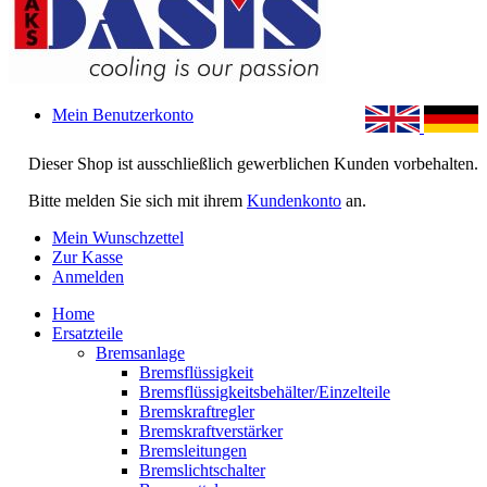
Mein Benutzerkonto
Dieser Shop ist ausschließlich gewerblichen Kunden vorbehalten.
Bitte melden Sie sich mit ihrem
Kundenkonto
an.
Mein Wunschzettel
Zur Kasse
Anmelden
Home
Ersatzteile
Bremsanlage
Bremsflüssigkeit
Bremsflüssigkeitsbehälter/Einzelteile
Bremskraftregler
Bremskraftverstärker
Bremsleitungen
Bremslichtschalter