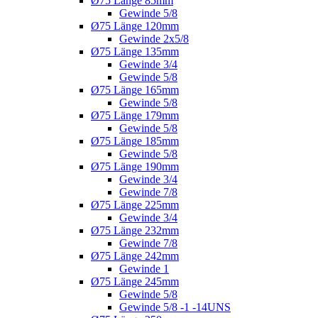
Ø75 Länge 85mm
Gewinde 5/8
Ø75 Länge 120mm
Gewinde 2x5/8
Ø75 Länge 135mm
Gewinde 3/4
Gewinde 5/8
Ø75 Länge 165mm
Gewinde 5/8
Ø75 Länge 179mm
Gewinde 5/8
Ø75 Länge 185mm
Gewinde 5/8
Ø75 Länge 190mm
Gewinde 3/4
Gewinde 7/8
Ø75 Länge 225mm
Gewinde 3/4
Ø75 Länge 232mm
Gewinde 7/8
Ø75 Länge 242mm
Gewinde 1
Ø75 Länge 245mm
Gewinde 5/8
Gewinde 5/8 -1 -14UNS