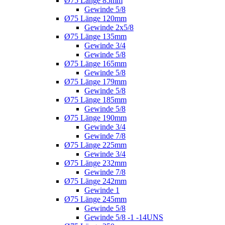
Ø75 Länge 85mm
Gewinde 5/8
Ø75 Länge 120mm
Gewinde 2x5/8
Ø75 Länge 135mm
Gewinde 3/4
Gewinde 5/8
Ø75 Länge 165mm
Gewinde 5/8
Ø75 Länge 179mm
Gewinde 5/8
Ø75 Länge 185mm
Gewinde 5/8
Ø75 Länge 190mm
Gewinde 3/4
Gewinde 7/8
Ø75 Länge 225mm
Gewinde 3/4
Ø75 Länge 232mm
Gewinde 7/8
Ø75 Länge 242mm
Gewinde 1
Ø75 Länge 245mm
Gewinde 5/8
Gewinde 5/8 -1 -14UNS