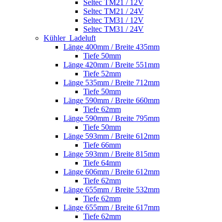
Seltec TM21 / 12V
Seltec TM21 / 24V
Seltec TM31 / 12V
Seltec TM31 / 24V
Kühler_Ladeluft
Länge 400mm / Breite 435mm
Tiefe 50mm
Länge 420mm / Breite 551mm
Tiefe 52mm
Länge 535mm / Breite 712mm
Tiefe 50mm
Länge 590mm / Breite 660mm
Tiefe 62mm
Länge 590mm / Breite 795mm
Tiefe 50mm
Länge 593mm / Breite 612mm
Tiefe 66mm
Länge 593mm / Breite 815mm
Tiefe 64mm
Länge 606mm / Breite 612mm
Tiefe 62mm
Länge 655mm / Breite 532mm
Tiefe 62mm
Länge 655mm / Breite 617mm
Tiefe 62mm