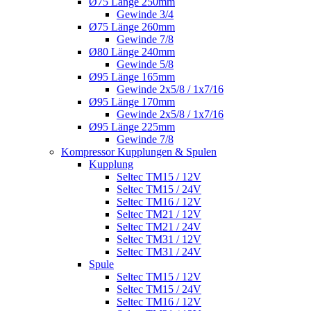
Ø75 Länge 250mm
Gewinde 3/4
Ø75 Länge 260mm
Gewinde 7/8
Ø80 Länge 240mm
Gewinde 5/8
Ø95 Länge 165mm
Gewinde 2x5/8 / 1x7/16
Ø95 Länge 170mm
Gewinde 2x5/8 / 1x7/16
Ø95 Länge 225mm
Gewinde 7/8
Kompressor Kupplungen & Spulen
Kupplung
Seltec TM15 / 12V
Seltec TM15 / 24V
Seltec TM16 / 12V
Seltec TM21 / 12V
Seltec TM21 / 24V
Seltec TM31 / 12V
Seltec TM31 / 24V
Spule
Seltec TM15 / 12V
Seltec TM15 / 24V
Seltec TM16 / 12V