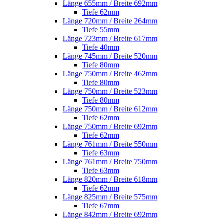
Länge 655mm / Breite 692mm
Tiefe 62mm
Länge 720mm / Breite 264mm
Tiefe 55mm
Länge 723mm / Breite 617mm
Tiefe 40mm
Länge 745mm / Breite 520mm
Tiefe 80mm
Länge 750mm / Breite 462mm
Tiefe 80mm
Länge 750mm / Breite 523mm
Tiefe 80mm
Länge 750mm / Breite 612mm
Tiefe 62mm
Länge 750mm / Breite 692mm
Tiefe 62mm
Länge 761mm / Breite 550mm
Tiefe 63mm
Länge 761mm / Breite 750mm
Tiefe 63mm
Länge 820mm / Breite 618mm
Tiefe 62mm
Länge 825mm / Breite 575mm
Tiefe 67mm
Länge 842mm / Breite 692mm