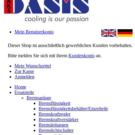
Mein Benutzerkonto
Dieser Shop ist ausschließlich gewerblichen Kunden vorbehalten.
Bitte melden Sie sich mit ihrem
Kundenkonto
an.
Mein Wunschzettel
Zur Kasse
Anmelden
Home
Ersatzteile
Bremsanlage
Bremsflüssigkeit
Bremsflüssigkeitsbehälter/Einzelteile
Bremskraftregler
Bremskraftverstärker
Bremsleitungen
Bremslichtschalter