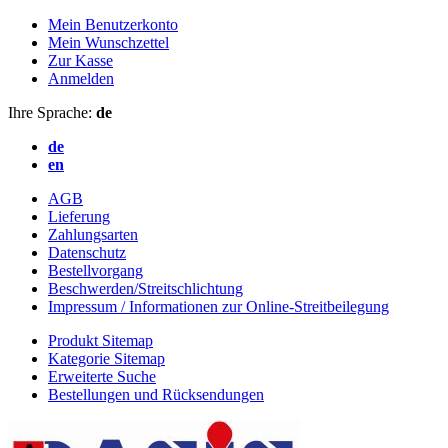
Mein Benutzerkonto
Mein Wunschzettel
Zur Kasse
Anmelden
Ihre Sprache:
de
de
en
AGB
Lieferung
Zahlungsarten
Datenschutz
Bestellvorgang
Beschwerden/Streitschlichtung
Impressum / Informationen zur Online-Streitbeilegung
Produkt Sitemap
Kategorie Sitemap
Erweiterte Suche
Bestellungen und Rücksendungen