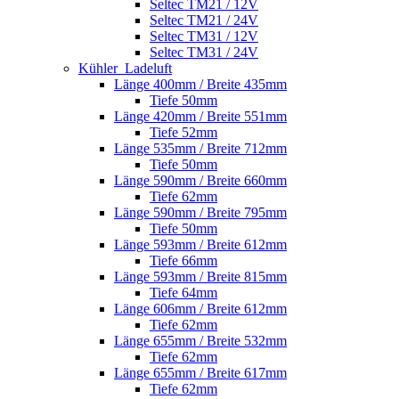
Seltec TM21 / 12V
Seltec TM21 / 24V
Seltec TM31 / 12V
Seltec TM31 / 24V
Kühler_Ladeluft
Länge 400mm / Breite 435mm
Tiefe 50mm
Länge 420mm / Breite 551mm
Tiefe 52mm
Länge 535mm / Breite 712mm
Tiefe 50mm
Länge 590mm / Breite 660mm
Tiefe 62mm
Länge 590mm / Breite 795mm
Tiefe 50mm
Länge 593mm / Breite 612mm
Tiefe 66mm
Länge 593mm / Breite 815mm
Tiefe 64mm
Länge 606mm / Breite 612mm
Tiefe 62mm
Länge 655mm / Breite 532mm
Tiefe 62mm
Länge 655mm / Breite 617mm
Tiefe 62mm