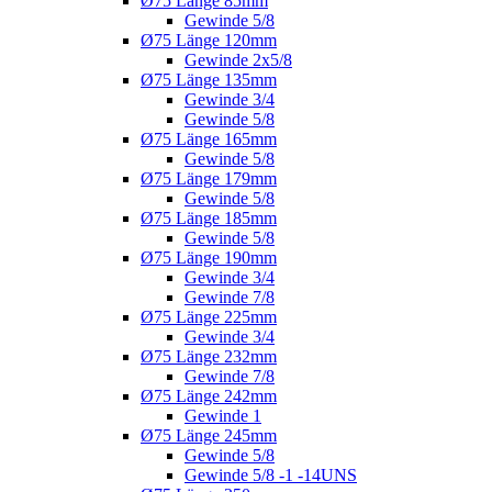
Ø75 Länge 85mm
Gewinde 5/8
Ø75 Länge 120mm
Gewinde 2x5/8
Ø75 Länge 135mm
Gewinde 3/4
Gewinde 5/8
Ø75 Länge 165mm
Gewinde 5/8
Ø75 Länge 179mm
Gewinde 5/8
Ø75 Länge 185mm
Gewinde 5/8
Ø75 Länge 190mm
Gewinde 3/4
Gewinde 7/8
Ø75 Länge 225mm
Gewinde 3/4
Ø75 Länge 232mm
Gewinde 7/8
Ø75 Länge 242mm
Gewinde 1
Ø75 Länge 245mm
Gewinde 5/8
Gewinde 5/8 -1 -14UNS