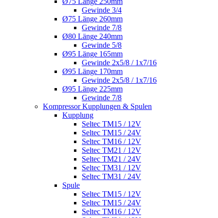
Ø75 Länge 250mm
Gewinde 3/4
Ø75 Länge 260mm
Gewinde 7/8
Ø80 Länge 240mm
Gewinde 5/8
Ø95 Länge 165mm
Gewinde 2x5/8 / 1x7/16
Ø95 Länge 170mm
Gewinde 2x5/8 / 1x7/16
Ø95 Länge 225mm
Gewinde 7/8
Kompressor Kupplungen & Spulen
Kupplung
Seltec TM15 / 12V
Seltec TM15 / 24V
Seltec TM16 / 12V
Seltec TM21 / 12V
Seltec TM21 / 24V
Seltec TM31 / 12V
Seltec TM31 / 24V
Spule
Seltec TM15 / 12V
Seltec TM15 / 24V
Seltec TM16 / 12V