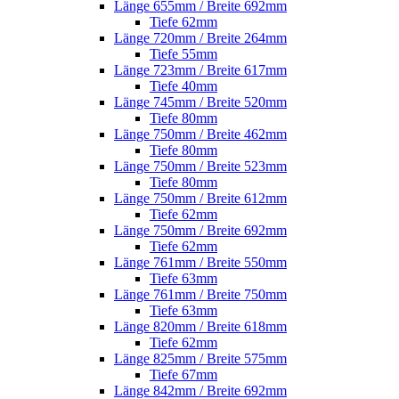
Länge 655mm / Breite 692mm
Tiefe 62mm
Länge 720mm / Breite 264mm
Tiefe 55mm
Länge 723mm / Breite 617mm
Tiefe 40mm
Länge 745mm / Breite 520mm
Tiefe 80mm
Länge 750mm / Breite 462mm
Tiefe 80mm
Länge 750mm / Breite 523mm
Tiefe 80mm
Länge 750mm / Breite 612mm
Tiefe 62mm
Länge 750mm / Breite 692mm
Tiefe 62mm
Länge 761mm / Breite 550mm
Tiefe 63mm
Länge 761mm / Breite 750mm
Tiefe 63mm
Länge 820mm / Breite 618mm
Tiefe 62mm
Länge 825mm / Breite 575mm
Tiefe 67mm
Länge 842mm / Breite 692mm