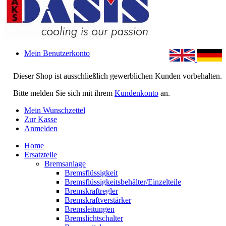
Mein Benutzerkonto
Dieser Shop ist ausschließlich gewerblichen Kunden vorbehalten.
Bitte melden Sie sich mit ihrem
Kundenkonto
an.
Mein Wunschzettel
Zur Kasse
Anmelden
Home
Ersatzteile
Bremsanlage
Bremsflüssigkeit
Bremsflüssigkeitsbehälter/Einzelteile
Bremskraftregler
Bremskraftverstärker
Bremsleitungen
Bremslichtschalter