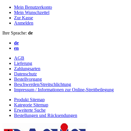
Mein Benutzerkonto
Mein Wunschzettel
Zur Kasse
Anmelden
Ihre Sprache:
de
de
en
AGB
Lieferung
Zahlungsarten
Datenschutz
Bestellvorgang
Beschwerden/Streitschlichtung
Impressum / Informationen zur Online-Streitbeilegung
Produkt Sitemap
Kategorie Sitemap
Erweiterte Suche
Bestellungen und Rücksendungen