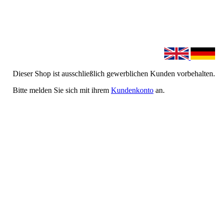
Dieser Shop ist ausschließlich gewerblichen Kunden vorbehalten.
Bitte melden Sie sich mit ihrem
Kundenkonto
an.